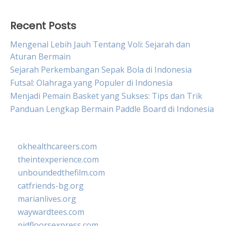
Recent Posts
Mengenal Lebih Jauh Tentang Voli: Sejarah dan
Aturan Bermain
Sejarah Perkembangan Sepak Bola di Indonesia
Futsal: Olahraga yang Populer di Indonesia
Menjadi Pemain Basket yang Sukses: Tips dan Trik
Panduan Lengkap Bermain Paddle Board di Indonesia
okhealthcareers.com
theintexperience.com
unboundedthefilm.com
catfriends-bg.org
marianlives.org
waywardtees.com
pidfloorsexpress.com