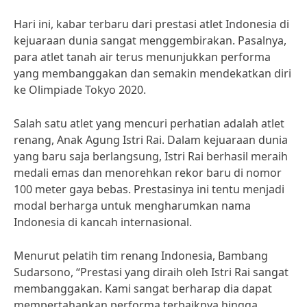
Hari ini, kabar terbaru dari prestasi atlet Indonesia di
kejuaraan dunia sangat menggembirakan. Pasalnya,
para atlet tanah air terus menunjukkan performa
yang membanggakan dan semakin mendekatkan diri
ke Olimpiade Tokyo 2020.
Salah satu atlet yang mencuri perhatian adalah atlet
renang, Anak Agung Istri Rai. Dalam kejuaraan dunia
yang baru saja berlangsung, Istri Rai berhasil meraih
medali emas dan menorehkan rekor baru di nomor
100 meter gaya bebas. Prestasinya ini tentu menjadi
modal berharga untuk mengharumkan nama
Indonesia di kancah internasional.
Menurut pelatih tim renang Indonesia, Bambang
Sudarsono, “Prestasi yang diraih oleh Istri Rai sangat
membanggakan. Kami sangat berharap dia dapat
mempertahankan performa terbaiknya hingga