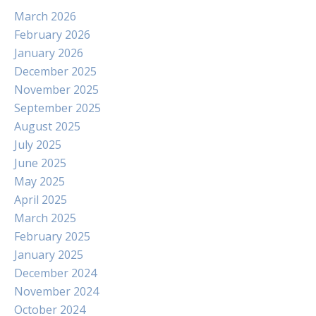
March 2026
February 2026
January 2026
December 2025
November 2025
September 2025
August 2025
July 2025
June 2025
May 2025
April 2025
March 2025
February 2025
January 2025
December 2024
November 2024
October 2024