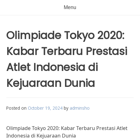
Menu
Olimpiade Tokyo 2020:
Kabar Terbaru Prestasi
Atlet Indonesia di
Kejuaraan Dunia
Posted on
October 19, 2024
by
adminsho
Olimpiade Tokyo 2020: Kabar Terbaru Prestasi Atlet
Indonesia di Kejuaraan Dunia