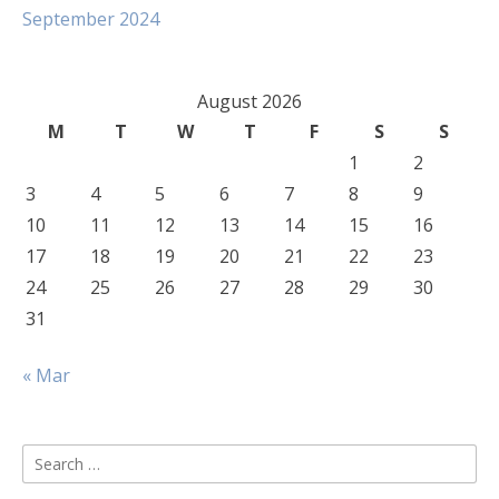
September 2024
August 2026
M
T
W
T
F
S
S
1
2
3
4
5
6
7
8
9
10
11
12
13
14
15
16
17
18
19
20
21
22
23
24
25
26
27
28
29
30
31
« Mar
Search
for: