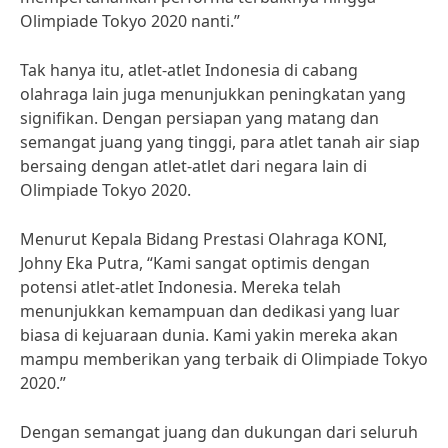
Olimpiade Tokyo 2020 nanti.”
Tak hanya itu, atlet-atlet Indonesia di cabang
olahraga lain juga menunjukkan peningkatan yang
signifikan. Dengan persiapan yang matang dan
semangat juang yang tinggi, para atlet tanah air siap
bersaing dengan atlet-atlet dari negara lain di
Olimpiade Tokyo 2020.
Menurut Kepala Bidang Prestasi Olahraga KONI,
Johny Eka Putra, “Kami sangat optimis dengan
potensi atlet-atlet Indonesia. Mereka telah
menunjukkan kemampuan dan dedikasi yang luar
biasa di kejuaraan dunia. Kami yakin mereka akan
mampu memberikan yang terbaik di Olimpiade Tokyo
2020.”
Dengan semangat juang dan dukungan dari seluruh