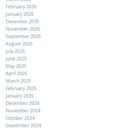
February 2026
January 2026
December 2025
November 2025
September 2025
August 2025
July 2025
June 2025
May 2025
April 2025
March 2025
February 2025
January 2025
December 2024
November 2024
October 2024
September 2024