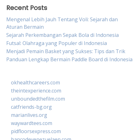
Recent Posts
Mengenal Lebih Jauh Tentang Voli: Sejarah dan
Aturan Bermain
Sejarah Perkembangan Sepak Bola di Indonesia
Futsal: Olahraga yang Populer di Indonesia
Menjadi Pemain Basket yang Sukses: Tips dan Trik
Panduan Lengkap Bermain Paddle Board di Indonesia
okhealthcareers.com
theintexperience.com
unboundedthefilm.com
catfriends-bg.org
marianlives.org
waywardtees.com
pidfloorsexpress.com
bancodevenezuelaen.com