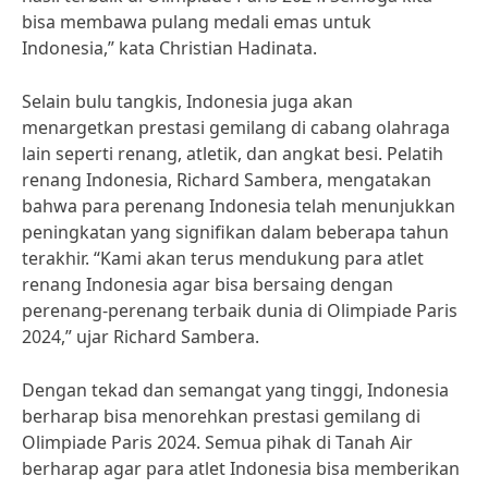
bisa membawa pulang medali emas untuk
Indonesia,” kata Christian Hadinata.
Selain bulu tangkis, Indonesia juga akan
menargetkan prestasi gemilang di cabang olahraga
lain seperti renang, atletik, dan angkat besi. Pelatih
renang Indonesia, Richard Sambera, mengatakan
bahwa para perenang Indonesia telah menunjukkan
peningkatan yang signifikan dalam beberapa tahun
terakhir. “Kami akan terus mendukung para atlet
renang Indonesia agar bisa bersaing dengan
perenang-perenang terbaik dunia di Olimpiade Paris
2024,” ujar Richard Sambera.
Dengan tekad dan semangat yang tinggi, Indonesia
berharap bisa menorehkan prestasi gemilang di
Olimpiade Paris 2024. Semua pihak di Tanah Air
berharap agar para atlet Indonesia bisa memberikan