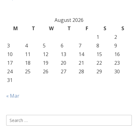
August 2026
M
T
W
T
F
S
S
1
2
3
4
5
6
7
8
9
10
11
12
13
14
15
16
17
18
19
20
21
22
23
24
25
26
27
28
29
30
31
« Mar
Search
for: