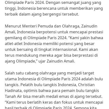
Olimpiade Paris 2024. Dengan semangat juang yang
tinggi, Indonesia berencana untuk memberikan yang
terbaik dalam ajang bergengsi tersebut.
Menurut Menteri Pemuda dan Olahraga, Zainudin
Amali, Indonesia berpotensi untuk mencapai prestasi
gemilang di Olimpiade Paris 2024. “Kami yakin bahwa
atlet-atlet Indonesia memiliki potensi yang besar
untuk bersaing di tingkat internasional. Kami akan
terus mendukung mereka agar bisa berprestasi di
ajang Olimpiade,” ujar Zainudin Amali.
Salah satu cabang olahraga yang menjadi target
utama Indonesia di Olimpiade Paris 2024 adalah bulu
tangkis. Pelatih bulu tangkis Indonesia, Christian
Hadinata, optimis bahwa para pemain bulu tangkis
Tanah Air bisa meraih medali emas di ajang tersebut.
“Kami terus berlatih keras dan fokus untuk mencapai
hasil terbaik di Olimpiade Paris 2024. Semoga kita