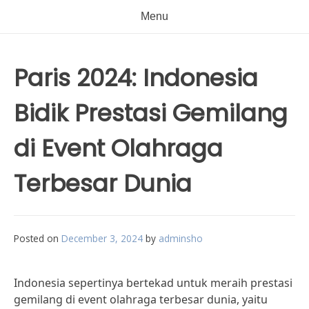
Menu
Paris 2024: Indonesia
Bidik Prestasi Gemilang
di Event Olahraga
Terbesar Dunia
Posted on
December 3, 2024
by
adminsho
Indonesia sepertinya bertekad untuk meraih prestasi
gemilang di event olahraga terbesar dunia, yaitu