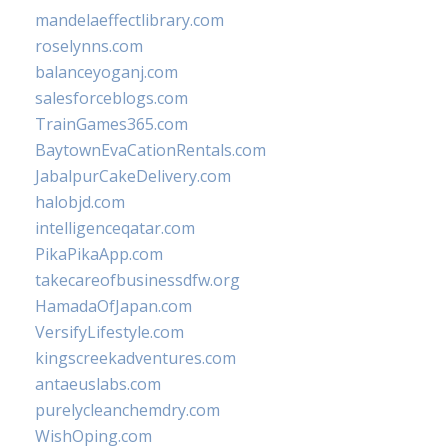
mandelaeffectlibrary.com
roselynns.com
balanceyoganj.com
salesforceblogs.com
TrainGames365.com
BaytownEvaCationRentals.com
JabalpurCakeDelivery.com
halobjd.com
intelligenceqatar.com
PikaPikaApp.com
takecareofbusinessdfw.org
HamadaOfJapan.com
VersifyLifestyle.com
kingscreekadventures.com
antaeuslabs.com
purelycleanchemdry.com
WishOping.com