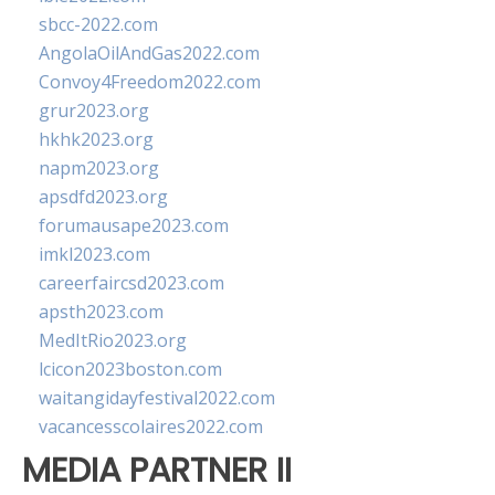
sbcc-2022.com
AngolaOilAndGas2022.com
Convoy4Freedom2022.com
grur2023.org
hkhk2023.org
napm2023.org
apsdfd2023.org
forumausape2023.com
imkl2023.com
careerfaircsd2023.com
apsth2023.com
MedItRio2023.org
lcicon2023boston.com
waitangidayfestival2022.com
vacancesscolaires2022.com
MEDIA PARTNER II