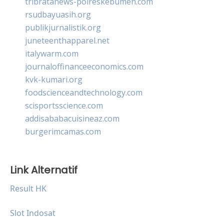
tribratanews-polreskebumen.com
rsudbayuasih.org
publikjurnalistik.org
juneteenthapparel.net
italywarm.com
journaloffinanceeconomics.com
kvk-kumari.org
foodscienceandtechnology.com
scisportsscience.com
addisababacuisineaz.com
burgerimcamas.com
Link Alternatif
Result HK
Slot Indosat