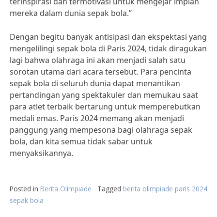
terinspirasi dan termotivasi untuk mengejar impian
mereka dalam dunia sepak bola.”
Dengan begitu banyak antisipasi dan ekspektasi yang
mengelilingi sepak bola di Paris 2024, tidak diragukan
lagi bahwa olahraga ini akan menjadi salah satu
sorotan utama dari acara tersebut. Para pencinta
sepak bola di seluruh dunia dapat menantikan
pertandingan yang spektakuler dan memukau saat
para atlet terbaik bertarung untuk memperebutkan
medali emas. Paris 2024 memang akan menjadi
panggung yang mempesona bagi olahraga sepak
bola, dan kita semua tidak sabar untuk
menyaksikannya.
Posted in
Berita Olimpiade
Tagged
berita olimpiade paris 2024
sepak bola