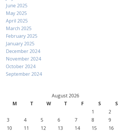
June 2025
May 2025
April 2025
March 2025
February 2025
January 2025
December 2024
November 2024
October 2024
September 2024
August 2026
M
T
W
T
F
S
S
1
2
3
4
5
6
7
8
9
10
11
12
13
14
15
16