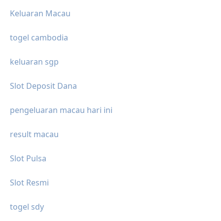
Keluaran Macau
togel cambodia
keluaran sgp
Slot Deposit Dana
pengeluaran macau hari ini
result macau
Slot Pulsa
Slot Resmi
togel sdy