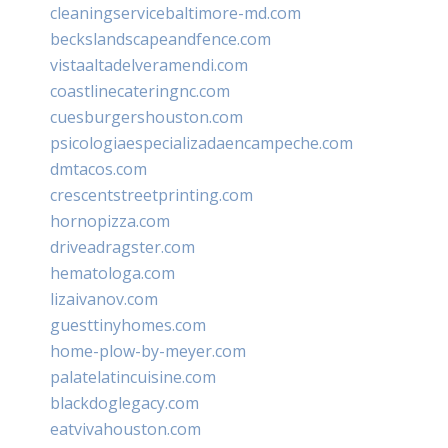
cleaningservicebaltimore-md.com
beckslandscapeandfence.com
vistaaltadelveramendi.com
coastlinecateringnc.com
cuesburgershouston.com
psicologiaespecializadaencampeche.com
dmtacos.com
crescentstreetprinting.com
hornopizza.com
driveadragster.com
hematologa.com
lizaivanov.com
guesttinyhomes.com
home-plow-by-meyer.com
palatelatincuisine.com
blackdoglegacy.com
eatvivahouston.com