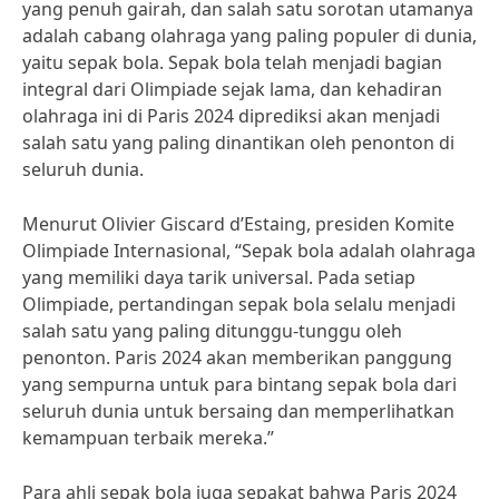
yang penuh gairah, dan salah satu sorotan utamanya
adalah cabang olahraga yang paling populer di dunia,
yaitu sepak bola. Sepak bola telah menjadi bagian
integral dari Olimpiade sejak lama, dan kehadiran
olahraga ini di Paris 2024 diprediksi akan menjadi
salah satu yang paling dinantikan oleh penonton di
seluruh dunia.
Menurut Olivier Giscard d’Estaing, presiden Komite
Olimpiade Internasional, “Sepak bola adalah olahraga
yang memiliki daya tarik universal. Pada setiap
Olimpiade, pertandingan sepak bola selalu menjadi
salah satu yang paling ditunggu-tunggu oleh
penonton. Paris 2024 akan memberikan panggung
yang sempurna untuk para bintang sepak bola dari
seluruh dunia untuk bersaing dan memperlihatkan
kemampuan terbaik mereka.”
Para ahli sepak bola juga sepakat bahwa Paris 2024