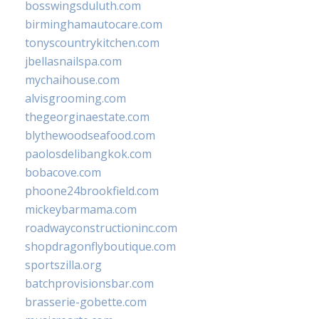
bosswingsduluth.com
birminghamautocare.com
tonyscountrykitchen.com
jbellasnailspa.com
mychaihouse.com
alvisgrooming.com
thegeorginaestate.com
blythewoodseafood.com
paolosdelibangkok.com
bobacove.com
phoone24brookfield.com
mickeybarmama.com
roadwayconstructioninc.com
shopdragonflyboutique.com
sportszilla.org
batchprovisionsbar.com
brasserie-gobette.com