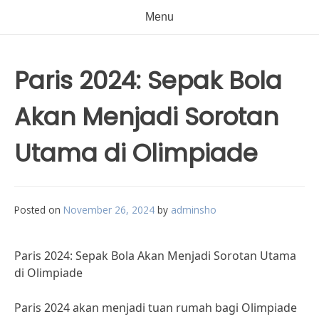
Menu
Paris 2024: Sepak Bola
Akan Menjadi Sorotan
Utama di Olimpiade
Posted on
November 26, 2024
by
adminsho
Paris 2024: Sepak Bola Akan Menjadi Sorotan Utama
di Olimpiade
Paris 2024 akan menjadi tuan rumah bagi Olimpiade