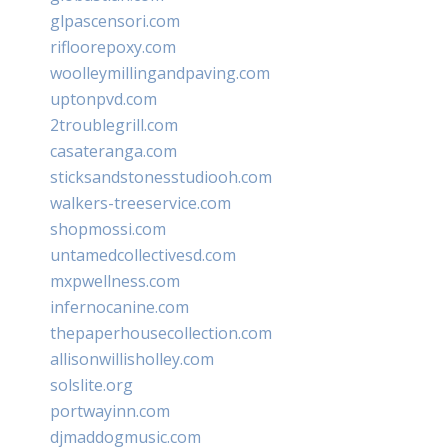
glpascensori.com
rifloorepoxy.com
woolleymillingandpaving.com
uptonpvd.com
2troublegrill.com
casateranga.com
sticksandstonesstudiooh.com
walkers-treeservice.com
shopmossi.com
untamedcollectivesd.com
mxpwellness.com
infernocanine.com
thepaperhousecollection.com
allisonwillisholley.com
solslite.org
portwayinn.com
djmaddogmusic.com