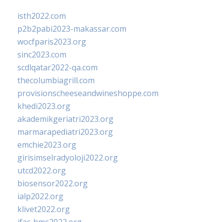
isth2022.com
p2b2pabi2023-makassar.com
wocfparis2023.org
sinc2023.com
scdlqatar2022-qa.com
thecolumbiagrill.com
provisionscheeseandwineshoppe.com
khedi2023.org
akademikgeriatri2023.org
marmarapediatri2023.org
emchie2023.org
girisimselradyoloji2022.org
utcd2022.org
biosensor2022.org
ialp2022.org
klivet2022.org