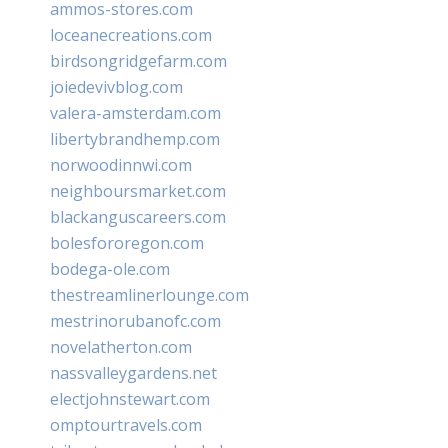
ammos-stores.com
loceanecreations.com
birdsongridgefarm.com
joiedevivblog.com
valera-amsterdam.com
libertybrandhemp.com
norwoodinnwi.com
neighboursmarket.com
blackanguscareers.com
bolesfororegon.com
bodega-ole.com
thestreamlinerlounge.com
mestrinorubanofc.com
novelatherton.com
nassvalleygardens.net
electjohnstewart.com
omptourtravels.com