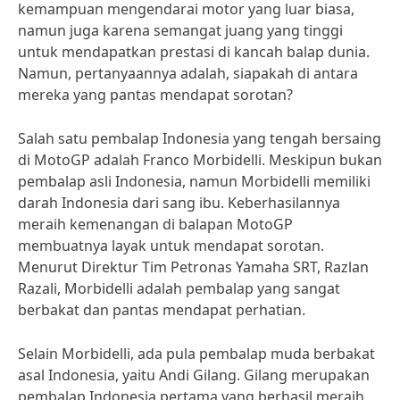
kemampuan mengendarai motor yang luar biasa,
namun juga karena semangat juang yang tinggi
untuk mendapatkan prestasi di kancah balap dunia.
Namun, pertanyaannya adalah, siapakah di antara
mereka yang pantas mendapat sorotan?
Salah satu pembalap Indonesia yang tengah bersaing
di MotoGP adalah Franco Morbidelli. Meskipun bukan
pembalap asli Indonesia, namun Morbidelli memiliki
darah Indonesia dari sang ibu. Keberhasilannya
meraih kemenangan di balapan MotoGP
membuatnya layak untuk mendapat sorotan.
Menurut Direktur Tim Petronas Yamaha SRT, Razlan
Razali, Morbidelli adalah pembalap yang sangat
berbakat dan pantas mendapat perhatian.
Selain Morbidelli, ada pula pembalap muda berbakat
asal Indonesia, yaitu Andi Gilang. Gilang merupakan
pembalap Indonesia pertama yang berhasil meraih