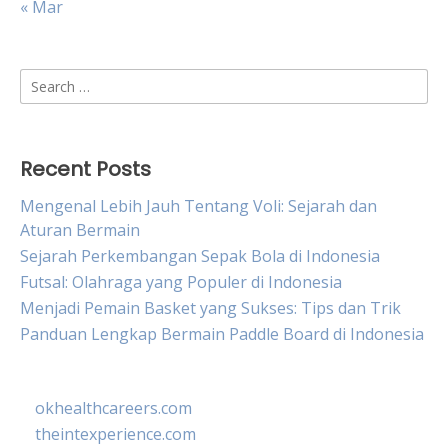
« Mar
Search
for:
Recent Posts
Mengenal Lebih Jauh Tentang Voli: Sejarah dan
Aturan Bermain
Sejarah Perkembangan Sepak Bola di Indonesia
Futsal: Olahraga yang Populer di Indonesia
Menjadi Pemain Basket yang Sukses: Tips dan Trik
Panduan Lengkap Bermain Paddle Board di Indonesia
okhealthcareers.com
theintexperience.com