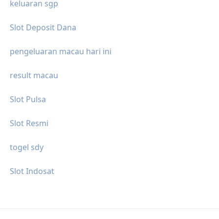
keluaran sgp
Slot Deposit Dana
pengeluaran macau hari ini
result macau
Slot Pulsa
Slot Resmi
togel sdy
Slot Indosat