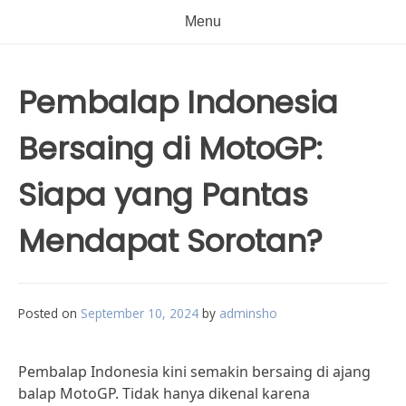
Menu
Pembalap Indonesia
Bersaing di MotoGP:
Siapa yang Pantas
Mendapat Sorotan?
Posted on
September 10, 2024
by
adminsho
Pembalap Indonesia kini semakin bersaing di ajang
balap MotoGP. Tidak hanya dikenal karena