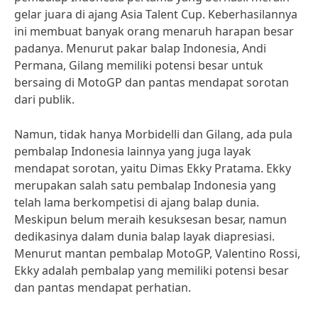
gelar juara di ajang Asia Talent Cup. Keberhasilannya
ini membuat banyak orang menaruh harapan besar
padanya. Menurut pakar balap Indonesia, Andi
Permana, Gilang memiliki potensi besar untuk
bersaing di MotoGP dan pantas mendapat sorotan
dari publik.
Namun, tidak hanya Morbidelli dan Gilang, ada pula
pembalap Indonesia lainnya yang juga layak
mendapat sorotan, yaitu Dimas Ekky Pratama. Ekky
merupakan salah satu pembalap Indonesia yang
telah lama berkompetisi di ajang balap dunia.
Meskipun belum meraih kesuksesan besar, namun
dedikasinya dalam dunia balap layak diapresiasi.
Menurut mantan pembalap MotoGP, Valentino Rossi,
Ekky adalah pembalap yang memiliki potensi besar
dan pantas mendapat perhatian.