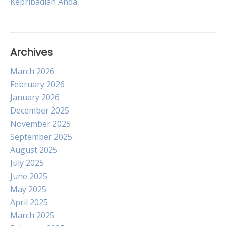
Kepribadian Anda
navigation
Archives
March 2026
February 2026
January 2026
December 2025
November 2025
September 2025
August 2025
July 2025
June 2025
May 2025
April 2025
March 2025