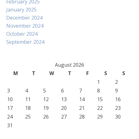
February 2025
January 2025
December 2024
November 2024
October 2024
September 2024
August 2026
M
T
W
T
F
S
S
1
2
3
4
5
6
7
8
9
10
11
12
13
14
15
16
17
18
19
20
21
22
23
24
25
26
27
28
29
30
31