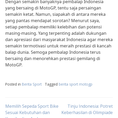
Dengan semakin banyaknya pembalap Indonesia
yang bersaing di MotoGP, tentu saja persaingan
semakin ketat. Namun, siapakah di antara mereka
yang pantas mendapat sorotan? Menurut saya,
setiap pembalap memiliki kelebihan dan potensi
masing-masing. Yang terpenting adalah dukungan
dan apresiasi dari masyarakat Indonesia agar mereka
semakin termotivasi untuk meraih prestasi di kancah
balap dunia. Semoga pembalap Indonesia terus
bersaing dan menorehkan prestasi gemilang di
MotoGP.
Posted in
Berita Sport
Tagged
berita sport motogp
Post
Memilih Sepeda Sport Bike
Tinju Indonesia: Potret
Sesuai Kebutuhan dan
Keberhasilan di Olimpiade