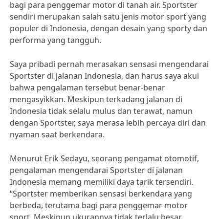
bagi para penggemar motor di tanah air. Sportster
sendiri merupakan salah satu jenis motor sport yang
populer di Indonesia, dengan desain yang sporty dan
performa yang tangguh.
Saya pribadi pernah merasakan sensasi mengendarai
Sportster di jalanan Indonesia, dan harus saya akui
bahwa pengalaman tersebut benar-benar
mengasyikkan. Meskipun terkadang jalanan di
Indonesia tidak selalu mulus dan terawat, namun
dengan Sportster, saya merasa lebih percaya diri dan
nyaman saat berkendara.
Menurut Erik Sedayu, seorang pengamat otomotif,
pengalaman mengendarai Sportster di jalanan
Indonesia memang memiliki daya tarik tersendiri.
“Sportster memberikan sensasi berkendara yang
berbeda, terutama bagi para penggemar motor
sport. Meskipun ukurannya tidak terlalu besar,