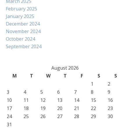
March 2025
February 2025
January 2025
December 2024
November 2024
October 2024
September 2024
August 2026
M
T
W
T
F
S
S
1
2
3
4
5
6
7
8
9
10
11
12
13
14
15
16
17
18
19
20
21
22
23
24
25
26
27
28
29
30
31