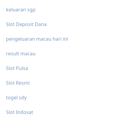
keluaran sgp
Slot Deposit Dana
pengeluaran macau hari ini
result macau
Slot Pulsa
Slot Resmi
togel sdy
Slot Indosat