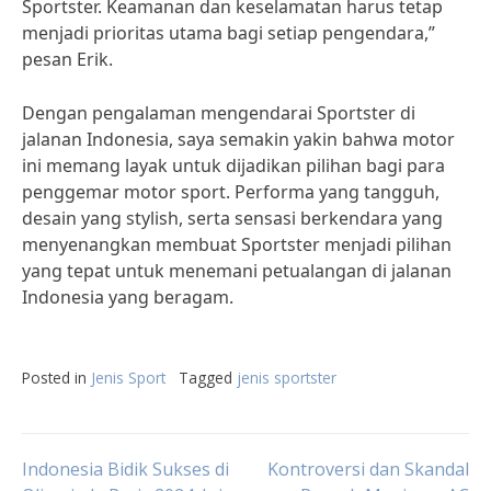
Sportster. Keamanan dan keselamatan harus tetap
menjadi prioritas utama bagi setiap pengendara,”
pesan Erik.
Dengan pengalaman mengendarai Sportster di
jalanan Indonesia, saya semakin yakin bahwa motor
ini memang layak untuk dijadikan pilihan bagi para
penggemar motor sport. Performa yang tangguh,
desain yang stylish, serta sensasi berkendara yang
menyenangkan membuat Sportster menjadi pilihan
yang tepat untuk menemani petualangan di jalanan
Indonesia yang beragam.
Posted in
Jenis Sport
Tagged
jenis sportster
Post
Indonesia Bidik Sukses di
Kontroversi dan Skandal