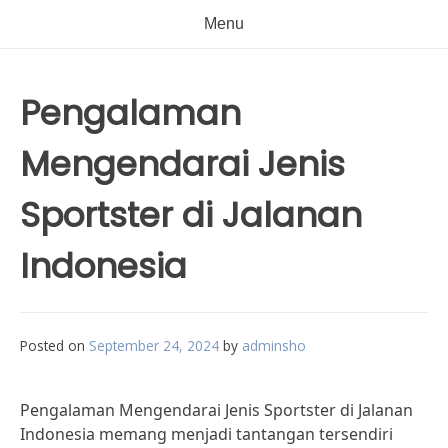
Menu
Pengalaman
Mengendarai Jenis
Sportster di Jalanan
Indonesia
Posted on
September 24, 2024
by
adminsho
Pengalaman Mengendarai Jenis Sportster di Jalanan
Indonesia memang menjadi tantangan tersendiri