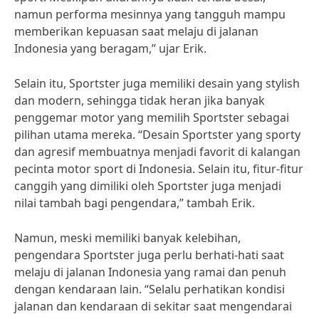
namun performa mesinnya yang tangguh mampu
memberikan kepuasan saat melaju di jalanan
Indonesia yang beragam,” ujar Erik.
Selain itu, Sportster juga memiliki desain yang stylish
dan modern, sehingga tidak heran jika banyak
penggemar motor yang memilih Sportster sebagai
pilihan utama mereka. “Desain Sportster yang sporty
dan agresif membuatnya menjadi favorit di kalangan
pecinta motor sport di Indonesia. Selain itu, fitur-fitur
canggih yang dimiliki oleh Sportster juga menjadi
nilai tambah bagi pengendara,” tambah Erik.
Namun, meski memiliki banyak kelebihan,
pengendara Sportster juga perlu berhati-hati saat
melaju di jalanan Indonesia yang ramai dan penuh
dengan kendaraan lain. “Selalu perhatikan kondisi
jalanan dan kendaraan di sekitar saat mengendarai