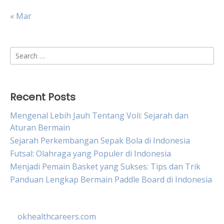
« Mar
Search
for:
Recent Posts
Mengenal Lebih Jauh Tentang Voli: Sejarah dan
Aturan Bermain
Sejarah Perkembangan Sepak Bola di Indonesia
Futsal: Olahraga yang Populer di Indonesia
Menjadi Pemain Basket yang Sukses: Tips dan Trik
Panduan Lengkap Bermain Paddle Board di Indonesia
okhealthcareers.com