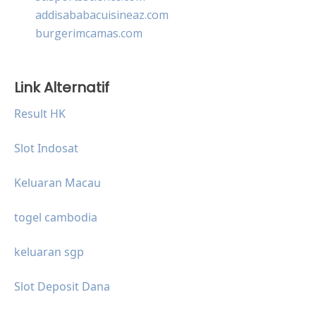
addisababacuisineaz.com
burgerimcamas.com
Link Alternatif
Result HK
Slot Indosat
Keluaran Macau
togel cambodia
keluaran sgp
Slot Deposit Dana