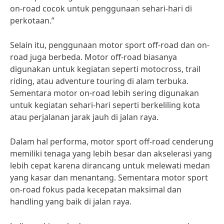
on-road cocok untuk penggunaan sehari-hari di
perkotaan.”
Selain itu, penggunaan motor sport off-road dan on-
road juga berbeda. Motor off-road biasanya
digunakan untuk kegiatan seperti motocross, trail
riding, atau adventure touring di alam terbuka.
Sementara motor on-road lebih sering digunakan
untuk kegiatan sehari-hari seperti berkeliling kota
atau perjalanan jarak jauh di jalan raya.
Dalam hal performa, motor sport off-road cenderung
memiliki tenaga yang lebih besar dan akselerasi yang
lebih cepat karena dirancang untuk melewati medan
yang kasar dan menantang. Sementara motor sport
on-road fokus pada kecepatan maksimal dan
handling yang baik di jalan raya.