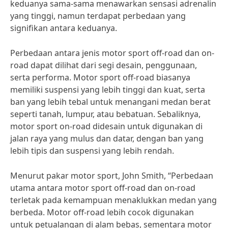
keduanya sama-sama menawarkan sensasi adrenalin
yang tinggi, namun terdapat perbedaan yang
signifikan antara keduanya.
Perbedaan antara jenis motor sport off-road dan on-
road dapat dilihat dari segi desain, penggunaan,
serta performa. Motor sport off-road biasanya
memiliki suspensi yang lebih tinggi dan kuat, serta
ban yang lebih tebal untuk menangani medan berat
seperti tanah, lumpur, atau bebatuan. Sebaliknya,
motor sport on-road didesain untuk digunakan di
jalan raya yang mulus dan datar, dengan ban yang
lebih tipis dan suspensi yang lebih rendah.
Menurut pakar motor sport, John Smith, “Perbedaan
utama antara motor sport off-road dan on-road
terletak pada kemampuan menaklukkan medan yang
berbeda. Motor off-road lebih cocok digunakan
untuk petualangan di alam bebas, sementara motor