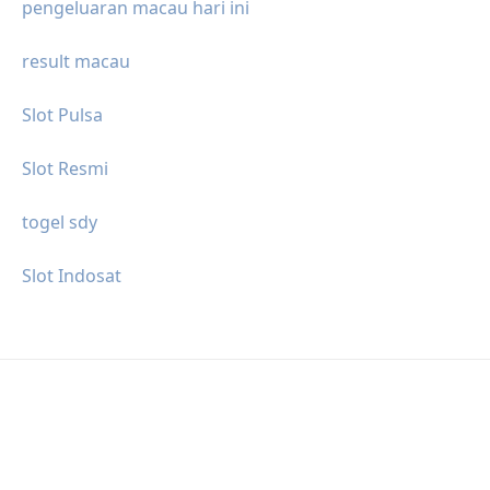
pengeluaran macau hari ini
result macau
Slot Pulsa
Slot Resmi
togel sdy
Slot Indosat