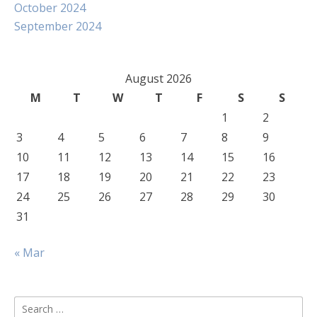
October 2024
September 2024
August 2026
M
T
W
T
F
S
S
1
2
3
4
5
6
7
8
9
10
11
12
13
14
15
16
17
18
19
20
21
22
23
24
25
26
27
28
29
30
31
« Mar
Search