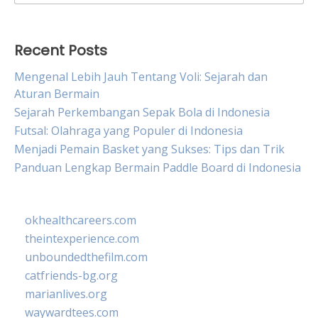
for:
Recent Posts
Mengenal Lebih Jauh Tentang Voli: Sejarah dan
Aturan Bermain
Sejarah Perkembangan Sepak Bola di Indonesia
Futsal: Olahraga yang Populer di Indonesia
Menjadi Pemain Basket yang Sukses: Tips dan Trik
Panduan Lengkap Bermain Paddle Board di Indonesia
okhealthcareers.com
theintexperience.com
unboundedthefilm.com
catfriends-bg.org
marianlives.org
waywardtees.com