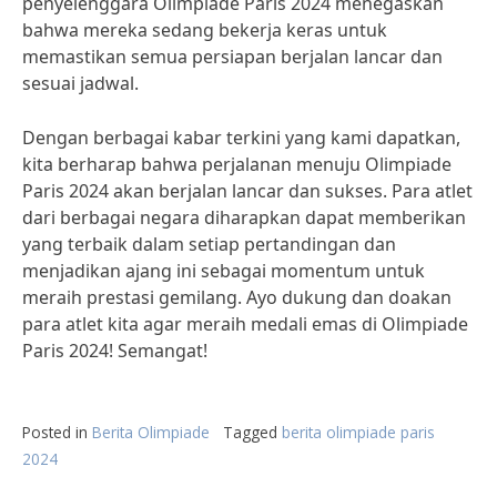
penyelenggara Olimpiade Paris 2024 menegaskan
bahwa mereka sedang bekerja keras untuk
memastikan semua persiapan berjalan lancar dan
sesuai jadwal.
Dengan berbagai kabar terkini yang kami dapatkan,
kita berharap bahwa perjalanan menuju Olimpiade
Paris 2024 akan berjalan lancar dan sukses. Para atlet
dari berbagai negara diharapkan dapat memberikan
yang terbaik dalam setiap pertandingan dan
menjadikan ajang ini sebagai momentum untuk
meraih prestasi gemilang. Ayo dukung dan doakan
para atlet kita agar meraih medali emas di Olimpiade
Paris 2024! Semangat!
Posted in
Berita Olimpiade
Tagged
berita olimpiade paris
2024