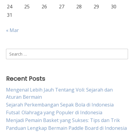
24
25
26
27
28
29
30
31
« Mar
Search
for:
Recent Posts
Mengenal Lebih Jauh Tentang Voli: Sejarah dan
Aturan Bermain
Sejarah Perkembangan Sepak Bola di Indonesia
Futsal: Olahraga yang Populer di Indonesia
Menjadi Pemain Basket yang Sukses: Tips dan Trik
Panduan Lengkap Bermain Paddle Board di Indonesia