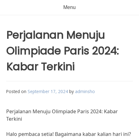
Menu
Perjalanan Menuju
Olimpiade Paris 2024:
Kabar Terkini
Posted on
September 17, 2024
by
adminsho
Perjalanan Menuju Olimpiade Paris 2024: Kabar
Terkini
Halo pembaca setia! Bagaimana kabar kalian hari ini?