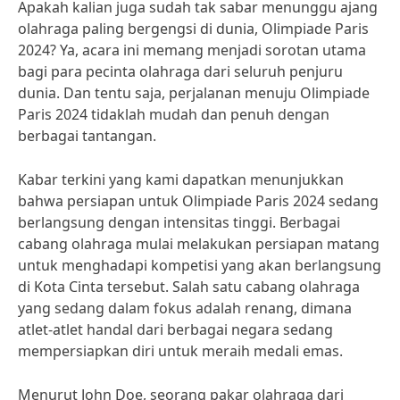
Apakah kalian juga sudah tak sabar menunggu ajang
olahraga paling bergengsi di dunia, Olimpiade Paris
2024? Ya, acara ini memang menjadi sorotan utama
bagi para pecinta olahraga dari seluruh penjuru
dunia. Dan tentu saja, perjalanan menuju Olimpiade
Paris 2024 tidaklah mudah dan penuh dengan
berbagai tantangan.
Kabar terkini yang kami dapatkan menunjukkan
bahwa persiapan untuk Olimpiade Paris 2024 sedang
berlangsung dengan intensitas tinggi. Berbagai
cabang olahraga mulai melakukan persiapan matang
untuk menghadapi kompetisi yang akan berlangsung
di Kota Cinta tersebut. Salah satu cabang olahraga
yang sedang dalam fokus adalah renang, dimana
atlet-atlet handal dari berbagai negara sedang
mempersiapkan diri untuk meraih medali emas.
Menurut John Doe, seorang pakar olahraga dari