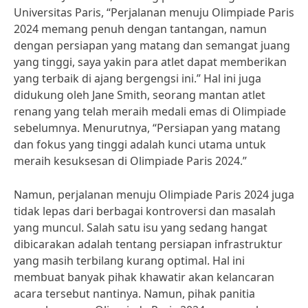
Universitas Paris, “Perjalanan menuju Olimpiade Paris
2024 memang penuh dengan tantangan, namun
dengan persiapan yang matang dan semangat juang
yang tinggi, saya yakin para atlet dapat memberikan
yang terbaik di ajang bergengsi ini.” Hal ini juga
didukung oleh Jane Smith, seorang mantan atlet
renang yang telah meraih medali emas di Olimpiade
sebelumnya. Menurutnya, “Persiapan yang matang
dan fokus yang tinggi adalah kunci utama untuk
meraih kesuksesan di Olimpiade Paris 2024.”
Namun, perjalanan menuju Olimpiade Paris 2024 juga
tidak lepas dari berbagai kontroversi dan masalah
yang muncul. Salah satu isu yang sedang hangat
dibicarakan adalah tentang persiapan infrastruktur
yang masih terbilang kurang optimal. Hal ini
membuat banyak pihak khawatir akan kelancaran
acara tersebut nantinya. Namun, pihak panitia