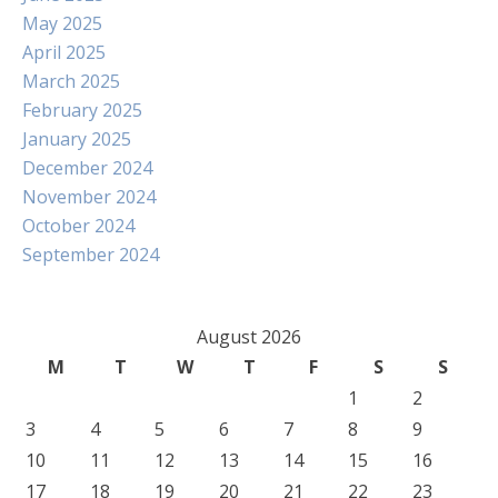
May 2025
April 2025
March 2025
February 2025
January 2025
December 2024
November 2024
October 2024
September 2024
August 2026
M
T
W
T
F
S
S
1
2
3
4
5
6
7
8
9
10
11
12
13
14
15
16
17
18
19
20
21
22
23