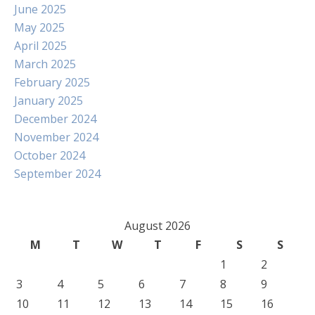
June 2025
May 2025
April 2025
March 2025
February 2025
January 2025
December 2024
November 2024
October 2024
September 2024
August 2026
M
T
W
T
F
S
S
1
2
3
4
5
6
7
8
9
10
11
12
13
14
15
16