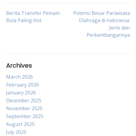
Post
Berita Transfer Pemain
Potensi Besar Pariwisata
Bola Paling Hot
Olahraga di Indonesia:
Jenis dan
navigation
Perkembangannya
Archives
March 2026
February 2026
January 2026
December 2025
November 2025
September 2025
August 2025
July 2025