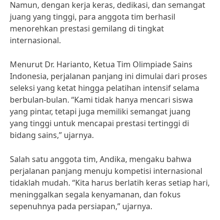
Namun, dengan kerja keras, dedikasi, dan semangat
juang yang tinggi, para anggota tim berhasil
menorehkan prestasi gemilang di tingkat
internasional.
Menurut Dr. Harianto, Ketua Tim Olimpiade Sains
Indonesia, perjalanan panjang ini dimulai dari proses
seleksi yang ketat hingga pelatihan intensif selama
berbulan-bulan. “Kami tidak hanya mencari siswa
yang pintar, tetapi juga memiliki semangat juang
yang tinggi untuk mencapai prestasi tertinggi di
bidang sains,” ujarnya.
Salah satu anggota tim, Andika, mengaku bahwa
perjalanan panjang menuju kompetisi internasional
tidaklah mudah. “Kita harus berlatih keras setiap hari,
meninggalkan segala kenyamanan, dan fokus
sepenuhnya pada persiapan,” ujarnya.