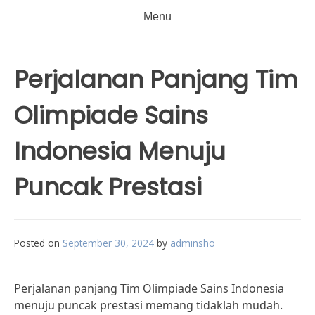
Menu
Perjalanan Panjang Tim
Olimpiade Sains
Indonesia Menuju
Puncak Prestasi
Posted on
September 30, 2024
by
adminsho
Perjalanan panjang Tim Olimpiade Sains Indonesia
menuju puncak prestasi memang tidaklah mudah.