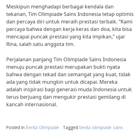
Meskipun menghadapi berbagai kendala dan
tekanan, Tim Olimpiade Sains Indonesia tetap optimis
dan percaya diri untuk meraih prestasi terbaik. “Kami
percaya bahwa dengan kerja keras dan doa, kita bisa
mencapai puncak prestasi yang kita impikan,” ujar
Rina, salah satu anggota tim.
Perjalanan panjang Tim Olimpiade Sains Indonesia
menuju puncak prestasi merupakan bukti nyata
bahwa dengan tekad dan semangat yang kuat, tidak
ada yang tidak mungkin untuk dicapai. Mereka
adalah inspirasi bagi generasi muda Indonesia untuk
terus berjuang dan mengukir prestasi gemilang di
kancah internasional.
Posted in
Berita Olimpiade
Tagged
berita olimpiade sains