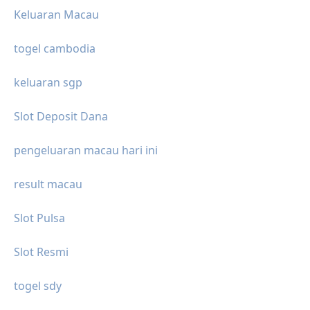
Keluaran Macau
togel cambodia
keluaran sgp
Slot Deposit Dana
pengeluaran macau hari ini
result macau
Slot Pulsa
Slot Resmi
togel sdy