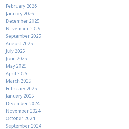
February 2026
January 2026
December 2025
November 2025
September 2025
August 2025
July 2025
June 2025
May 2025
April 2025
March 2025
February 2025
January 2025
December 2024
November 2024
October 2024
September 2024