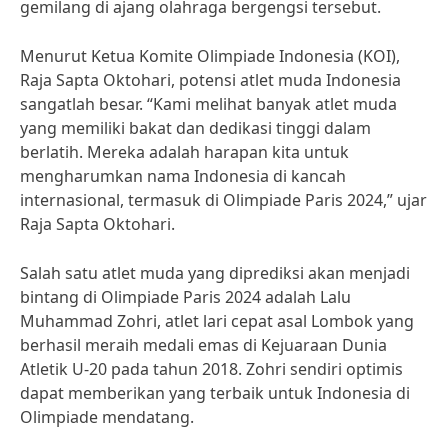
gemilang di ajang olahraga bergengsi tersebut.
Menurut Ketua Komite Olimpiade Indonesia (KOI),
Raja Sapta Oktohari, potensi atlet muda Indonesia
sangatlah besar. “Kami melihat banyak atlet muda
yang memiliki bakat dan dedikasi tinggi dalam
berlatih. Mereka adalah harapan kita untuk
mengharumkan nama Indonesia di kancah
internasional, termasuk di Olimpiade Paris 2024,” ujar
Raja Sapta Oktohari.
Salah satu atlet muda yang diprediksi akan menjadi
bintang di Olimpiade Paris 2024 adalah Lalu
Muhammad Zohri, atlet lari cepat asal Lombok yang
berhasil meraih medali emas di Kejuaraan Dunia
Atletik U-20 pada tahun 2018. Zohri sendiri optimis
dapat memberikan yang terbaik untuk Indonesia di
Olimpiade mendatang.