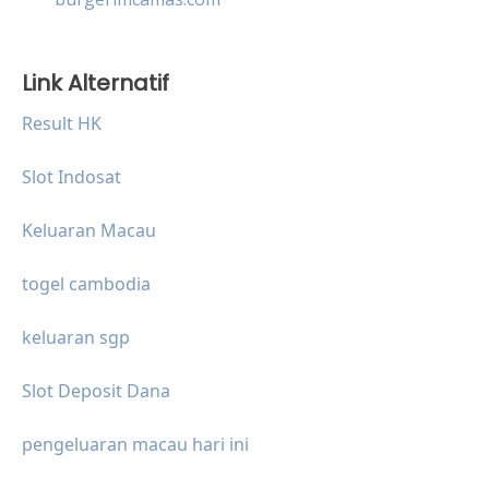
Link Alternatif
Result HK
Slot Indosat
Keluaran Macau
togel cambodia
keluaran sgp
Slot Deposit Dana
pengeluaran macau hari ini