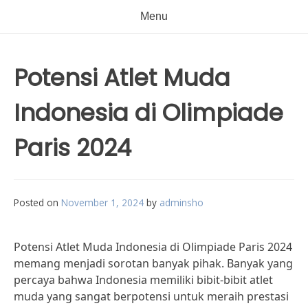
Menu
Potensi Atlet Muda
Indonesia di Olimpiade
Paris 2024
Posted on
November 1, 2024
by
adminsho
Potensi Atlet Muda Indonesia di Olimpiade Paris 2024
memang menjadi sorotan banyak pihak. Banyak yang
percaya bahwa Indonesia memiliki bibit-bibit atlet
muda yang sangat berpotensi untuk meraih prestasi