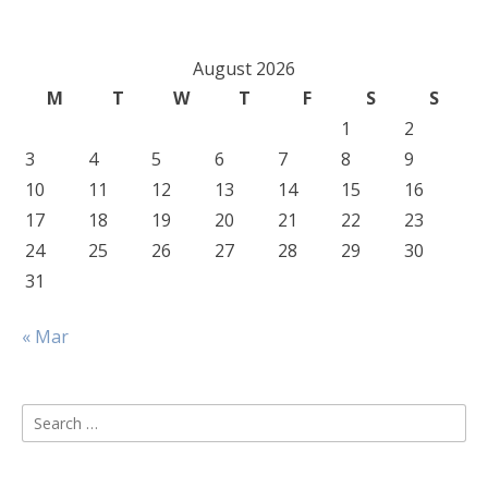
August 2026
M
T
W
T
F
S
S
1
2
3
4
5
6
7
8
9
10
11
12
13
14
15
16
17
18
19
20
21
22
23
24
25
26
27
28
29
30
31
« Mar
Search
for: