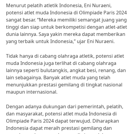
Menurut pelatih atletik Indonesia, Eni Nuraeni,
potensi atlet muda Indonesia di Olimpiade Paris 2024
sangat besar. “Mereka memiliki semangat juang yang
tinggi dan siap untuk berkompetisi dengan atlet-atlet
dunia lainnya. Saya yakin mereka dapat memberikan
yang terbaik untuk Indonesia,” ujar Eni Nuraeni.
Tidak hanya di cabang olahraga atletik, potensi atlet
muda Indonesia juga terlihat di cabang olahraga
lainnya seperti bulutangkis, angkat besi, renang, dan
lain sebagainya. Banyak atlet muda yang telah
menunjukkan prestasi gemilang di tingkat nasional
maupun internasional.
Dengan adanya dukungan dari pemerintah, pelatih,
dan masyarakat, potensi atlet muda Indonesia di
Olimpiade Paris 2024 dapat terwujud. Diharapkan
Indonesia dapat meraih prestasi gemilang dan