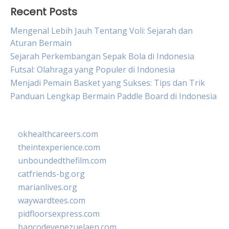
Recent Posts
Mengenal Lebih Jauh Tentang Voli: Sejarah dan
Aturan Bermain
Sejarah Perkembangan Sepak Bola di Indonesia
Futsal: Olahraga yang Populer di Indonesia
Menjadi Pemain Basket yang Sukses: Tips dan Trik
Panduan Lengkap Bermain Paddle Board di Indonesia
okhealthcareers.com
theintexperience.com
unboundedthefilm.com
catfriends-bg.org
marianlives.org
waywardtees.com
pidfloorsexpress.com
bancodevenezuelaen.com