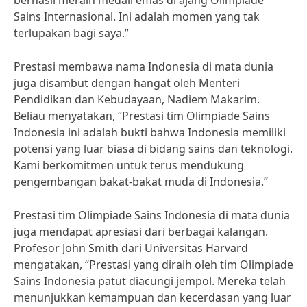
berhasil meraih medali emas di ajang Olimpiade
Sains Internasional. Ini adalah momen yang tak
terlupakan bagi saya.”
Prestasi membawa nama Indonesia di mata dunia
juga disambut dengan hangat oleh Menteri
Pendidikan dan Kebudayaan, Nadiem Makarim.
Beliau menyatakan, “Prestasi tim Olimpiade Sains
Indonesia ini adalah bukti bahwa Indonesia memiliki
potensi yang luar biasa di bidang sains dan teknologi.
Kami berkomitmen untuk terus mendukung
pengembangan bakat-bakat muda di Indonesia.”
Prestasi tim Olimpiade Sains Indonesia di mata dunia
juga mendapat apresiasi dari berbagai kalangan.
Profesor John Smith dari Universitas Harvard
mengatakan, “Prestasi yang diraih oleh tim Olimpiade
Sains Indonesia patut diacungi jempol. Mereka telah
menunjukkan kemampuan dan kecerdasan yang luar