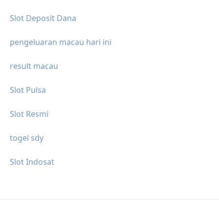
Slot Deposit Dana
pengeluaran macau hari ini
result macau
Slot Pulsa
Slot Resmi
togel sdy
Slot Indosat