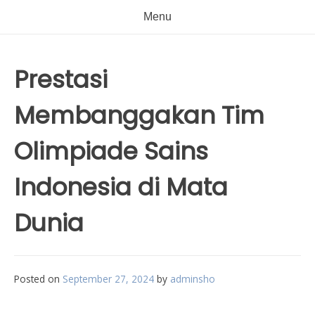
Menu
Prestasi
Membanggakan Tim
Olimpiade Sains
Indonesia di Mata
Dunia
Posted on
September 27, 2024
by
adminsho