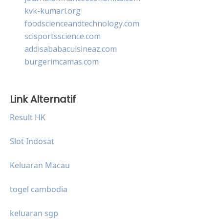
kvk-kumari.org
foodscienceandtechnology.com
scisportsscience.com
addisababacuisineaz.com
burgerimcamas.com
Link Alternatif
Result HK
Slot Indosat
Keluaran Macau
togel cambodia
keluaran sgp