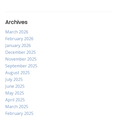
Archives
March 2026
February 2026
January 2026
December 2025
November 2025
September 2025
August 2025
July 2025
June 2025
May 2025
April 2025
March 2025
February 2025