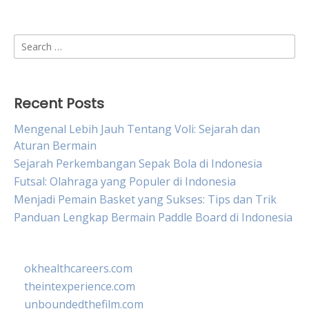
Search
for:
Recent Posts
Mengenal Lebih Jauh Tentang Voli: Sejarah dan
Aturan Bermain
Sejarah Perkembangan Sepak Bola di Indonesia
Futsal: Olahraga yang Populer di Indonesia
Menjadi Pemain Basket yang Sukses: Tips dan Trik
Panduan Lengkap Bermain Paddle Board di Indonesia
okhealthcareers.com
theintexperience.com
unboundedthefilm.com