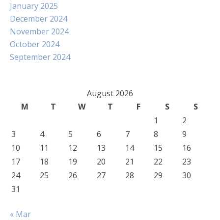
January 2025
December 2024
November 2024
October 2024
September 2024
August 2026
M
T
W
T
F
S
S
1
2
3
4
5
6
7
8
9
10
11
12
13
14
15
16
17
18
19
20
21
22
23
24
25
26
27
28
29
30
31
« Mar