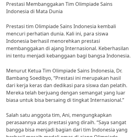
Prestasi Membanggakan Tim Olimpiade Sains
Indonesia di Mata Dunia
Prestasi tim Olimpiade Sains Indonesia kembali
mencuri perhatian dunia. Kali ini, para siswa
Indonesia berhasil menorehkan prestasi
membanggakan di ajang Internasional. Keberhasilan
ini tentu menjadi kebanggaan bagi bangsa Indonesia.
Menurut Ketua Tim Olimpiade Sains Indonesia, Dr.
Bambang Soedibyo, “Prestasi ini merupakan hasil
dari kerja keras dan dedikasi para siswa dan pelatih.
Mereka telah berjuang dengan semangat yang luar
biasa untuk bisa bersaing di tingkat Internasional.”
Salah satu anggota tim, Ani, mengungkapkan
perasaannya atas prestasi yang diraih. “Saya sangat
bangga bisa menjadi bagian dari tim Indonesia yang