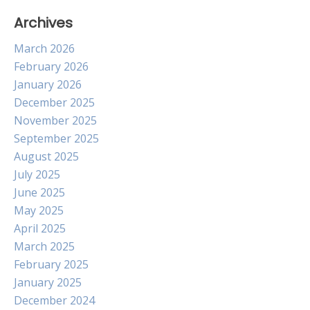
Archives
March 2026
February 2026
January 2026
December 2025
November 2025
September 2025
August 2025
July 2025
June 2025
May 2025
April 2025
March 2025
February 2025
January 2025
December 2024