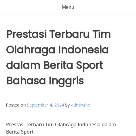
Menu
Prestasi Terbaru Tim
Olahraga Indonesia
dalam Berita Sport
Bahasa Inggris
Posted on
September 4, 2024
by
adminsho
Prestasi Terbaru Tim Olahraga Indonesia dalam
Berita Sport