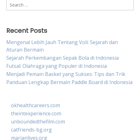
Search
for:
Recent Posts
Mengenal Lebih Jauh Tentang Voli: Sejarah dan
Aturan Bermain
Sejarah Perkembangan Sepak Bola di Indonesia
Futsal: Olahraga yang Populer di Indonesia
Menjadi Pemain Basket yang Sukses: Tips dan Trik
Panduan Lengkap Bermain Paddle Board di Indonesia
okhealthcareers.com
theintexperience.com
unboundedthefilm.com
catfriends-bg.org
marianlives.org