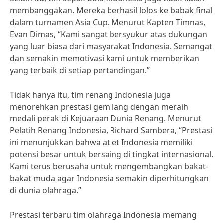
membanggakan. Mereka berhasil lolos ke babak final
dalam turnamen Asia Cup. Menurut Kapten Timnas,
Evan Dimas, “Kami sangat bersyukur atas dukungan
yang luar biasa dari masyarakat Indonesia. Semangat
dan semakin memotivasi kami untuk memberikan
yang terbaik di setiap pertandingan.”
Tidak hanya itu, tim renang Indonesia juga
menorehkan prestasi gemilang dengan meraih
medali perak di Kejuaraan Dunia Renang. Menurut
Pelatih Renang Indonesia, Richard Sambera, “Prestasi
ini menunjukkan bahwa atlet Indonesia memiliki
potensi besar untuk bersaing di tingkat internasional.
Kami terus berusaha untuk mengembangkan bakat-
bakat muda agar Indonesia semakin diperhitungkan
di dunia olahraga.”
Prestasi terbaru tim olahraga Indonesia memang