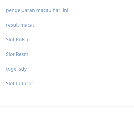
pengeluaran macau hari ini
result macau
Slot Pulsa
Slot Resmi
togel sdy
Slot Indosat