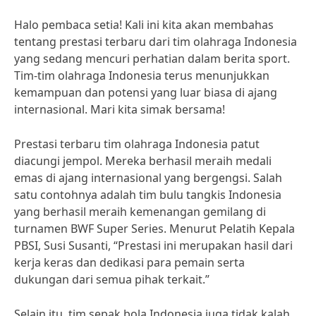
Halo pembaca setia! Kali ini kita akan membahas
tentang prestasi terbaru dari tim olahraga Indonesia
yang sedang mencuri perhatian dalam berita sport.
Tim-tim olahraga Indonesia terus menunjukkan
kemampuan dan potensi yang luar biasa di ajang
internasional. Mari kita simak bersama!
Prestasi terbaru tim olahraga Indonesia patut
diacungi jempol. Mereka berhasil meraih medali
emas di ajang internasional yang bergengsi. Salah
satu contohnya adalah tim bulu tangkis Indonesia
yang berhasil meraih kemenangan gemilang di
turnamen BWF Super Series. Menurut Pelatih Kepala
PBSI, Susi Susanti, “Prestasi ini merupakan hasil dari
kerja keras dan dedikasi para pemain serta
dukungan dari semua pihak terkait.”
Selain itu, tim sepak bola Indonesia juga tidak kalah