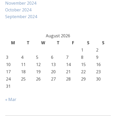
November 2024
October 2024
September 2024
August 2026
M
T
W
T
F
S
S
1
2
3
4
5
6
7
8
9
10
11
12
13
14
15
16
17
18
19
20
21
22
23
24
25
26
27
28
29
30
31
« Mar