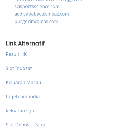
scisportsscience.com
addisababacuisineaz.com
burgerimcamas.com
Link Alternatif
Result HK
Slot Indosat
Keluaran Macau
togel cambodia
keluaran sgp
Slot Deposit Dana