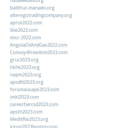
naswwebed.org
balithut-manado.org
alteregotradingcompany.org
aprce2022.com
ibie2022.com
sbcc-2022.com
AngolaOilAndGas2022.com
Convoy4Freedom2022.com
grur2023.org
hkhk2023.org
napm2023.org
apsdfd2023.org
forumausape2023.com
imkl2023.com
careerfaircsd2023.com
apsth2023.com
MedItRio2023.org
lcicon2023boston.com