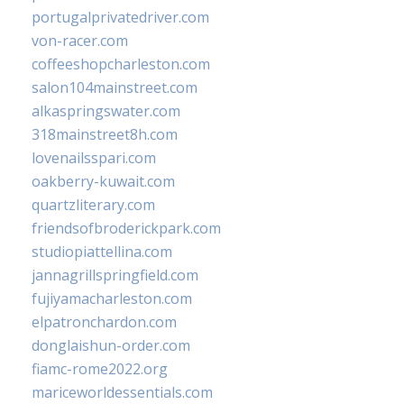
portugalprivatedriver.com
von-racer.com
coffeeshopcharleston.com
salon104mainstreet.com
alkaspringswater.com
318mainstreet8h.com
lovenailsspari.com
oakberry-kuwait.com
quartzliterary.com
friendsofbroderickpark.com
studiopiattellina.com
jannagrillspringfield.com
fujiyamacharleston.com
elpatronchardon.com
donglaishun-order.com
fiamc-rome2022.org
mariceworldessentials.com