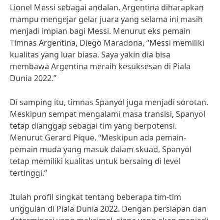
Lionel Messi sebagai andalan, Argentina diharapkan
mampu mengejar gelar juara yang selama ini masih
menjadi impian bagi Messi. Menurut eks pemain
Timnas Argentina, Diego Maradona, “Messi memiliki
kualitas yang luar biasa. Saya yakin dia bisa
membawa Argentina meraih kesuksesan di Piala
Dunia 2022.”
Di samping itu, timnas Spanyol juga menjadi sorotan.
Meskipun sempat mengalami masa transisi, Spanyol
tetap dianggap sebagai tim yang berpotensi.
Menurut Gerard Pique, “Meskipun ada pemain-
pemain muda yang masuk dalam skuad, Spanyol
tetap memiliki kualitas untuk bersaing di level
tertinggi.”
Itulah profil singkat tentang beberapa tim-tim
unggulan di Piala Dunia 2022. Dengan persiapan dan