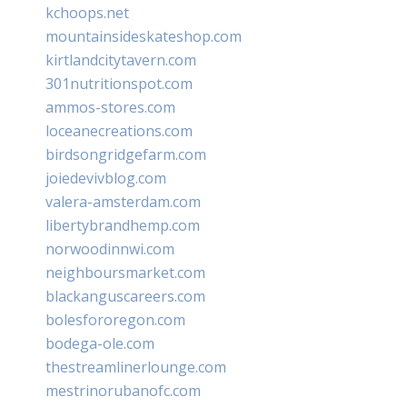
kchoops.net
mountainsideskateshop.com
kirtlandcitytavern.com
301nutritionspot.com
ammos-stores.com
loceanecreations.com
birdsongridgefarm.com
joiedevivblog.com
valera-amsterdam.com
libertybrandhemp.com
norwoodinnwi.com
neighboursmarket.com
blackanguscareers.com
bolesfororegon.com
bodega-ole.com
thestreamlinerlounge.com
mestrinorubanofc.com