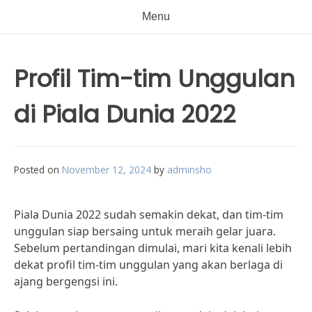
Menu
Profil Tim-tim Unggulan
di Piala Dunia 2022
Posted on
November 12, 2024
by
adminsho
Piala Dunia 2022 sudah semakin dekat, dan tim-tim
unggulan siap bersaing untuk meraih gelar juara.
Sebelum pertandingan dimulai, mari kita kenali lebih
dekat profil tim-tim unggulan yang akan berlaga di
ajang bergengsi ini.