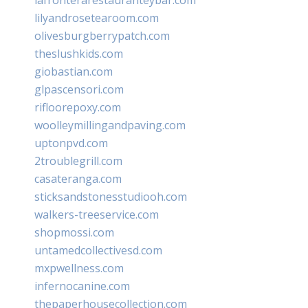
lilyandrosetearoom.com
olivesburgberrypatch.com
theslushkids.com
giobastian.com
glpascensori.com
rifloorepoxy.com
woolleymillingandpaving.com
uptonpvd.com
2troublegrill.com
casateranga.com
sticksandstonesstudiooh.com
walkers-treeservice.com
shopmossi.com
untamedcollectivesd.com
mxpwellness.com
infernocanine.com
thepaperhousecollection.com