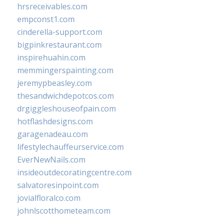
hrsreceivables.com
empconst1.com
cinderella-support.com
bigpinkrestaurant.com
inspirehuahin.com
memmingerspainting.com
jeremypbeasley.com
thesandwichdepotcos.com
drgiggleshouseofpain.com
hotflashdesigns.com
garagenadeau.com
lifestylechauffeurservice.com
EverNewNails.com
insideoutdecoratingcentre.com
salvatoresinpoint.com
jovialfloralco.com
johnlscotthometeam.com