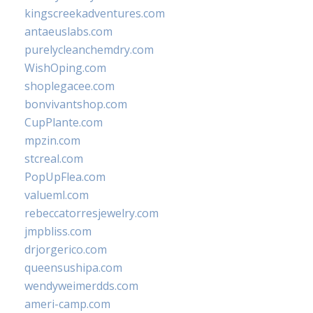
kingscreekadventures.com
antaeuslabs.com
purelycleanchemdry.com
WishOping.com
shoplegacee.com
bonvivantshop.com
CupPlante.com
mpzin.com
stcreal.com
PopUpFlea.com
valueml.com
rebeccatorresjewelry.com
jmpbliss.com
drjorgerico.com
queensushipa.com
wendyweimerdds.com
ameri-camp.com