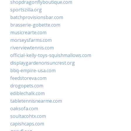
shopdragonflyboutique.com
sportszilla.org
batchprovisionsbar.com
brasserie-gobette.com
musicrearte.com
morseysfarms.com
riverviewtennis.com
official-kelly-toys-squishmallows.com
displaygardenonsuncrest.org
bbq-empire-usa.com
feedstoreva.com
drogopets.com
ediblechalk.com
tabletennisnearme.com
oaksofa.com
soultacohtx.com
capishcaps.com