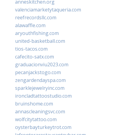
anneskitchen.org
valenciamarketytaqueria.com
reefrecordsllc.com
alawaffle.com
aryouthfishing.com
united-basketball.com
tios-tacos.com
cafecito-satx.com
graduacionviu2023.com
pecanjackstogo.com
zengardendayspa.com
sparklejewelryinc.com
ironcladtattoostudio.com
bruinshome.com
annascleaningsvc.com
wolfcitytattoo.com
oysterbayturkeytrot.com
lafronterarestauranteybar.com