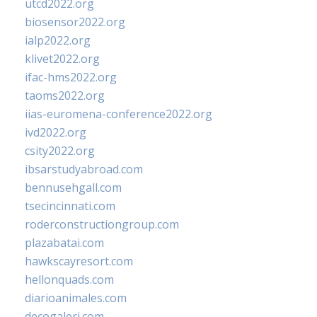
utcd2022.org
biosensor2022.org
ialp2022.org
klivet2022.org
ifac-hms2022.org
taoms2022.org
iias-euromena-conference2022.org
ivd2022.org
csity2022.org
ibsarstudyabroad.com
bennusehgall.com
tsecincinnati.com
roderconstructiongroup.com
plazabatai.com
hawkscayresort.com
hellonquads.com
diarioanimales.com
decogaleri.com