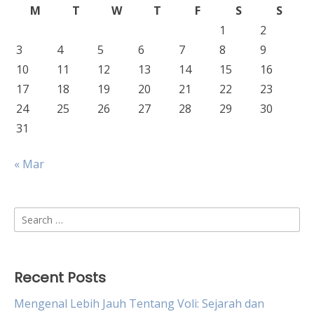
M
T
W
T
F
S
S
1
2
3
4
5
6
7
8
9
10
11
12
13
14
15
16
17
18
19
20
21
22
23
24
25
26
27
28
29
30
31
« Mar
Search
for:
Recent Posts
Mengenal Lebih Jauh Tentang Voli: Sejarah dan