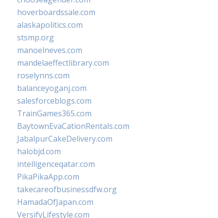
hoverboardssale.com
alaskapolitics.com
stsmp.org
manoelneves.com
mandelaeffectlibrary.com
roselynns.com
balanceyoganj.com
salesforceblogs.com
TrainGames365.com
BaytownEvaCationRentals.com
JabalpurCakeDelivery.com
halobjd.com
intelligenceqatar.com
PikaPikaApp.com
takecareofbusinessdfw.org
HamadaOfJapan.com
VersifyLifestyle.com