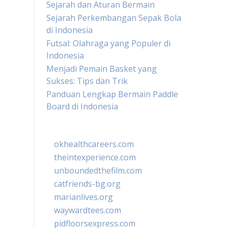
Sejarah dan Aturan Bermain
Sejarah Perkembangan Sepak Bola
di Indonesia
Futsal: Olahraga yang Populer di
Indonesia
Menjadi Pemain Basket yang
Sukses: Tips dan Trik
Panduan Lengkap Bermain Paddle
Board di Indonesia
okhealthcareers.com
theintexperience.com
unboundedthefilm.com
catfriends-bg.org
marianlives.org
waywardtees.com
pidfloorsexpress.com