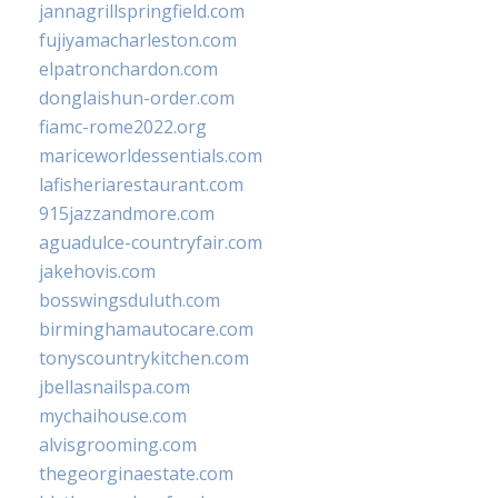
jannagrillspringfield.com
fujiyamacharleston.com
elpatronchardon.com
donglaishun-order.com
fiamc-rome2022.org
mariceworldessentials.com
lafisheriarestaurant.com
915jazzandmore.com
aguadulce-countryfair.com
jakehovis.com
bosswingsduluth.com
birminghamautocare.com
tonyscountrykitchen.com
jbellasnailspa.com
mychaihouse.com
alvisgrooming.com
thegeorginaestate.com