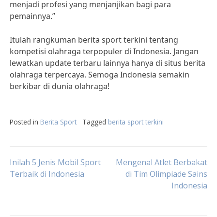
menjadi profesi yang menjanjikan bagi para
pemainnya.”
Itulah rangkuman berita sport terkini tentang
kompetisi olahraga terpopuler di Indonesia. Jangan
lewatkan update terbaru lainnya hanya di situs berita
olahraga terpercaya. Semoga Indonesia semakin
berkibar di dunia olahraga!
Posted in
Berita Sport
Tagged
berita sport terkini
Post
Inilah 5 Jenis Mobil Sport
Mengenal Atlet Berbakat
Terbaik di Indonesia
di Tim Olimpiade Sains
Indonesia
navigation