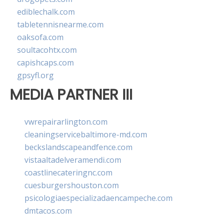
ediblechalk.com
tabletennisnearme.com
oaksofa.com
soultacohtx.com
capishcaps.com
gpsyfl.org
MEDIA PARTNER III
vwrepairarlington.com
cleaningservicebaltimore-md.com
beckslandscapeandfence.com
vistaaltadelveramendi.com
coastlinecateringnc.com
cuesburgershouston.com
psicologiaespecializadaencampeche.com
dmtacos.com