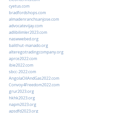
cyetus.com
bradfordshops.com
almadenranchsanjose.com
advocatevijay.com
adlibilimler2023.com
naswwebed.org
balithut-manado.org
alteregotradingcompany.org
aprce2022.com
ibie2022.com
sbcc-2022.com
AngolaOilAndGas2022.com
Convoy4Freedom2022.com
grur2023.org
hkhk2023.org
napm2023.org
apsdfd2023.org