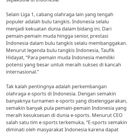
Selain Liga 1, cabang olahraga lain yang tengah
populer adalah bulu tangkis. Indonesia selalu
menjadi kekuatan dunia dalam bidang ini. Dari
pemain-pemain muda hingga senior, prestasi
Indonesia dalam bulu tangkis selalu membanggakan.
Menurut legenda bulu tangkis Indonesia, Taufik
Hidayat, “Para pemain muda Indonesia memiliki
potensi yang besar untuk meraih sukses di kancah
internasional.”
Tak kalah pentingnya adalah perkembangan
olahraga e-sports di Indonesia. Dengan semakin
banyaknya turnamen e-sports yang diselenggarakan,
semakin banyak pula pemain-pemain Indonesia yang
meraih kesuksesan di dunia e-sports. Menurut CEO
salah satu tim e-sports terkemuka, “E-sports semakin
diminati oleh masyarakat Indonesia karena dapat