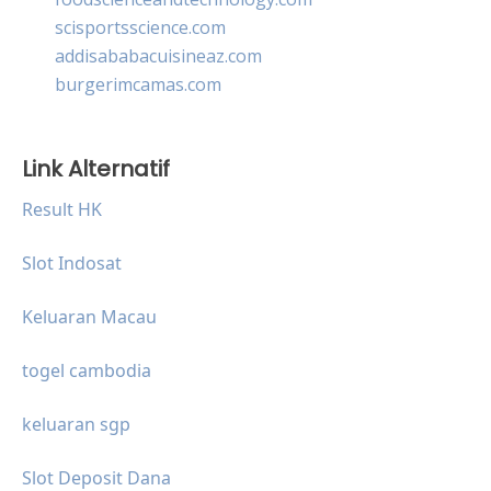
scisportsscience.com
addisababacuisineaz.com
burgerimcamas.com
Link Alternatif
Result HK
Slot Indosat
Keluaran Macau
togel cambodia
keluaran sgp
Slot Deposit Dana