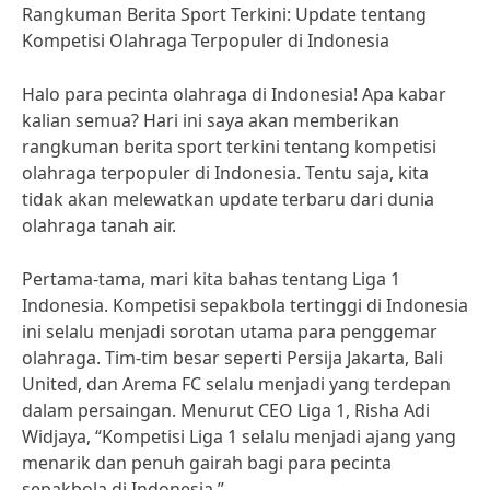
Rangkuman Berita Sport Terkini: Update tentang
Kompetisi Olahraga Terpopuler di Indonesia
Halo para pecinta olahraga di Indonesia! Apa kabar
kalian semua? Hari ini saya akan memberikan
rangkuman berita sport terkini tentang kompetisi
olahraga terpopuler di Indonesia. Tentu saja, kita
tidak akan melewatkan update terbaru dari dunia
olahraga tanah air.
Pertama-tama, mari kita bahas tentang Liga 1
Indonesia. Kompetisi sepakbola tertinggi di Indonesia
ini selalu menjadi sorotan utama para penggemar
olahraga. Tim-tim besar seperti Persija Jakarta, Bali
United, dan Arema FC selalu menjadi yang terdepan
dalam persaingan. Menurut CEO Liga 1, Risha Adi
Widjaya, “Kompetisi Liga 1 selalu menjadi ajang yang
menarik dan penuh gairah bagi para pecinta
sepakbola di Indonesia.”