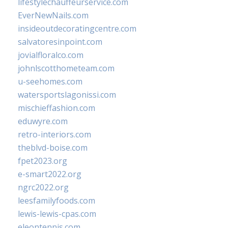
lifestylechauffeurservice.com
EverNewNails.com
insideoutdecoratingcentre.com
salvatoresinpoint.com
jovialfloralco.com
johnlscotthometeam.com
u-seehomes.com
watersportslagonissi.com
mischieffashion.com
eduwyre.com
retro-interiors.com
theblvd-boise.com
fpet2023.org
e-smart2022.org
ngrc2022.org
leesfamilyfoods.com
lewis-lewis-cpas.com
eleontennis.com