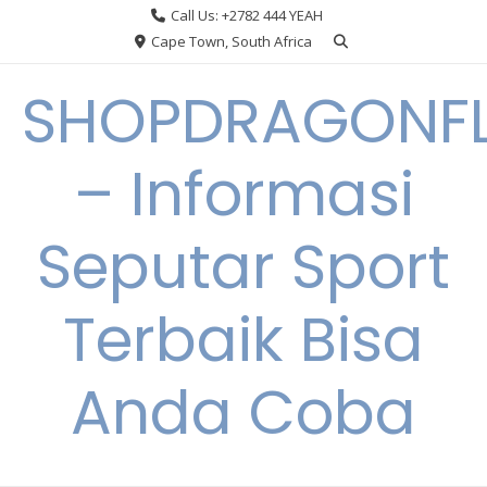
Skip
Call Us: +2782 444 YEAH
to
Cape Town, South Africa
content
SHOPDRAGONF
– Informasi
Seputar Sport
Terbaik Bisa
Anda Coba