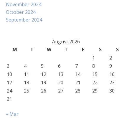
November 2024
October 2024
September 2024
August 2026
M
T
W
T
F
S
S
1
2
3
4
5
6
7
8
9
10
11
12
13
14
15
16
17
18
19
20
21
22
23
24
25
26
27
28
29
30
31
« Mar