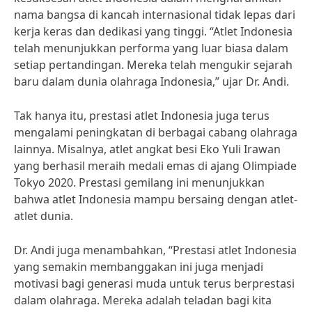
nama bangsa di kancah internasional tidak lepas dari
kerja keras dan dedikasi yang tinggi. “Atlet Indonesia
telah menunjukkan performa yang luar biasa dalam
setiap pertandingan. Mereka telah mengukir sejarah
baru dalam dunia olahraga Indonesia,” ujar Dr. Andi.
Tak hanya itu, prestasi atlet Indonesia juga terus
mengalami peningkatan di berbagai cabang olahraga
lainnya. Misalnya, atlet angkat besi Eko Yuli Irawan
yang berhasil meraih medali emas di ajang Olimpiade
Tokyo 2020. Prestasi gemilang ini menunjukkan
bahwa atlet Indonesia mampu bersaing dengan atlet-
atlet dunia.
Dr. Andi juga menambahkan, “Prestasi atlet Indonesia
yang semakin membanggakan ini juga menjadi
motivasi bagi generasi muda untuk terus berprestasi
dalam olahraga. Mereka adalah teladan bagi kita