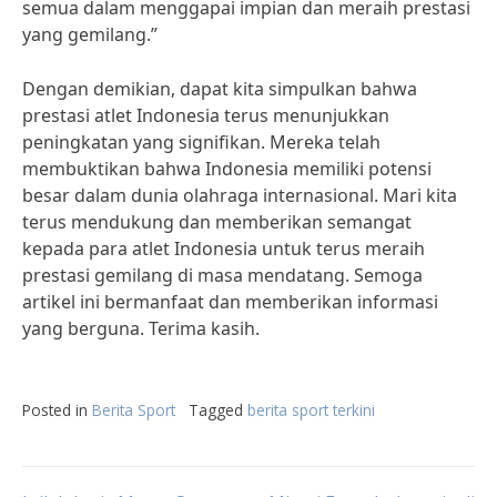
semua dalam menggapai impian dan meraih prestasi
yang gemilang.”
Dengan demikian, dapat kita simpulkan bahwa
prestasi atlet Indonesia terus menunjukkan
peningkatan yang signifikan. Mereka telah
membuktikan bahwa Indonesia memiliki potensi
besar dalam dunia olahraga internasional. Mari kita
terus mendukung dan memberikan semangat
kepada para atlet Indonesia untuk terus meraih
prestasi gemilang di masa mendatang. Semoga
artikel ini bermanfaat dan memberikan informasi
yang berguna. Terima kasih.
Posted in
Berita Sport
Tagged
berita sport terkini