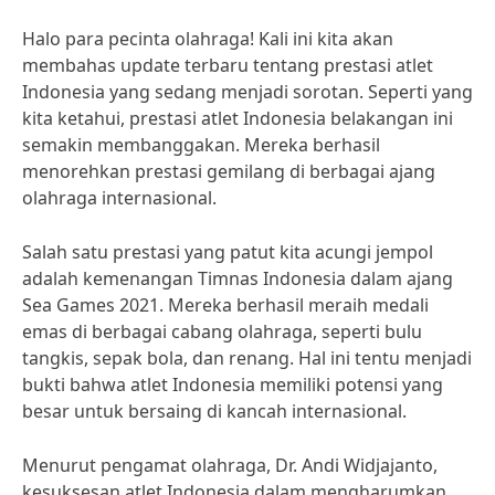
Halo para pecinta olahraga! Kali ini kita akan
membahas update terbaru tentang prestasi atlet
Indonesia yang sedang menjadi sorotan. Seperti yang
kita ketahui, prestasi atlet Indonesia belakangan ini
semakin membanggakan. Mereka berhasil
menorehkan prestasi gemilang di berbagai ajang
olahraga internasional.
Salah satu prestasi yang patut kita acungi jempol
adalah kemenangan Timnas Indonesia dalam ajang
Sea Games 2021. Mereka berhasil meraih medali
emas di berbagai cabang olahraga, seperti bulu
tangkis, sepak bola, dan renang. Hal ini tentu menjadi
bukti bahwa atlet Indonesia memiliki potensi yang
besar untuk bersaing di kancah internasional.
Menurut pengamat olahraga, Dr. Andi Widjajanto,
kesuksesan atlet Indonesia dalam mengharumkan