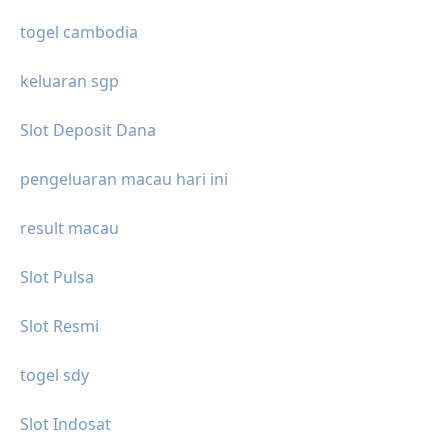
togel cambodia
keluaran sgp
Slot Deposit Dana
pengeluaran macau hari ini
result macau
Slot Pulsa
Slot Resmi
togel sdy
Slot Indosat