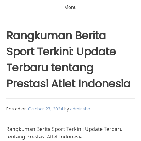
Menu
Rangkuman Berita
Sport Terkini: Update
Terbaru tentang
Prestasi Atlet Indonesia
Posted on
October 23, 2024
by
adminsho
Rangkuman Berita Sport Terkini: Update Terbaru
tentang Prestasi Atlet Indonesia