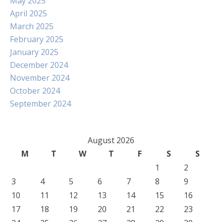
May 2025
April 2025
March 2025
February 2025
January 2025
December 2024
November 2024
October 2024
September 2024
August 2026
M
T
W
T
F
S
S
1
2
3
4
5
6
7
8
9
10
11
12
13
14
15
16
17
18
19
20
21
22
23