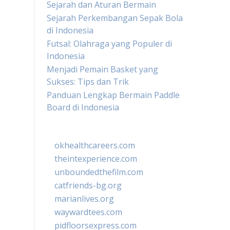
Sejarah dan Aturan Bermain
Sejarah Perkembangan Sepak Bola
di Indonesia
Futsal: Olahraga yang Populer di
Indonesia
Menjadi Pemain Basket yang
Sukses: Tips dan Trik
Panduan Lengkap Bermain Paddle
Board di Indonesia
okhealthcareers.com
theintexperience.com
unboundedthefilm.com
catfriends-bg.org
marianlives.org
waywardtees.com
pidfloorsexpress.com