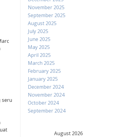
November 2025
September 2025
August 2025
July 2025
June 2025
Marc
May 2025
a
April 2025
March 2025
February 2025
January 2025
December 2024
November 2024
 seru
October 2024
September 2024
a
buat
August 2026