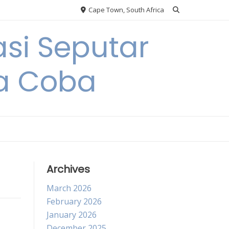
Cape Town, South Africa
si Seputar
da Coba
Archives
March 2026
February 2026
January 2026
December 2025