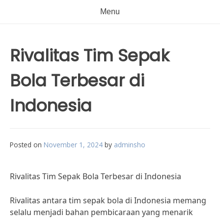
Menu
Rivalitas Tim Sepak
Bola Terbesar di
Indonesia
Posted on
November 1, 2024
by
adminsho
Rivalitas Tim Sepak Bola Terbesar di Indonesia
Rivalitas antara tim sepak bola di Indonesia memang
selalu menjadi bahan pembicaraan yang menarik