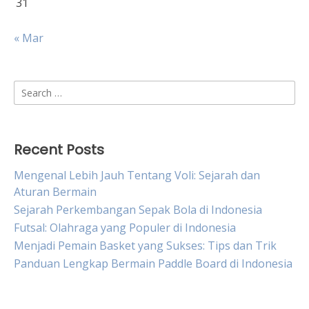
31
« Mar
Search
for:
Recent Posts
Mengenal Lebih Jauh Tentang Voli: Sejarah dan
Aturan Bermain
Sejarah Perkembangan Sepak Bola di Indonesia
Futsal: Olahraga yang Populer di Indonesia
Menjadi Pemain Basket yang Sukses: Tips dan Trik
Panduan Lengkap Bermain Paddle Board di Indonesia