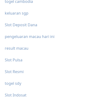
togel cambodia
keluaran sgp
Slot Deposit Dana
pengeluaran macau hari ini
result macau
Slot Pulsa
Slot Resmi
togel sdy
Slot Indosat