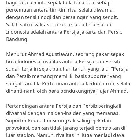
bagi para pecinta sepak bola tanah air. Setiap
pertemuan antara tim-tim rival selalu diwarnai
dengan tensi tinggi dan persaingan yang sengit.
Salah satu rivalitas tim sepak bola terbesar di
Indonesia adalah antara Persija Jakarta dan Persib
Bandung.
Menurut Ahmad Agustiawan, seorang pakar sepak
bola Indonesia, rivalitas antara Persija dan Persib
sudah terjalin sejak puluhan tahun yang lalu. “Persija
dan Persib memang memiliki basis suporter yang
sangat fanatik. Pertemuan antara kedua tim ini selalu
dinanti-nanti oleh para pendukungnya,” ujar Ahmad.
Pertandingan antara Persija dan Persib seringkali
diwarnai dengan insiden-insiden yang memanas.
Suporter kedua tim seringkali saling ejek dan
provokasi, bahkan tidak jarang terjadi bentrokan di
luar stadion. Namun, rivalitas ini juga menjadi daya