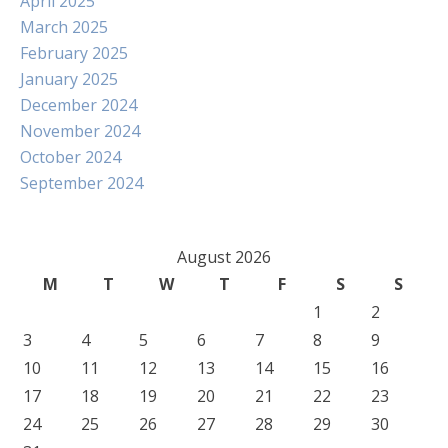
April 2025
March 2025
February 2025
January 2025
December 2024
November 2024
October 2024
September 2024
August 2026
M
T
W
T
F
S
S
1
2
3
4
5
6
7
8
9
10
11
12
13
14
15
16
17
18
19
20
21
22
23
24
25
26
27
28
29
30