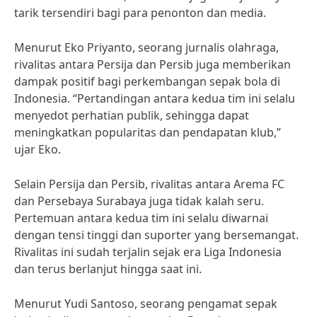
tarik tersendiri bagi para penonton dan media.
Menurut Eko Priyanto, seorang jurnalis olahraga,
rivalitas antara Persija dan Persib juga memberikan
dampak positif bagi perkembangan sepak bola di
Indonesia. “Pertandingan antara kedua tim ini selalu
menyedot perhatian publik, sehingga dapat
meningkatkan popularitas dan pendapatan klub,”
ujar Eko.
Selain Persija dan Persib, rivalitas antara Arema FC
dan Persebaya Surabaya juga tidak kalah seru.
Pertemuan antara kedua tim ini selalu diwarnai
dengan tensi tinggi dan suporter yang bersemangat.
Rivalitas ini sudah terjalin sejak era Liga Indonesia
dan terus berlanjut hingga saat ini.
Menurut Yudi Santoso, seorang pengamat sepak