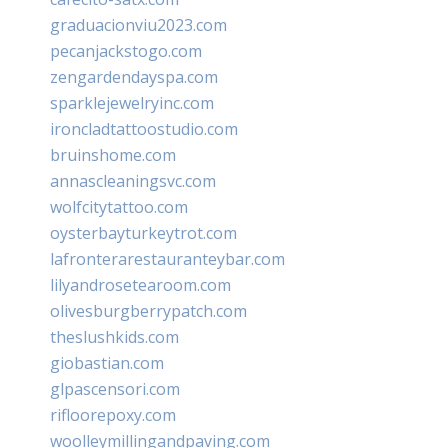
graduacionviu2023.com
pecanjackstogo.com
zengardendayspa.com
sparklejewelryinc.com
ironcladtattoostudio.com
bruinshome.com
annascleaningsvc.com
wolfcitytattoo.com
oysterbayturkeytrot.com
lafronterarestauranteybar.com
lilyandrosetearoom.com
olivesburgberrypatch.com
theslushkids.com
giobastian.com
glpascensori.com
rifloorepoxy.com
woolleymillingandpaving.com