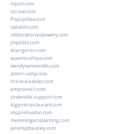
mpzin.com
stcreal.com
PopUpFlea.com
valueml.com
rebeccatorresjewelry.com
jmpbliss.com
drjorgerico.com
queensushipa.com
wendyweimerdds.com
ameri-camp.com
hrsreceivables.com
empconst1.com
cinderella-support.com
bigpinkrestaurant.com
inspirehuahin.com
memmingerspainting.com
jeremypbeasley.com