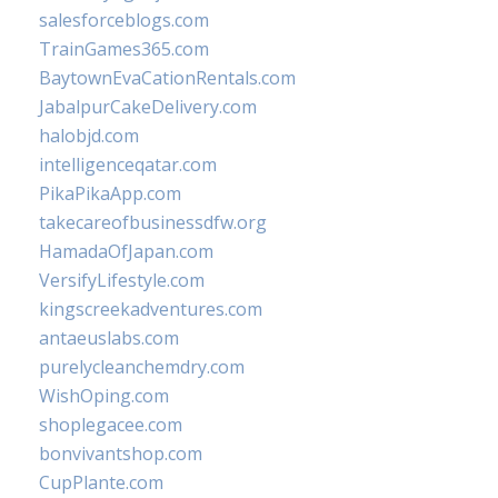
salesforceblogs.com
TrainGames365.com
BaytownEvaCationRentals.com
JabalpurCakeDelivery.com
halobjd.com
intelligenceqatar.com
PikaPikaApp.com
takecareofbusinessdfw.org
HamadaOfJapan.com
VersifyLifestyle.com
kingscreekadventures.com
antaeuslabs.com
purelycleanchemdry.com
WishOping.com
shoplegacee.com
bonvivantshop.com
CupPlante.com