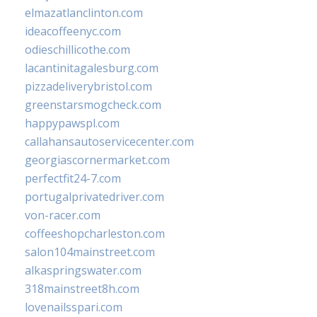
elmazatlanclinton.com
ideacoffeenyc.com
odieschillicothe.com
lacantinitagalesburg.com
pizzadeliverybristol.com
greenstarsmogcheck.com
happypawspl.com
callahansautoservicecenter.com
georgiascornermarket.com
perfectfit24-7.com
portugalprivatedriver.com
von-racer.com
coffeeshopcharleston.com
salon104mainstreet.com
alkaspringswater.com
318mainstreet8h.com
lovenailsspari.com