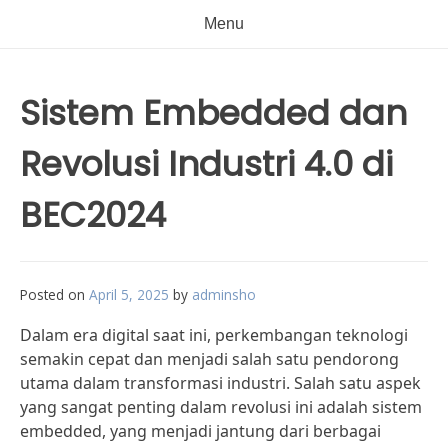
Menu
Sistem Embedded dan
Revolusi Industri 4.0 di
BEC2024
Posted on
April 5, 2025
by
adminsho
Dalam era digital saat ini, perkembangan teknologi
semakin cepat dan menjadi salah satu pendorong
utama dalam transformasi industri. Salah satu aspek
yang sangat penting dalam revolusi ini adalah sistem
embedded, yang menjadi jantung dari berbagai