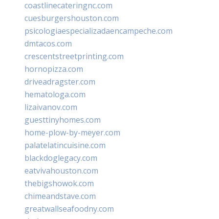
coastlinecateringnc.com
cuesburgershouston.com
psicologiaespecializadaencampeche.com
dmtacos.com
crescentstreetprinting.com
hornopizza.com
driveadragster.com
hematologa.com
lizaivanov.com
guesttinyhomes.com
home-plow-by-meyer.com
palatelatincuisine.com
blackdoglegacy.com
eatvivahouston.com
thebigshowok.com
chimeandstave.com
greatwallseafoodny.com