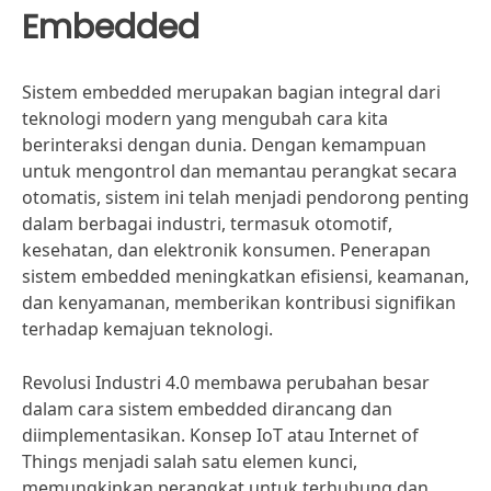
Embedded
Sistem embedded merupakan bagian integral dari
teknologi modern yang mengubah cara kita
berinteraksi dengan dunia. Dengan kemampuan
untuk mengontrol dan memantau perangkat secara
otomatis, sistem ini telah menjadi pendorong penting
dalam berbagai industri, termasuk otomotif,
kesehatan, dan elektronik konsumen. Penerapan
sistem embedded meningkatkan efisiensi, keamanan,
dan kenyamanan, memberikan kontribusi signifikan
terhadap kemajuan teknologi.
Revolusi Industri 4.0 membawa perubahan besar
dalam cara sistem embedded dirancang dan
diimplementasikan. Konsep IoT atau Internet of
Things menjadi salah satu elemen kunci,
memungkinkan perangkat untuk terhubung dan