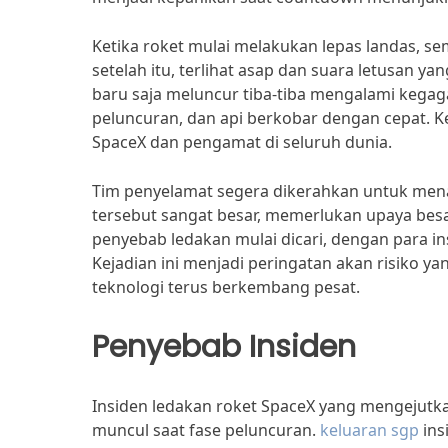
Ketika roket mulai melakukan lepas landas, s
setelah itu, terlihat asap dan suara letusan 
baru saja meluncur tiba-tiba mengalami kega
peluncuran, dan api berkobar dengan cepat. K
SpaceX dan pengamat di seluruh dunia.
Tim penyelamat segera dikerahkan untuk mena
tersebut sangat besar, memerlukan upaya besa
penyebab ledakan mulai dicari, dengan para in
Kejadian ini menjadi peringatan akan risiko y
teknologi terus berkembang pesat.
Penyebab Insiden
Insiden ledakan roket SpaceX yang mengejutka
muncul saat fase peluncuran.
keluaran sgp
ins