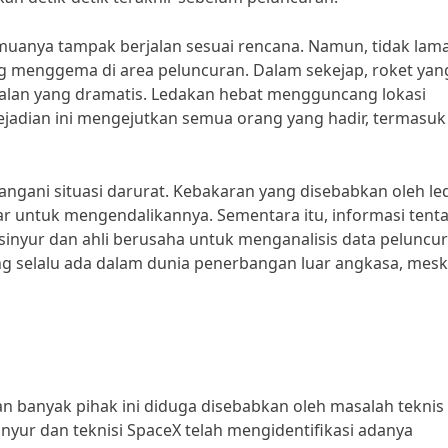
emuanya tampak berjalan sesuai rencana. Namun, tidak lam
yang menggema di area peluncuran. Dalam sekejap, roket yan
galan yang dramatis. Ledakan hebat mengguncang lokasi
ejadian ini mengejutkan semua orang yang hadir, termasuk
ngani situasi darurat. Kebakaran yang disebabkan oleh l
r untuk mengendalikannya. Sementara itu, informasi tent
sinyur dan ahli berusaha untuk menganalisis data peluncur
ang selalu ada dalam dunia penerbangan luar angkasa, mesk
n banyak pihak ini diduga disebabkan oleh masalah teknis
inyur dan teknisi SpaceX telah mengidentifikasi adanya