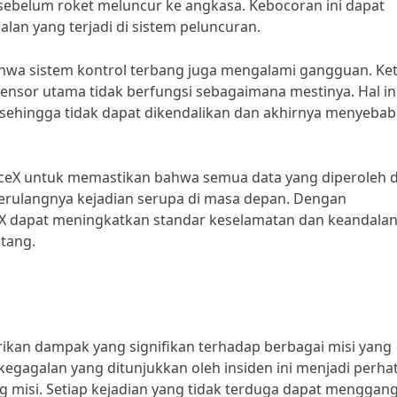
sebelum roket meluncur ke angkasa. Kebocoran ini dapat
lan yang terjadi di sistem peluncuran.
 bahwa sistem kontrol terbang juga mengalami gangguan. Ket
-sensor utama tidak berfungsi sebagaimana mestinya. Hal in
 sehingga tidak dapat dikendalikan dan akhirnya menyeba
paceX untuk memastikan bahwa semua data yang diperoleh d
terulangnya kejadian serupa di masa depan. Dengan
ceX dapat meningkatkan standar keselamatan dan keandala
tang.
ikan dampak yang signifikan terhadap berbagai misi yang
egagalan yang ditunjukkan oleh insiden ini menjadi perha
misi. Setiap kejadian yang tidak terduga dapat menggan