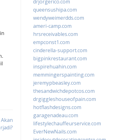
drjorgerico.com
queensushipa.com
wendyweimerdds.com
ameri-camp.com
in
hrsreceivables.com
empconst1.com
cinderella-support.com
n.
bigpinkrestaurant.com
il
inspirehuahin.com
memmingerspainting.com
jeremypbeasley.com
thesandwichdepotcos.com
drgiggleshouseofpain.com
hotflashdesigns.com
garagenadeau.com
g Akan
lifestylechauffeurservice.com
rjadi?
EverNewNails.com
insideoutdecoratingcentre.com