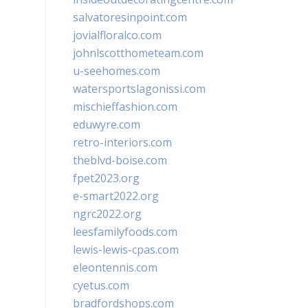
salvatoresinpoint.com
jovialfloralco.com
johnlscotthometeam.com
u-seehomes.com
watersportslagonissi.com
mischieffashion.com
eduwyre.com
retro-interiors.com
theblvd-boise.com
fpet2023.org
e-smart2022.org
ngrc2022.org
leesfamilyfoods.com
lewis-lewis-cpas.com
eleontennis.com
cyetus.com
bradfordshops.com