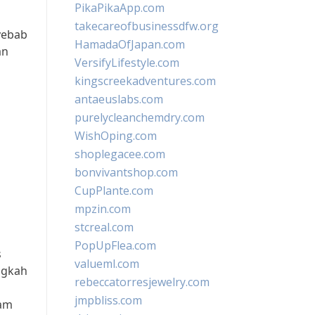
PikaPikaApp.com
takecareofbusinessdfw.org
yebab
HamadaOfJapan.com
an
VersifyLifestyle.com
kingscreekadventures.com
antaeuslabs.com
purelycleanchemdry.com
WishOping.com
shoplegacee.com
bonvivantshop.com
CupPlante.com
mpzin.com
stcreal.com
PopUpFlea.com
s
valueml.com
ngkah
rebeccatorresjewelry.com
jmpbliss.com
lam