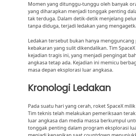
Momen yang ditunggu-tunggu oleh banyak oran
yang diharapkan menjadi tonggak penting dala
tak terduga. Dalam detik-detik menjelang pel
tanpa diduga, terjadi ledakan yang mengaget
Ledakan tersebut bukan hanya mengguncang p
kebakaran yang sulit dikendalikan. Tim Space
kejadian tragis ini, yang menjadi pengingat ba
angkasa tetap ada. Kejadian ini memicu berbag
masa depan eksplorasi luar angkasa.
Kronologi Ledakan
Pada suatu hari yang cerah, roket SpaceX mili
Tim teknis telah melakukan pemeriksaan terak
luar angkasa dan media massa berkumpul unt
tonggak penting dalam program eksplorasi lu
menjadi kepanikan saat countdown menunjukka