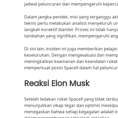
jadwal peluncuran dan mempengaruhi kepercaya
Dalam jangka pendek, misi yang terganggu akib
teknis perlu melakukan analisis menyeluruh
langkah korektif diambil. Proses ini tidak ha
tambahan yang signifikan, mempengaruhi ang
Di sisi lain, insiden ini juga memberikan pelaj
keseluruhan. Dengan mengevaluasi dan memper
meningkatkan keamanan dan keandalan roket d
memperkuat posisi SpaceX dalam hal peluncura
Reaksi Elon Musk
Setelah ledakan roket SpaceX yang tidak terdu
menunjukkan sikap tegar dan optimis meskip
menegaskan bahwa setiap kegagalan adalah ke