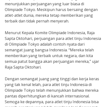
menunjukkan perjuangan yang luar biasa di
Olimpiade Tokyo. Meskipun harus bersaing dengan
atlet-atlet dunia, mereka tetap memberikan yang
terbaik dan tidak pernah menyerah.
Menurut Kepala Komite Olimpiade Indonesia, Raja
Sapta Oktohari, perjuangan para atlet tinju Indonesia
di Olimpiade Tokyo adalah contoh nyata dari
semangat juang bangsa Indonesia. “Mereka telah
memberikan yang terbaik untuk negara, dan kita
semua patut bangga akan perjuangan mereka,” ujar
Raja Sapta Oktohari.
Dengan semangat juang yang tinggi dan kerja keras
yang tak kenal lelah, para atlet tinju Indonesia di
Olimpiade Tokyo telah menunjukkan bahwa mereka
pantas diperhitungkan di kancah internasional.
Semoga ke depannya, para atlet tinju Indonesia bisa