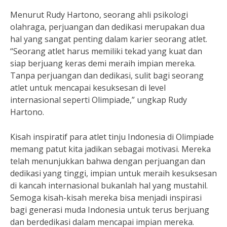
Menurut Rudy Hartono, seorang ahli psikologi
olahraga, perjuangan dan dedikasi merupakan dua
hal yang sangat penting dalam karier seorang atlet.
“Seorang atlet harus memiliki tekad yang kuat dan
siap berjuang keras demi meraih impian mereka.
Tanpa perjuangan dan dedikasi, sulit bagi seorang
atlet untuk mencapai kesuksesan di level
internasional seperti Olimpiade,” ungkap Rudy
Hartono.
Kisah inspiratif para atlet tinju Indonesia di Olimpiade
memang patut kita jadikan sebagai motivasi. Mereka
telah menunjukkan bahwa dengan perjuangan dan
dedikasi yang tinggi, impian untuk meraih kesuksesan
di kancah internasional bukanlah hal yang mustahil.
Semoga kisah-kisah mereka bisa menjadi inspirasi
bagi generasi muda Indonesia untuk terus berjuang
dan berdedikasi dalam mencapai impian mereka.