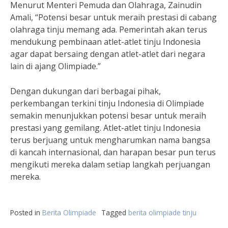
Menurut Menteri Pemuda dan Olahraga, Zainudin
Amali, “Potensi besar untuk meraih prestasi di cabang
olahraga tinju memang ada. Pemerintah akan terus
mendukung pembinaan atlet-atlet tinju Indonesia
agar dapat bersaing dengan atlet-atlet dari negara
lain di ajang Olimpiade.”
Dengan dukungan dari berbagai pihak,
perkembangan terkini tinju Indonesia di Olimpiade
semakin menunjukkan potensi besar untuk meraih
prestasi yang gemilang. Atlet-atlet tinju Indonesia
terus berjuang untuk mengharumkan nama bangsa
di kancah internasional, dan harapan besar pun terus
mengikuti mereka dalam setiap langkah perjuangan
mereka.
Posted in
Berita Olimpiade
Tagged
berita olimpiade tinju