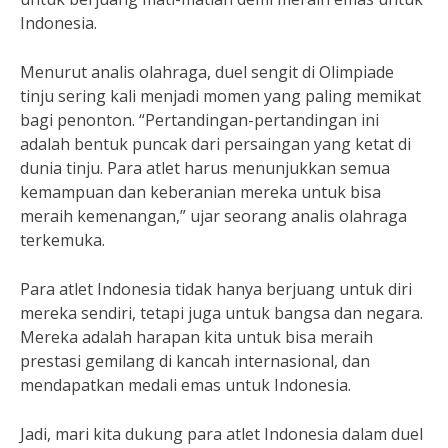
Indonesia.
Menurut analis olahraga, duel sengit di Olimpiade
tinju sering kali menjadi momen yang paling memikat
bagi penonton. “Pertandingan-pertandingan ini
adalah bentuk puncak dari persaingan yang ketat di
dunia tinju. Para atlet harus menunjukkan semua
kemampuan dan keberanian mereka untuk bisa
meraih kemenangan,” ujar seorang analis olahraga
terkemuka.
Para atlet Indonesia tidak hanya berjuang untuk diri
mereka sendiri, tetapi juga untuk bangsa dan negara.
Mereka adalah harapan kita untuk bisa meraih
prestasi gemilang di kancah internasional, dan
mendapatkan medali emas untuk Indonesia.
Jadi, mari kita dukung para atlet Indonesia dalam duel