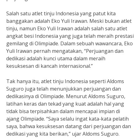
Salah satu atlet tinju Indonesia yang patut kita
banggakan adalah Eko Yuli Irawan. Meski bukan atlet
tinju, namun Eko Yuli Irawan adalah salah satu atlet
angkat besi Indonesia yang juga telah meraih prestasi
gemilang di Olimpiade. Dalam sebuah wawancara, Eko
Yuli Irawan pernah mengatakan, “Perjuangan dan
dedikasi adalah kunci utama dalam meraih
kesuksesan di kancah internasional.”
Tak hanya itu, atlet tinju Indonesia seperti Aldoms
Suguro juga telah menunjukkan perjuangan dan
dedikasinya di Olimpiade. Menurut Aldoms Suguro,
latihan keras dan tekad yang kuat adalah hal yang
tidak bisa terpisahkan dalam mencapai impian di
ajang Olimpiade. “Saya selalu ingat kata-kata pelatih
saya, bahwa kesuksesan datang dari perjuangan dan
dedikasi yang kita berikan,” ujar Aldoms Suguro.