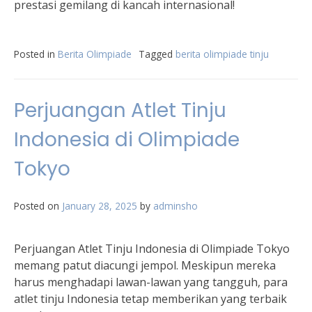
prestasi gemilang di kancah internasional!
Posted in
Berita Olimpiade
Tagged
berita olimpiade tinju
Perjuangan Atlet Tinju
Indonesia di Olimpiade
Tokyo
Posted on
January 28, 2025
by
adminsho
Perjuangan Atlet Tinju Indonesia di Olimpiade Tokyo
memang patut diacungi jempol. Meskipun mereka
harus menghadapi lawan-lawan yang tangguh, para
atlet tinju Indonesia tetap memberikan yang terbaik