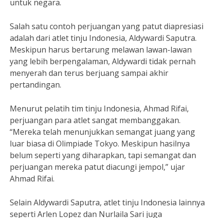
untuk negara.
Salah satu contoh perjuangan yang patut diapresiasi
adalah dari atlet tinju Indonesia, Aldywardi Saputra.
Meskipun harus bertarung melawan lawan-lawan
yang lebih berpengalaman, Aldywardi tidak pernah
menyerah dan terus berjuang sampai akhir
pertandingan.
Menurut pelatih tim tinju Indonesia, Ahmad Rifai,
perjuangan para atlet sangat membanggakan.
“Mereka telah menunjukkan semangat juang yang
luar biasa di Olimpiade Tokyo. Meskipun hasilnya
belum seperti yang diharapkan, tapi semangat dan
perjuangan mereka patut diacungi jempol,” ujar
Ahmad Rifai.
Selain Aldywardi Saputra, atlet tinju Indonesia lainnya
seperti Arlen Lopez dan Nurlaila Sari juga