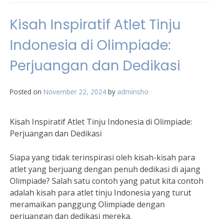
Kisah Inspiratif Atlet Tinju
Indonesia di Olimpiade:
Perjuangan dan Dedikasi
Posted on
November 22, 2024
by
adminsho
Kisah Inspiratif Atlet Tinju Indonesia di Olimpiade:
Perjuangan dan Dedikasi
Siapa yang tidak terinspirasi oleh kisah-kisah para
atlet yang berjuang dengan penuh dedikasi di ajang
Olimpiade? Salah satu contoh yang patut kita contoh
adalah kisah para atlet tinju Indonesia yang turut
meramaikan panggung Olimpiade dengan
perjuangan dan dedikasi mereka.