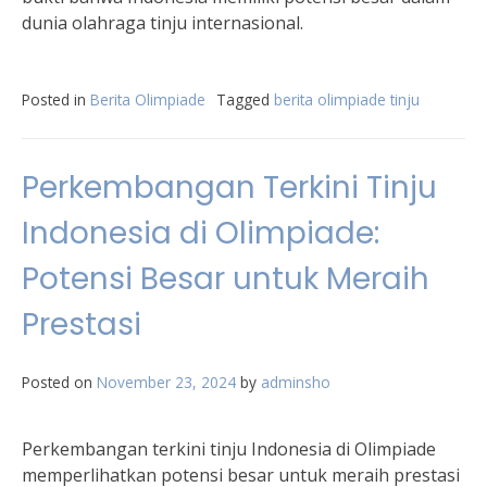
dunia olahraga tinju internasional.
Posted in
Berita Olimpiade
Tagged
berita olimpiade tinju
Perkembangan Terkini Tinju
Indonesia di Olimpiade:
Potensi Besar untuk Meraih
Prestasi
Posted on
November 23, 2024
by
adminsho
Perkembangan terkini tinju Indonesia di Olimpiade
memperlihatkan potensi besar untuk meraih prestasi