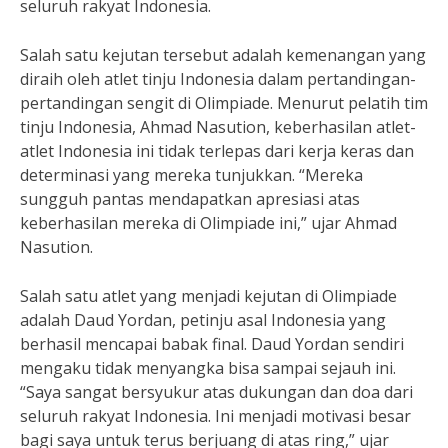
seluruh rakyat Indonesia.
Salah satu kejutan tersebut adalah kemenangan yang
diraih oleh atlet tinju Indonesia dalam pertandingan-
pertandingan sengit di Olimpiade. Menurut pelatih tim
tinju Indonesia, Ahmad Nasution, keberhasilan atlet-
atlet Indonesia ini tidak terlepas dari kerja keras dan
determinasi yang mereka tunjukkan. “Mereka
sungguh pantas mendapatkan apresiasi atas
keberhasilan mereka di Olimpiade ini,” ujar Ahmad
Nasution.
Salah satu atlet yang menjadi kejutan di Olimpiade
adalah Daud Yordan, petinju asal Indonesia yang
berhasil mencapai babak final. Daud Yordan sendiri
mengaku tidak menyangka bisa sampai sejauh ini.
“Saya sangat bersyukur atas dukungan dan doa dari
seluruh rakyat Indonesia. Ini menjadi motivasi besar
bagi saya untuk terus berjuang di atas ring,” ujar