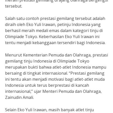
meraih prestasi gemilang di ajang olahraga bergengsi
tersebut.
Salah satu contoh prestasi gemilang tersebut adalah
diraih oleh Eko Yuli Irawan, petinju Indonesia yang
berhasil meraih medali emas dalam kategori tinju di
Olimpiade Tokyo. Keberhasilan Eko Yuli Irawan ini
tentu menjadi kebanggaan tersendiri bagi Indonesia.
Menurut Kementerian Pemuda dan Olahraga, prestasi
gemilang tinju Indonesia di Olimpiade Tokyo
merupakan bukti bahwa atlet-atlet Indonesia mampu
bersaing di tingkat internasional. “Prestasi gemilang
ini tentu akan menjadi motivasi bagi atlet-atlet muda
Indonesia untuk terus berprestasi di kancah
internasional,” ujar Menteri Pemuda dan Olahraga,
Zainudin Amali.
Selain Eko Yuli Irawan, masih banyak atlet tinju