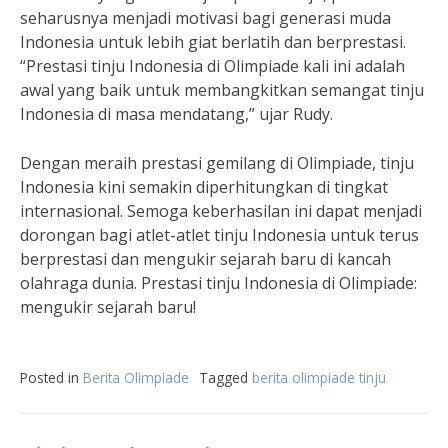
seharusnya menjadi motivasi bagi generasi muda
Indonesia untuk lebih giat berlatih dan berprestasi.
“Prestasi tinju Indonesia di Olimpiade kali ini adalah
awal yang baik untuk membangkitkan semangat tinju
Indonesia di masa mendatang,” ujar Rudy.
Dengan meraih prestasi gemilang di Olimpiade, tinju
Indonesia kini semakin diperhitungkan di tingkat
internasional. Semoga keberhasilan ini dapat menjadi
dorongan bagi atlet-atlet tinju Indonesia untuk terus
berprestasi dan mengukir sejarah baru di kancah
olahraga dunia. Prestasi tinju Indonesia di Olimpiade:
mengukir sejarah baru!
Posted in
Berita Olimpiade
Tagged
berita olimpiade tinju