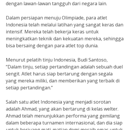
dengan lawan-lawan tangguh dari negara lain.
Dalam persiapan menuju Olimpiade, para atlet
Indonesia telah melalui latihan yang sangat keras dan
intensif. Mereka telah bekerja keras untuk
meningkatkan teknik dan kekuatan mereka, sehingga
bisa bersaing dengan para atlet top dunia.
Menurut pelatih tinju Indonesia, Budi Santoso,
“Dalam tinju, setiap pertandingan adalah sebuah duel
sengit. Atlet harus siap bertarung dengan segala
yang mereka miliki, dan memberikan yang terbaik di
setiap pertandingan.”
Salah satu atlet Indonesia yang menjadi sorotan
adalah Ahmad, yang akan bertarung di kelas welter.
Ahmad telah menunjukkan performa yang gemilang
dalam beberapa turnamen internasional, dan dia siap
untuk berjuang mati-matian demi meraih emas untuk