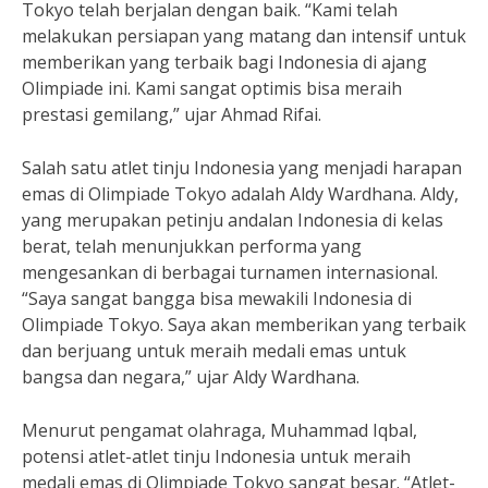
Tokyo telah berjalan dengan baik. “Kami telah
melakukan persiapan yang matang dan intensif untuk
memberikan yang terbaik bagi Indonesia di ajang
Olimpiade ini. Kami sangat optimis bisa meraih
prestasi gemilang,” ujar Ahmad Rifai.
Salah satu atlet tinju Indonesia yang menjadi harapan
emas di Olimpiade Tokyo adalah Aldy Wardhana. Aldy,
yang merupakan petinju andalan Indonesia di kelas
berat, telah menunjukkan performa yang
mengesankan di berbagai turnamen internasional.
“Saya sangat bangga bisa mewakili Indonesia di
Olimpiade Tokyo. Saya akan memberikan yang terbaik
dan berjuang untuk meraih medali emas untuk
bangsa dan negara,” ujar Aldy Wardhana.
Menurut pengamat olahraga, Muhammad Iqbal,
potensi atlet-atlet tinju Indonesia untuk meraih
medali emas di Olimpiade Tokyo sangat besar. “Atlet-