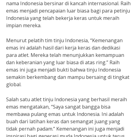
nama Indonesia bersinar di kancah internasional. Raih
emas menjadi pencapaian luar biasa bagi para petinju
Indonesia yang telah bekerja keras untuk meraih
impian mereka.
Menurut pelatih tim tinju Indonesia, “Kemenangan
emas ini adalah hasil dari kerja keras dan dedikasi
para atlet. Mereka telah menunjukkan kemampuan
dan keberanian yang luar biasa di atas ring.” Raih
emas ini juga menjadi bukti bahwa tinju Indonesia
semakin berkembang dan mampu bersaing di tingkat
global.
Salah satu atlet tinju Indonesia yang berhasil meraih
emas mengatakan, “Saya sangat bangga bisa
membawa pulang emas untuk Indonesia. Ini adalah
buah dari latihan keras dan semangat juang yang
tidak pernah padam.” Kemenangan ini juga menjadi
inspirasi bagi generasi muda Indonesia untuk terus