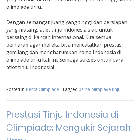
olimpiade tinju.
Dengan semangat juang yang tinggi dan persiapan
yang matang, atlet tinju Indonesia siap untuk
bersaing di kancah internasional. Kita semua
berharap agar mereka bisa mencatatkan prestasi
gemilang dan mengharumkan nama Indonesia di
olimpiade tinju kali ini. Semoga sukses untuk para
atlet tinju Indonesia!
Posted in
Berita Olimpiade
Tagged
berita olimpiade tinju
Prestasi Tinju Indonesia di
Olimpiade: Mengukir Sejarah