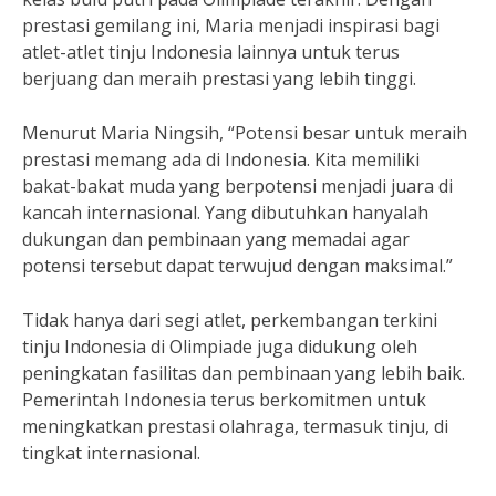
prestasi gemilang ini, Maria menjadi inspirasi bagi
atlet-atlet tinju Indonesia lainnya untuk terus
berjuang dan meraih prestasi yang lebih tinggi.
Menurut Maria Ningsih, “Potensi besar untuk meraih
prestasi memang ada di Indonesia. Kita memiliki
bakat-bakat muda yang berpotensi menjadi juara di
kancah internasional. Yang dibutuhkan hanyalah
dukungan dan pembinaan yang memadai agar
potensi tersebut dapat terwujud dengan maksimal.”
Tidak hanya dari segi atlet, perkembangan terkini
tinju Indonesia di Olimpiade juga didukung oleh
peningkatan fasilitas dan pembinaan yang lebih baik.
Pemerintah Indonesia terus berkomitmen untuk
meningkatkan prestasi olahraga, termasuk tinju, di
tingkat internasional.