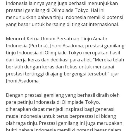
Indonesia lainnya yang juga berhasil menunjukkan
prestasi gemilang di Olimpiade Tokyo. Hal ini
menunjukkan bahwa tinju Indonesia memiliki potensi
yang besar untuk bersaing di tingkat internasional.
Menurut Ketua Umum Persatuan Tinju Amatir
Indonesia (Pertina), Jhoni Asadoma, prestasi gemilang
tinju Indonesia di Olimpiade Tokyo merupakan hasil
dari kerja keras dan dedikasi para atlet. “Mereka telah
berlatih dengan keras dan fokus untuk mencapai
prestasi tertinggi di ajang bergengsi tersebut,” ujar
Jhoni Asadoma.
Dengan prestasi gemilang yang berhasil diraih oleh
para petinju Indonesia di Olimpiade Tokyo,
diharapkan dapat menjadi inspirasi bagi generasi
muda Indonesia untuk terus berprestasi di bidang
olahraga tinju. Prestasi gemilang ini juga merupakan
bukti bahwa Indonesia memiliki potensi besar dalam