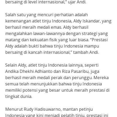
bersaing di level internasional,” ujar Andi.
Salah satu yang mencuri perhatian adalah
kemenangan atlet tinju Indonesia, Aldy Iskandar, yang
berhasil meraih medali emas. Aldy berhasil
mengalahkan lawan-lawannya dengan strategi yang
matang dan kekuatan fisik yang luar biasa. “Prestasi
Aldy adalah bukti bahwa tinju Indonesia mampu
bersaing di kancah internasional,” tambah Andi.
Selain Aldy, atlet tinju Indonesia lainnya, seperti
Andika Dhekhi Adhianto dan Riza Pasaribu, juga
berhasil meraih medali perak dan perunggu. Mereka
semua telah menunjukkan bahwa tinju Indonesia
memiliki potensi yang besar untuk meraih prestasi di
tingkat dunia.
Menurut Rudy Hadisuwarno, mantan petinju
Indonesia yang kini menjadi pelatih tinju, prestasi ini