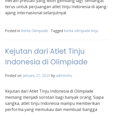
meraih prestasi yang lebih gemilang lagi. Semangat
terus untuk perjuangan atlet tinju Indonesia di ajang-
ajang internasional selanjutnya!
Posted in
Berita Olimpiade
Tagged
berita olimpiade tinju
Kejutan dari Atlet Tinju
Indonesia di Olimpiade
Posted on
January 27, 2025
by
adminsho
Kejutan dari Atlet Tinju Indonesia di Olimpiade
memang menjadi sorotan bagi banyak orang. Siapa
sangka, atlet tinju Indonesia mampu memberikan
performa yang memukau dan membuat bangga