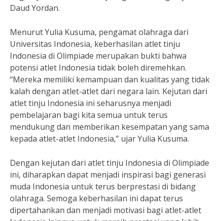
Daud Yordan.
Menurut Yulia Kusuma, pengamat olahraga dari
Universitas Indonesia, keberhasilan atlet tinju
Indonesia di Olimpiade merupakan bukti bahwa
potensi atlet Indonesia tidak boleh diremehkan.
“Mereka memiliki kemampuan dan kualitas yang tidak
kalah dengan atlet-atlet dari negara lain. Kejutan dari
atlet tinju Indonesia ini seharusnya menjadi
pembelajaran bagi kita semua untuk terus
mendukung dan memberikan kesempatan yang sama
kepada atlet-atlet Indonesia,” ujar Yulia Kusuma.
Dengan kejutan dari atlet tinju Indonesia di Olimpiade
ini, diharapkan dapat menjadi inspirasi bagi generasi
muda Indonesia untuk terus berprestasi di bidang
olahraga. Semoga keberhasilan ini dapat terus
dipertahankan dan menjadi motivasi bagi atlet-atlet