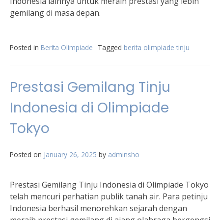
Indonesia lainnya untuk meraih prestasi yang lebih
gemilang di masa depan.
Posted in
Berita Olimpiade
Tagged
berita olimpiade tinju
Prestasi Gemilang Tinju
Indonesia di Olimpiade
Tokyo
Posted on
January 26, 2025
by
adminsho
Prestasi Gemilang Tinju Indonesia di Olimpiade Tokyo
telah mencuri perhatian publik tanah air. Para petinju
Indonesia berhasil menorehkan sejarah dengan