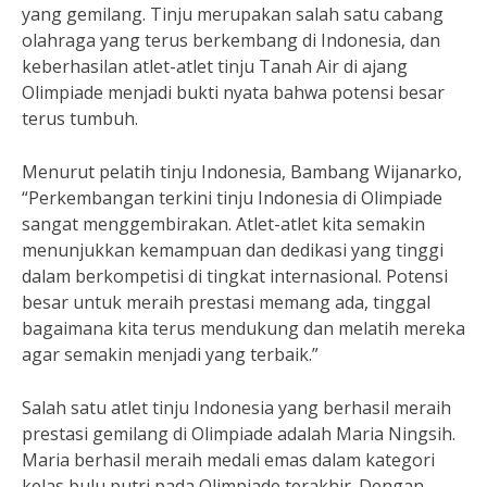
yang gemilang. Tinju merupakan salah satu cabang
olahraga yang terus berkembang di Indonesia, dan
keberhasilan atlet-atlet tinju Tanah Air di ajang
Olimpiade menjadi bukti nyata bahwa potensi besar
terus tumbuh.
Menurut pelatih tinju Indonesia, Bambang Wijanarko,
“Perkembangan terkini tinju Indonesia di Olimpiade
sangat menggembirakan. Atlet-atlet kita semakin
menunjukkan kemampuan dan dedikasi yang tinggi
dalam berkompetisi di tingkat internasional. Potensi
besar untuk meraih prestasi memang ada, tinggal
bagaimana kita terus mendukung dan melatih mereka
agar semakin menjadi yang terbaik.”
Salah satu atlet tinju Indonesia yang berhasil meraih
prestasi gemilang di Olimpiade adalah Maria Ningsih.
Maria berhasil meraih medali emas dalam kategori
kelas bulu putri pada Olimpiade terakhir. Dengan