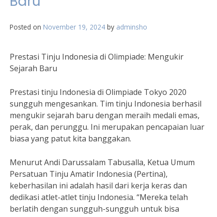
Baru
Posted on
November 19, 2024
by
adminsho
Prestasi Tinju Indonesia di Olimpiade: Mengukir
Sejarah Baru
Prestasi tinju Indonesia di Olimpiade Tokyo 2020
sungguh mengesankan. Tim tinju Indonesia berhasil
mengukir sejarah baru dengan meraih medali emas,
perak, dan perunggu. Ini merupakan pencapaian luar
biasa yang patut kita banggakan.
Menurut Andi Darussalam Tabusalla, Ketua Umum
Persatuan Tinju Amatir Indonesia (Pertina),
keberhasilan ini adalah hasil dari kerja keras dan
dedikasi atlet-atlet tinju Indonesia. “Mereka telah
berlatih dengan sungguh-sungguh untuk bisa