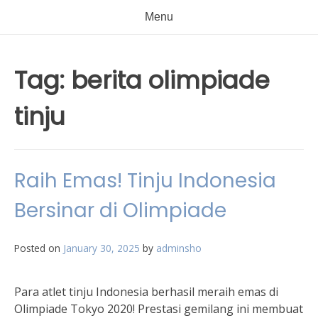
Menu
Tag:
berita olimpiade
tinju
Raih Emas! Tinju Indonesia
Bersinar di Olimpiade
Posted on
January 30, 2025
by
adminsho
Para atlet tinju Indonesia berhasil meraih emas di
Olimpiade Tokyo 2020! Prestasi gemilang ini membuat