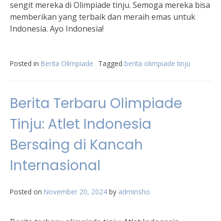
sengit mereka di Olimpiade tinju. Semoga mereka bisa
memberikan yang terbaik dan meraih emas untuk
Indonesia. Ayo Indonesia!
Posted in
Berita Olimpiade
Tagged
berita olimpiade tinju
Berita Terbaru Olimpiade
Tinju: Atlet Indonesia
Bersaing di Kancah
Internasional
Posted on
November 20, 2024
by
adminsho