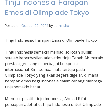
Tinju Indonesia: Harapan
Emas di Olimpiade Tokyo
Posted on
October 20, 2024
by
adminsho
Tinju Indonesia: Harapan Emas di Olimpiade Tokyo
Tinju Indonesia semakin menjadi sorotan publik
setelah keberhasilan atlet-atlet tinju Tanah Air meraih
prestasi gemilang di berbagai kompetisi
internasional. Kini, semua mata tertuju pada
Olimpiade Tokyo yang akan segera digelar, di mana
harapan emas bagi Indonesia dalam cabang olahraga
tinju semakin besar.
Menurut pelatih tinju Indonesia, Ahmad Rifai,
persiapan atlet-atlet tinju Indonesia untuk Olimpiade