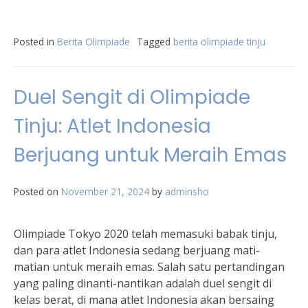
Posted in
Berita Olimpiade
Tagged
berita olimpiade tinju
Duel Sengit di Olimpiade
Tinju: Atlet Indonesia
Berjuang untuk Meraih Emas
Posted on
November 21, 2024
by
adminsho
Olimpiade Tokyo 2020 telah memasuki babak tinju,
dan para atlet Indonesia sedang berjuang mati-
matian untuk meraih emas. Salah satu pertandingan
yang paling dinanti-nantikan adalah duel sengit di
kelas berat, di mana atlet Indonesia akan bersaing