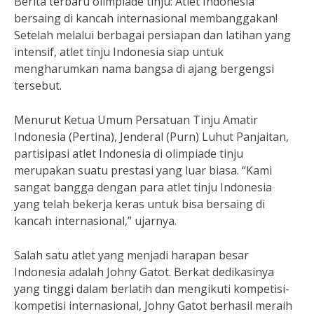
Berita terbaru olimpiade tinju: Atlet Indonesia
bersaing di kancah internasional membanggakan!
Setelah melalui berbagai persiapan dan latihan yang
intensif, atlet tinju Indonesia siap untuk
mengharumkan nama bangsa di ajang bergengsi
tersebut.
Menurut Ketua Umum Persatuan Tinju Amatir
Indonesia (Pertina), Jenderal (Purn) Luhut Panjaitan,
partisipasi atlet Indonesia di olimpiade tinju
merupakan suatu prestasi yang luar biasa. “Kami
sangat bangga dengan para atlet tinju Indonesia
yang telah bekerja keras untuk bisa bersaing di
kancah internasional,” ujarnya.
Salah satu atlet yang menjadi harapan besar
Indonesia adalah Johny Gatot. Berkat dedikasinya
yang tinggi dalam berlatih dan mengikuti kompetisi-
kompetisi internasional, Johny Gatot berhasil meraih