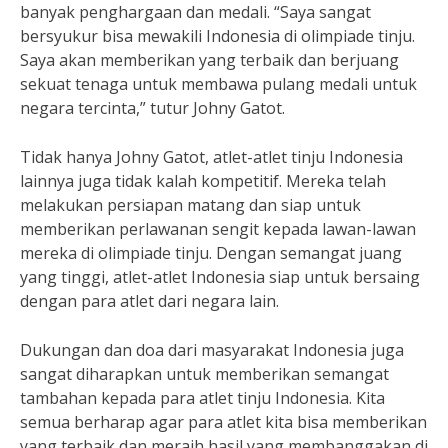
banyak penghargaan dan medali. “Saya sangat
bersyukur bisa mewakili Indonesia di olimpiade tinju.
Saya akan memberikan yang terbaik dan berjuang
sekuat tenaga untuk membawa pulang medali untuk
negara tercinta,” tutur Johny Gatot.
Tidak hanya Johny Gatot, atlet-atlet tinju Indonesia
lainnya juga tidak kalah kompetitif. Mereka telah
melakukan persiapan matang dan siap untuk
memberikan perlawanan sengit kepada lawan-lawan
mereka di olimpiade tinju. Dengan semangat juang
yang tinggi, atlet-atlet Indonesia siap untuk bersaing
dengan para atlet dari negara lain.
Dukungan dan doa dari masyarakat Indonesia juga
sangat diharapkan untuk memberikan semangat
tambahan kepada para atlet tinju Indonesia. Kita
semua berharap agar para atlet kita bisa memberikan
yang terbaik dan meraih hasil yang membanggakan di