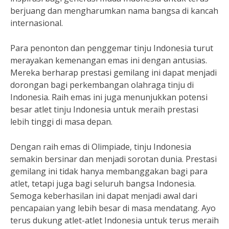
berjuang dan mengharumkan nama bangsa di kancah
internasional.
Para penonton dan penggemar tinju Indonesia turut
merayakan kemenangan emas ini dengan antusias.
Mereka berharap prestasi gemilang ini dapat menjadi
dorongan bagi perkembangan olahraga tinju di
Indonesia. Raih emas ini juga menunjukkan potensi
besar atlet tinju Indonesia untuk meraih prestasi
lebih tinggi di masa depan.
Dengan raih emas di Olimpiade, tinju Indonesia
semakin bersinar dan menjadi sorotan dunia. Prestasi
gemilang ini tidak hanya membanggakan bagi para
atlet, tetapi juga bagi seluruh bangsa Indonesia.
Semoga keberhasilan ini dapat menjadi awal dari
pencapaian yang lebih besar di masa mendatang. Ayo
terus dukung atlet-atlet Indonesia untuk terus meraih