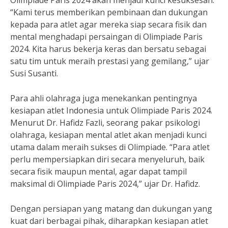
Olimpiade Paris 2024 akan menjadi kunci kesuksesan.
“Kami terus memberikan pembinaan dan dukungan
kepada para atlet agar mereka siap secara fisik dan
mental menghadapi persaingan di Olimpiade Paris
2024. Kita harus bekerja keras dan bersatu sebagai
satu tim untuk meraih prestasi yang gemilang,” ujar
Susi Susanti.
Para ahli olahraga juga menekankan pentingnya
kesiapan atlet Indonesia untuk Olimpiade Paris 2024.
Menurut Dr. Hafidz Fazli, seorang pakar psikologi
olahraga, kesiapan mental atlet akan menjadi kunci
utama dalam meraih sukses di Olimpiade. “Para atlet
perlu mempersiapkan diri secara menyeluruh, baik
secara fisik maupun mental, agar dapat tampil
maksimal di Olimpiade Paris 2024,” ujar Dr. Hafidz.
Dengan persiapan yang matang dan dukungan yang
kuat dari berbagai pihak, diharapkan kesiapan atlet