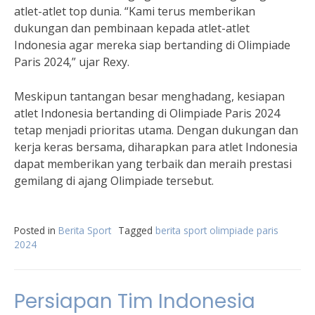
atlet-atlet top dunia. “Kami terus memberikan
dukungan dan pembinaan kepada atlet-atlet
Indonesia agar mereka siap bertanding di Olimpiade
Paris 2024,” ujar Rexy.
Meskipun tantangan besar menghadang, kesiapan
atlet Indonesia bertanding di Olimpiade Paris 2024
tetap menjadi prioritas utama. Dengan dukungan dan
kerja keras bersama, diharapkan para atlet Indonesia
dapat memberikan yang terbaik dan meraih prestasi
gemilang di ajang Olimpiade tersebut.
Posted in
Berita Sport
Tagged
berita sport olimpiade paris
2024
Persiapan Tim Indonesia