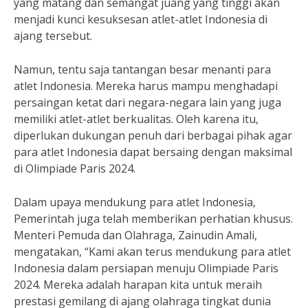
yang matang dan semangat juang yang tinggi akan
menjadi kunci kesuksesan atlet-atlet Indonesia di
ajang tersebut.
Namun, tentu saja tantangan besar menanti para
atlet Indonesia. Mereka harus mampu menghadapi
persaingan ketat dari negara-negara lain yang juga
memiliki atlet-atlet berkualitas. Oleh karena itu,
diperlukan dukungan penuh dari berbagai pihak agar
para atlet Indonesia dapat bersaing dengan maksimal
di Olimpiade Paris 2024.
Dalam upaya mendukung para atlet Indonesia,
Pemerintah juga telah memberikan perhatian khusus.
Menteri Pemuda dan Olahraga, Zainudin Amali,
mengatakan, “Kami akan terus mendukung para atlet
Indonesia dalam persiapan menuju Olimpiade Paris
2024. Mereka adalah harapan kita untuk meraih
prestasi gemilang di ajang olahraga tingkat dunia