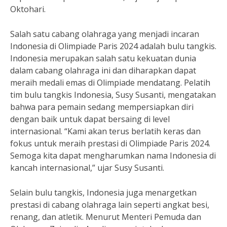
Oktohari.
Salah satu cabang olahraga yang menjadi incaran
Indonesia di Olimpiade Paris 2024 adalah bulu tangkis.
Indonesia merupakan salah satu kekuatan dunia
dalam cabang olahraga ini dan diharapkan dapat
meraih medali emas di Olimpiade mendatang. Pelatih
tim bulu tangkis Indonesia, Susy Susanti, mengatakan
bahwa para pemain sedang mempersiapkan diri
dengan baik untuk dapat bersaing di level
internasional. “Kami akan terus berlatih keras dan
fokus untuk meraih prestasi di Olimpiade Paris 2024.
Semoga kita dapat mengharumkan nama Indonesia di
kancah internasional,” ujar Susy Susanti.
Selain bulu tangkis, Indonesia juga menargetkan
prestasi di cabang olahraga lain seperti angkat besi,
renang, dan atletik. Menurut Menteri Pemuda dan