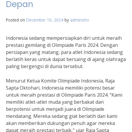
Depan
Posted on
December 10, 2024
by
adminsho
Indonesia sedang mempersiapkan diri untuk meraih
prestasi gemilang di Olimpiade Paris 2024. Dengan
persiapan yang matang, para atlet Indonesia sedang
berlatih keras untuk dapat bersaing di ajang olahraga
paling bergengsi di dunia tersebut.
Menurut Ketua Komite Olimpiade Indonesia, Raja
Sapta Oktohari, Indonesia memiliki potensi besar
untuk meraih prestasi di Olimpiade Paris 2024. “Kami
memiliki atlet-atlet muda yang berbakat dan
berpotensi untuk menjadi juara di Olimpiade
mendatang. Mereka sedang giat berlatih dan kami
akan memberikan dukungan penuh agar mereka
dapat meraih prestasi terbaik,” ujar Raja Sapta