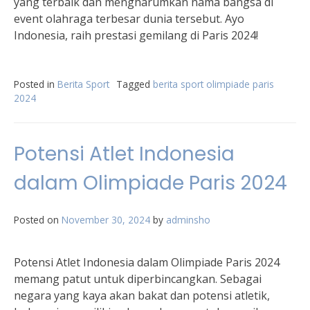
yang terbaik dan mengharumkan nama bangsa di
event olahraga terbesar dunia tersebut. Ayo
Indonesia, raih prestasi gemilang di Paris 2024!
Posted in
Berita Sport
Tagged
berita sport olimpiade paris
2024
Potensi Atlet Indonesia
dalam Olimpiade Paris 2024
Posted on
November 30, 2024
by
adminsho
Potensi Atlet Indonesia dalam Olimpiade Paris 2024
memang patut untuk diperbincangkan. Sebagai
negara yang kaya akan bakat dan potensi atletik,