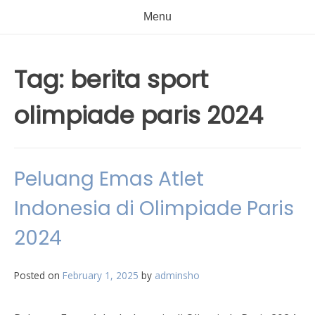
Menu
Tag:
berita sport
olimpiade paris 2024
Peluang Emas Atlet
Indonesia di Olimpiade Paris
2024
Posted on
February 1, 2025
by
adminsho