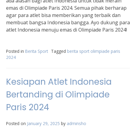
ada alasan bagi atlet Indonesia untuk tidak meraih
emas di Olimpiade Paris 2024. Semua pihak berharap
agar para atlet bisa memberikan yang terbaik dan
membuat bangsa Indonesia bangga. Ayo dukung para
atlet Indonesia menuju emas di Olimpiade Paris 2024!
Posted in
Berita Sport
Tagged
berita sport olimpiade paris
2024
Kesiapan Atlet Indonesia
Bertanding di Olimpiade
Paris 2024
Posted on
January 29, 2025
by
adminsho