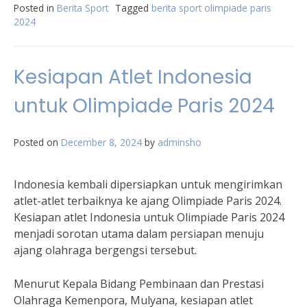
Posted in
Berita Sport
Tagged
berita sport olimpiade paris
2024
Kesiapan Atlet Indonesia
untuk Olimpiade Paris 2024
Posted on
December 8, 2024
by
adminsho
Indonesia kembali dipersiapkan untuk mengirimkan
atlet-atlet terbaiknya ke ajang Olimpiade Paris 2024.
Kesiapan atlet Indonesia untuk Olimpiade Paris 2024
menjadi sorotan utama dalam persiapan menuju
ajang olahraga bergengsi tersebut.
Menurut Kepala Bidang Pembinaan dan Prestasi
Olahraga Kemenpora, Mulyana, kesiapan atlet