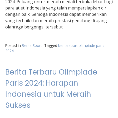
2024. Peluang untuk meraih medali terbuka lebar bagi
para atlet Indonesia yang telah mempersiapkan diri
dengan baik. Semoga Indonesia dapat memberikan
yang terbaik dan meraih prestasi gemilang di ajang
olahraga bergengsi tersebut.
Posted in
Berita Sport
Tagged
berita sport olimpiade paris
2024
Berita Terbaru Olimpiade
Paris 2024: Harapan
Indonesia untuk Meraih
Sukses