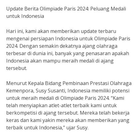
Update Berita Olimpiade Paris 2024: Peluang Medali
untuk Indonesia
Hari ini, kami akan memberikan update terbaru
mengenai persiapan Indonesia untuk Olimpiade Paris
2024. Dengan semakin dekatnya ajang olahraga
terbesar di dunia ini, banyak yang penasaran apakah
Indonesia akan mampu meraih medali di ajang
tersebut.
Menurut Kepala Bidang Pembinaan Prestasi Olahraga
Kemenpora, Susy Susanti, Indonesia memiliki potensi
untuk meraih medali di Olimpiade Paris 2024. “Kami
telah menyiapkan atlet-atlet terbaik kami untuk
berkompetisi di ajang tersebut. Mereka telah bekerja
keras dan kami yakin mereka akan memberikan yang
terbaik untuk Indonesia,” ujar Susy.