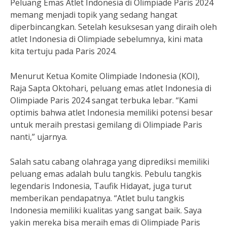
Peluang Emas Atlet Indonesia di Olimpiade Paris 2024
memang menjadi topik yang sedang hangat
diperbincangkan. Setelah kesuksesan yang diraih oleh
atlet Indonesia di Olimpiade sebelumnya, kini mata
kita tertuju pada Paris 2024.
Menurut Ketua Komite Olimpiade Indonesia (KOI),
Raja Sapta Oktohari, peluang emas atlet Indonesia di
Olimpiade Paris 2024 sangat terbuka lebar. “Kami
optimis bahwa atlet Indonesia memiliki potensi besar
untuk meraih prestasi gemilang di Olimpiade Paris
nanti,” ujarnya.
Salah satu cabang olahraga yang diprediksi memiliki
peluang emas adalah bulu tangkis. Pebulu tangkis
legendaris Indonesia, Taufik Hidayat, juga turut
memberikan pendapatnya. “Atlet bulu tangkis
Indonesia memiliki kualitas yang sangat baik. Saya
yakin mereka bisa meraih emas di Olimpiade Paris