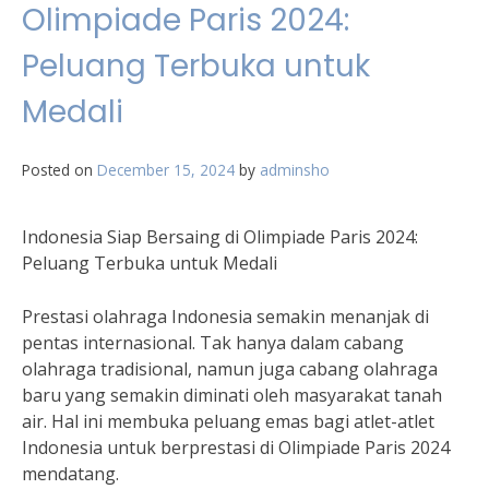
Olimpiade Paris 2024:
Peluang Terbuka untuk
Medali
Posted on
December 15, 2024
by
adminsho
Indonesia Siap Bersaing di Olimpiade Paris 2024:
Peluang Terbuka untuk Medali
Prestasi olahraga Indonesia semakin menanjak di
pentas internasional. Tak hanya dalam cabang
olahraga tradisional, namun juga cabang olahraga
baru yang semakin diminati oleh masyarakat tanah
air. Hal ini membuka peluang emas bagi atlet-atlet
Indonesia untuk berprestasi di Olimpiade Paris 2024
mendatang.