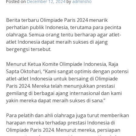
Posted on
December 12, 2024
by
adminsho
Berita terbaru Olimpiade Paris 2024 menarik
perhatian publik Indonesia, terutama para pecinta
olahraga. Semua orang tentu berharap agar atlet-
atlet Indonesia dapat meraih sukses di ajang
bergengsi tersebut.
Menurut Ketua Komite Olimpiade Indonesia, Raja
Sapta Oktohari, “Kami sangat optimis dengan potensi
atlet-atlet Indonesia untuk bersaing di Olimpiade
Paris 2024. Mereka telah menunjukkan prestasi
gemilang di berbagai ajang internasional dan kami
yakin mereka dapat meraih sukses di sana.”
Para pelatih dan ahli olahraga juga turut memberikan
harapan mereka terhadap prestasi Indonesia di
Olimpiade Paris 2024. Menurut mereka, persiapan