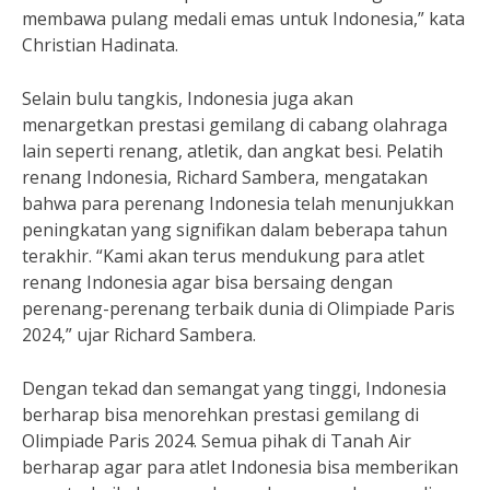
membawa pulang medali emas untuk Indonesia,” kata
Christian Hadinata.
Selain bulu tangkis, Indonesia juga akan
menargetkan prestasi gemilang di cabang olahraga
lain seperti renang, atletik, dan angkat besi. Pelatih
renang Indonesia, Richard Sambera, mengatakan
bahwa para perenang Indonesia telah menunjukkan
peningkatan yang signifikan dalam beberapa tahun
terakhir. “Kami akan terus mendukung para atlet
renang Indonesia agar bisa bersaing dengan
perenang-perenang terbaik dunia di Olimpiade Paris
2024,” ujar Richard Sambera.
Dengan tekad dan semangat yang tinggi, Indonesia
berharap bisa menorehkan prestasi gemilang di
Olimpiade Paris 2024. Semua pihak di Tanah Air
berharap agar para atlet Indonesia bisa memberikan