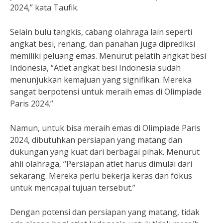
2024,” kata Taufik.
Selain bulu tangkis, cabang olahraga lain seperti
angkat besi, renang, dan panahan juga diprediksi
memiliki peluang emas. Menurut pelatih angkat besi
Indonesia, “Atlet angkat besi Indonesia sudah
menunjukkan kemajuan yang signifikan. Mereka
sangat berpotensi untuk meraih emas di Olimpiade
Paris 2024.”
Namun, untuk bisa meraih emas di Olimpiade Paris
2024, dibutuhkan persiapan yang matang dan
dukungan yang kuat dari berbagai pihak. Menurut
ahli olahraga, “Persiapan atlet harus dimulai dari
sekarang. Mereka perlu bekerja keras dan fokus
untuk mencapai tujuan tersebut.”
Dengan potensi dan persiapan yang matang, tidak