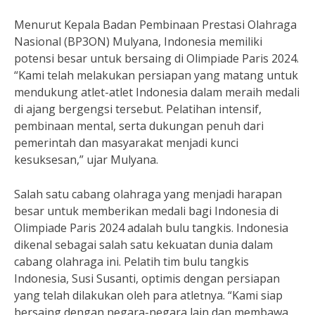
Menurut Kepala Badan Pembinaan Prestasi Olahraga
Nasional (BP3ON) Mulyana, Indonesia memiliki
potensi besar untuk bersaing di Olimpiade Paris 2024.
“Kami telah melakukan persiapan yang matang untuk
mendukung atlet-atlet Indonesia dalam meraih medali
di ajang bergengsi tersebut. Pelatihan intensif,
pembinaan mental, serta dukungan penuh dari
pemerintah dan masyarakat menjadi kunci
kesuksesan,” ujar Mulyana.
Salah satu cabang olahraga yang menjadi harapan
besar untuk memberikan medali bagi Indonesia di
Olimpiade Paris 2024 adalah bulu tangkis. Indonesia
dikenal sebagai salah satu kekuatan dunia dalam
cabang olahraga ini. Pelatih tim bulu tangkis
Indonesia, Susi Susanti, optimis dengan persiapan
yang telah dilakukan oleh para atletnya. “Kami siap
bersaing dengan negara-negara lain dan membawa