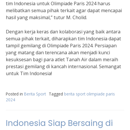
tim Indonesia untuk Olimpiade Paris 2024 harus
melibatkan semua pihak terkait agar dapat mencapai
hasil yang maksimal,” tutur M. Cholid.
Dengan kerja keras dan kolaborasi yang baik antara
semua pihak terkait, diharapkan tim Indonesia dapat
tampil gemilang di Olimpiade Paris 2024. Persiapan
yang matang dan terencana akan menjadi kunci
kesuksesan bagi para atlet Tanah Air dalam meraih
prestasi gemilang di kancah internasional. Semangat
untuk Tim Indonesia!
Posted in
Berita Sport
Tagged
berita sport olimpiade paris
2024
Indonesia Siap Bersaing di