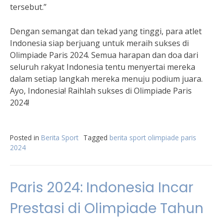
tersebut.”
Dengan semangat dan tekad yang tinggi, para atlet
Indonesia siap berjuang untuk meraih sukses di
Olimpiade Paris 2024. Semua harapan dan doa dari
seluruh rakyat Indonesia tentu menyertai mereka
dalam setiap langkah mereka menuju podium juara.
Ayo, Indonesia! Raihlah sukses di Olimpiade Paris
2024!
Posted in
Berita Sport
Tagged
berita sport olimpiade paris
2024
Paris 2024: Indonesia Incar
Prestasi di Olimpiade Tahun