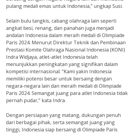
pulang medali emas untuk Indonesia,” ungkap Susi.
Selain bulu tangkis, cabang olahraga lain seperti
angkat besi, renang, dan panahan juga menjadi
andalan Indonesia dalam meraih medali di Olimpiade
Paris 2024. Menurut Direktur Teknik dan Pembinaan
Prestasi Komite Olahraga Nasional Indonesia (KONI)
Indra Widjaya, atlet-atlet Indonesia telah
menunjukkan peningkatan yang signifikan dalam
kompetisi internasional. “Kami yakin Indonesia
memiliki potensi besar untuk bersaing dengan
negara-negara lain dan meraih medali di Olimpiade
Paris 2024. Semangat juang para atlet Indonesia tidak
pernah pudar,” kata Indra.
Dengan persiapan yang matang, dukungan penuh
dari berbagai pihak, serta semangat juang yang
tinggi, Indonesia siap bersaing di Olimpiade Paris