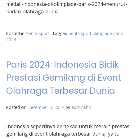
medali-indonesia-di-olimpiade-paris-2024-menurut-
badan-olahraga-dunia
Posted in
Berita Sport
Tagged
berita sport olimpiade paris
2024
Paris 2024: Indonesia Bidik
Prestasi Gemilang di Event
Olahraga Terbesar Dunia
Posted on
December 3, 2024
by
adminsho
Indonesia sepertinya bertekad untuk meraih prestasi
gemilang di event olahraga terbesar dunia, yaitu