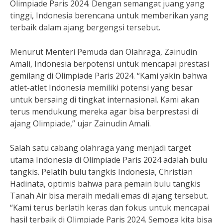
Olimpiade Paris 2024. Dengan semangat juang yang
tinggi, Indonesia berencana untuk memberikan yang
terbaik dalam ajang bergengsi tersebut.
Menurut Menteri Pemuda dan Olahraga, Zainudin
Amali, Indonesia berpotensi untuk mencapai prestasi
gemilang di Olimpiade Paris 2024. “Kami yakin bahwa
atlet-atlet Indonesia memiliki potensi yang besar
untuk bersaing di tingkat internasional. Kami akan
terus mendukung mereka agar bisa berprestasi di
ajang Olimpiade,” ujar Zainudin Amali.
Salah satu cabang olahraga yang menjadi target
utama Indonesia di Olimpiade Paris 2024 adalah bulu
tangkis. Pelatih bulu tangkis Indonesia, Christian
Hadinata, optimis bahwa para pemain bulu tangkis
Tanah Air bisa meraih medali emas di ajang tersebut.
“Kami terus berlatih keras dan fokus untuk mencapai
hasil terbaik di Olimpiade Paris 2024. Semoga kita bisa