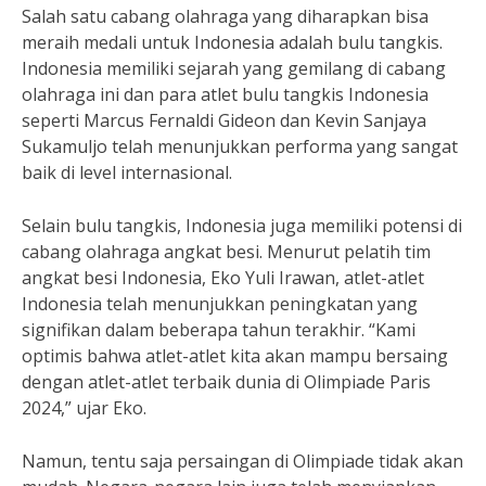
Salah satu cabang olahraga yang diharapkan bisa
meraih medali untuk Indonesia adalah bulu tangkis.
Indonesia memiliki sejarah yang gemilang di cabang
olahraga ini dan para atlet bulu tangkis Indonesia
seperti Marcus Fernaldi Gideon dan Kevin Sanjaya
Sukamuljo telah menunjukkan performa yang sangat
baik di level internasional.
Selain bulu tangkis, Indonesia juga memiliki potensi di
cabang olahraga angkat besi. Menurut pelatih tim
angkat besi Indonesia, Eko Yuli Irawan, atlet-atlet
Indonesia telah menunjukkan peningkatan yang
signifikan dalam beberapa tahun terakhir. “Kami
optimis bahwa atlet-atlet kita akan mampu bersaing
dengan atlet-atlet terbaik dunia di Olimpiade Paris
2024,” ujar Eko.
Namun, tentu saja persaingan di Olimpiade tidak akan