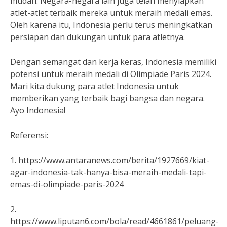
mudah. Negara-negara lain juga telah menyiapkan
atlet-atlet terbaik mereka untuk meraih medali emas.
Oleh karena itu, Indonesia perlu terus meningkatkan
persiapan dan dukungan untuk para atletnya.
Dengan semangat dan kerja keras, Indonesia memiliki
potensi untuk meraih medali di Olimpiade Paris 2024.
Mari kita dukung para atlet Indonesia untuk
memberikan yang terbaik bagi bangsa dan negara.
Ayo Indonesia!
Referensi:
1. https://www.antaranews.com/berita/1927669/kiat-
agar-indonesia-tak-hanya-bisa-meraih-medali-tapi-
emas-di-olimpiade-paris-2024
2.
https://www.liputan6.com/bola/read/4661861/peluang-