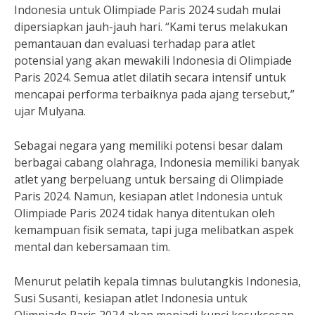
Indonesia untuk Olimpiade Paris 2024 sudah mulai
dipersiapkan jauh-jauh hari. “Kami terus melakukan
pemantauan dan evaluasi terhadap para atlet
potensial yang akan mewakili Indonesia di Olimpiade
Paris 2024. Semua atlet dilatih secara intensif untuk
mencapai performa terbaiknya pada ajang tersebut,”
ujar Mulyana.
Sebagai negara yang memiliki potensi besar dalam
berbagai cabang olahraga, Indonesia memiliki banyak
atlet yang berpeluang untuk bersaing di Olimpiade
Paris 2024. Namun, kesiapan atlet Indonesia untuk
Olimpiade Paris 2024 tidak hanya ditentukan oleh
kemampuan fisik semata, tapi juga melibatkan aspek
mental dan kebersamaan tim.
Menurut pelatih kepala timnas bulutangkis Indonesia,
Susi Susanti, kesiapan atlet Indonesia untuk