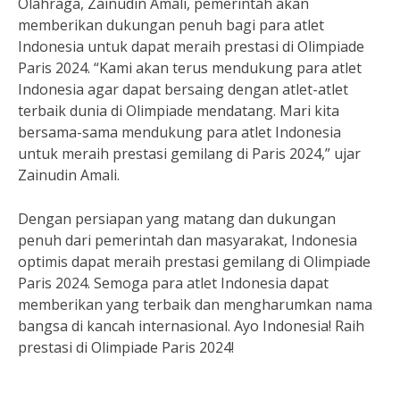
Olahraga, Zainudin Amali, pemerintah akan
memberikan dukungan penuh bagi para atlet
Indonesia untuk dapat meraih prestasi di Olimpiade
Paris 2024. “Kami akan terus mendukung para atlet
Indonesia agar dapat bersaing dengan atlet-atlet
terbaik dunia di Olimpiade mendatang. Mari kita
bersama-sama mendukung para atlet Indonesia
untuk meraih prestasi gemilang di Paris 2024,” ujar
Zainudin Amali.
Dengan persiapan yang matang dan dukungan
penuh dari pemerintah dan masyarakat, Indonesia
optimis dapat meraih prestasi gemilang di Olimpiade
Paris 2024. Semoga para atlet Indonesia dapat
memberikan yang terbaik dan mengharumkan nama
bangsa di kancah internasional. Ayo Indonesia! Raih
prestasi di Olimpiade Paris 2024!