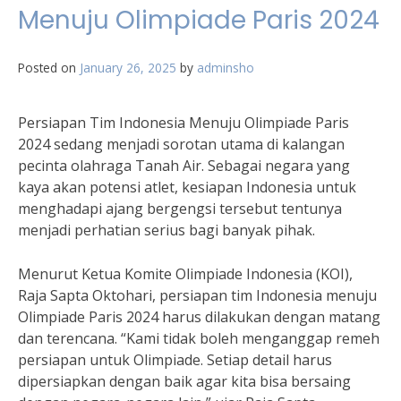
Menuju Olimpiade Paris 2024
Posted on
January 26, 2025
by
adminsho
Persiapan Tim Indonesia Menuju Olimpiade Paris
2024 sedang menjadi sorotan utama di kalangan
pecinta olahraga Tanah Air. Sebagai negara yang
kaya akan potensi atlet, kesiapan Indonesia untuk
menghadapi ajang bergengsi tersebut tentunya
menjadi perhatian serius bagi banyak pihak.
Menurut Ketua Komite Olimpiade Indonesia (KOI),
Raja Sapta Oktohari, persiapan tim Indonesia menuju
Olimpiade Paris 2024 harus dilakukan dengan matang
dan terencana. “Kami tidak boleh menganggap remeh
persiapan untuk Olimpiade. Setiap detail harus
dipersiapkan dengan baik agar kita bisa bersaing