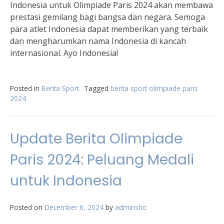
Indonesia untuk Olimpiade Paris 2024 akan membawa
prestasi gemilang bagi bangsa dan negara. Semoga
para atlet Indonesia dapat memberikan yang terbaik
dan mengharumkan nama Indonesia di kancah
internasional. Ayo Indonesia!
Posted in
Berita Sport
Tagged
berita sport olimpiade paris
2024
Update Berita Olimpiade
Paris 2024: Peluang Medali
untuk Indonesia
Posted on
December 6, 2024
by
adminsho