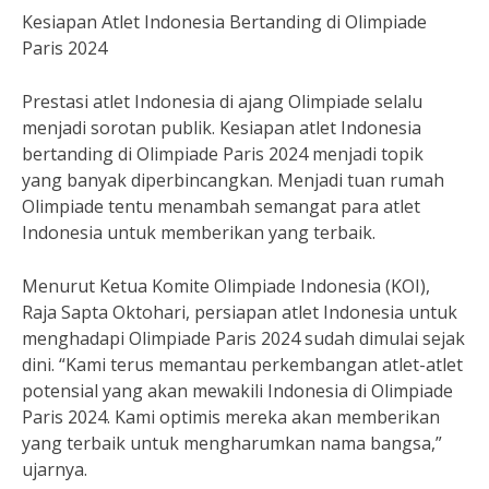
Kesiapan Atlet Indonesia Bertanding di Olimpiade
Paris 2024
Prestasi atlet Indonesia di ajang Olimpiade selalu
menjadi sorotan publik. Kesiapan atlet Indonesia
bertanding di Olimpiade Paris 2024 menjadi topik
yang banyak diperbincangkan. Menjadi tuan rumah
Olimpiade tentu menambah semangat para atlet
Indonesia untuk memberikan yang terbaik.
Menurut Ketua Komite Olimpiade Indonesia (KOI),
Raja Sapta Oktohari, persiapan atlet Indonesia untuk
menghadapi Olimpiade Paris 2024 sudah dimulai sejak
dini. “Kami terus memantau perkembangan atlet-atlet
potensial yang akan mewakili Indonesia di Olimpiade
Paris 2024. Kami optimis mereka akan memberikan
yang terbaik untuk mengharumkan nama bangsa,”
ujarnya.