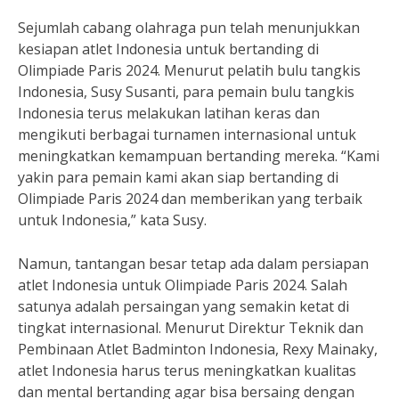
Sejumlah cabang olahraga pun telah menunjukkan
kesiapan atlet Indonesia untuk bertanding di
Olimpiade Paris 2024. Menurut pelatih bulu tangkis
Indonesia, Susy Susanti, para pemain bulu tangkis
Indonesia terus melakukan latihan keras dan
mengikuti berbagai turnamen internasional untuk
meningkatkan kemampuan bertanding mereka. “Kami
yakin para pemain kami akan siap bertanding di
Olimpiade Paris 2024 dan memberikan yang terbaik
untuk Indonesia,” kata Susy.
Namun, tantangan besar tetap ada dalam persiapan
atlet Indonesia untuk Olimpiade Paris 2024. Salah
satunya adalah persaingan yang semakin ketat di
tingkat internasional. Menurut Direktur Teknik dan
Pembinaan Atlet Badminton Indonesia, Rexy Mainaky,
atlet Indonesia harus terus meningkatkan kualitas
dan mental bertanding agar bisa bersaing dengan