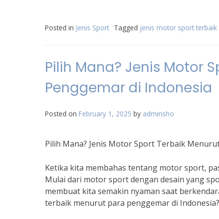
Posted in
Jenis Sport
Tagged
jenis motor sport terbaik
Pilih Mana? Jenis Motor S
Penggemar di Indonesia
Posted on
February 1, 2025
by
adminsho
Pilih Mana? Jenis Motor Sport Terbaik Menuru
Ketika kita membahas tentang motor sport, pas
Mulai dari motor sport dengan desain yang spo
membuat kita semakin nyaman saat berkendara.
terbaik menurut para penggemar di Indonesia