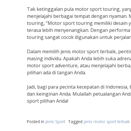
Tak ketinggalan pula motor sport touring, yan
menjelajahi berbagai tempat dengan nyaman. 
touring, “Motor sport touring memiliki desain
terasa lebih menyenangkan. Dengan performa y
touring sangat cocok digunakan untuk perjalan
Dalam memilih jenis motor sport terbaik, pen
masing individu. Apakah Anda lebih suka adrena
motor sport adventure, atau menjelajahi ber
pilihan ada di tangan Anda.
Jadi, bagi para pecinta kecepatan di Indonesia
dan keinginan Anda. Mulailah petualangan And
sport pilihan Anda!
Posted in
Jenis Sport
Tagged
jenis motor sport terbaik