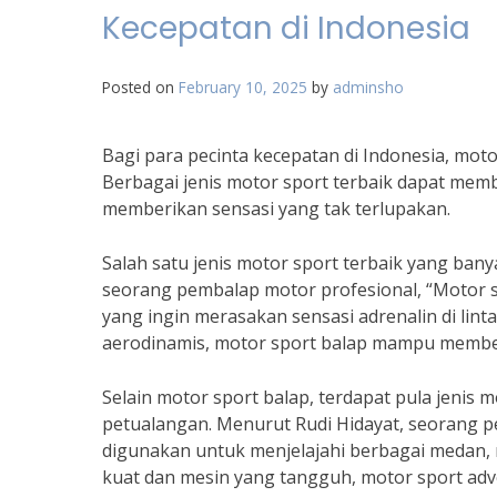
Kecepatan di Indonesia
Posted on
February 10, 2025
by
adminsho
Bagi para pecinta kecepatan di Indonesia, moto
Berbagai jenis motor sport terbaik dapat me
memberikan sensasi yang tak terlupakan.
Salah satu jenis motor sport terbaik yang ban
seorang pembalap motor profesional, “Motor s
yang ingin merasakan sensasi adrenalin di lin
aerodinamis, motor sport balap mampu membe
Selain motor sport balap, terdapat pula jenis 
petualangan. Menurut Rudi Hidayat, seorang p
digunakan untuk menjelajahi berbagai medan, m
kuat dan mesin yang tangguh, motor sport ad