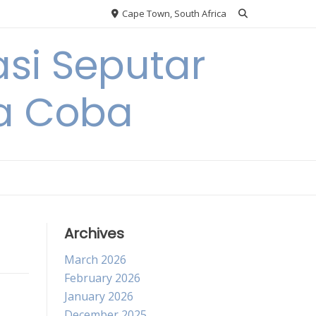
Cape Town, South Africa
si Seputar
da Coba
Archives
March 2026
February 2026
January 2026
December 2025