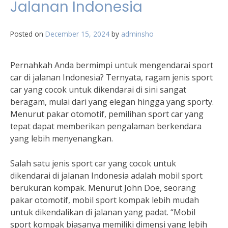
Jalanan Indonesia
Posted on
December 15, 2024
by
adminsho
Pernahkah Anda bermimpi untuk mengendarai sport
car di jalanan Indonesia? Ternyata, ragam jenis sport
car yang cocok untuk dikendarai di sini sangat
beragam, mulai dari yang elegan hingga yang sporty.
Menurut pakar otomotif, pemilihan sport car yang
tepat dapat memberikan pengalaman berkendara
yang lebih menyenangkan.
Salah satu jenis sport car yang cocok untuk
dikendarai di jalanan Indonesia adalah mobil sport
berukuran kompak. Menurut John Doe, seorang
pakar otomotif, mobil sport kompak lebih mudah
untuk dikendalikan di jalanan yang padat. “Mobil
sport kompak biasanya memiliki dimensi yang lebih