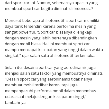
dari sport car ini. Namun, sebenarnya apa sih yang
membuat sport car begitu diminati di Indonesia?
Menurut beberapa ahli otomotif, sport car memiliki
daya tarik tersendiri karena performa mesin yang
sangat powerful. “Sport car biasanya dilengkapi
dengan mesin yang lebih bertenaga dibandingkan
dengan mobil biasa. Hal ini membuat sport car
mampu mencapai kecepatan yang tinggi dalam waktu
singkat,” ujar salah satu ahli otomotif terkemuka.
Selain itu, desain sport car yang aerodinamis juga
menjadi salah satu faktor yang membuatnya diminati.
“Desain sport car yang aerodinamis tidak hanya
membuat mobil terlihat keren, tapi juga
mempengaruhi performa mobil dalam menembus
udara saat melaju dengan kecepatan tinggi,”
tambahnya.