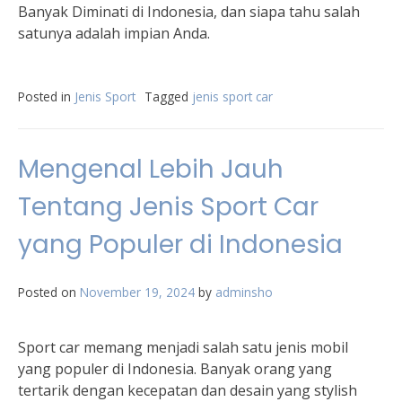
Banyak Diminati di Indonesia, dan siapa tahu salah
satunya adalah impian Anda.
Posted in
Jenis Sport
Tagged
jenis sport car
Mengenal Lebih Jauh
Tentang Jenis Sport Car
yang Populer di Indonesia
Posted on
November 19, 2024
by
adminsho
Sport car memang menjadi salah satu jenis mobil
yang populer di Indonesia. Banyak orang yang
tertarik dengan kecepatan dan desain yang stylish