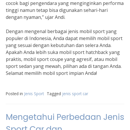
cocok bagi pengendara yang menginginkan performa
tinggi namun tetap bisa digunakan sehari-hari
dengan nyaman,” ujar Andi.
Dengan mengenal berbagai jenis mobil sport yang
populer di Indonesia, Anda dapat memilih mobil sport
yang sesuai dengan kebutuhan dan selera Anda.
Apakah Anda lebih suka mobil sport hatchback yang
praktis, mobil sport coupe yang agresif, atau mobil
sport sedan yang mewah, pilihan ada di tangan Anda.
Selamat memilih mobil sport impian Anda!
Posted in
Jenis Sport
Tagged
jenis sport car
Mengetahui Perbedaan Jenis
Sport Car dan