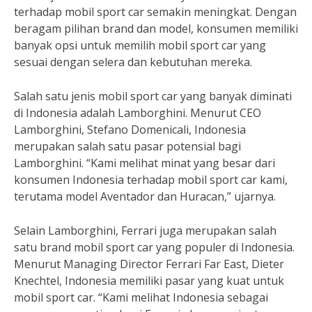
terhadap mobil sport car semakin meningkat. Dengan
beragam pilihan brand dan model, konsumen memiliki
banyak opsi untuk memilih mobil sport car yang
sesuai dengan selera dan kebutuhan mereka.
Salah satu jenis mobil sport car yang banyak diminati
di Indonesia adalah Lamborghini. Menurut CEO
Lamborghini, Stefano Domenicali, Indonesia
merupakan salah satu pasar potensial bagi
Lamborghini. “Kami melihat minat yang besar dari
konsumen Indonesia terhadap mobil sport car kami,
terutama model Aventador dan Huracan,” ujarnya.
Selain Lamborghini, Ferrari juga merupakan salah
satu brand mobil sport car yang populer di Indonesia.
Menurut Managing Director Ferrari Far East, Dieter
Knechtel, Indonesia memiliki pasar yang kuat untuk
mobil sport car. “Kami melihat Indonesia sebagai