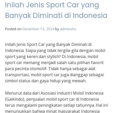
Inilah Jenis Sport Car yang
Banyak Diminati di Indonesia
Posted on
December 13, 2024
by
adminsho
Inilah Jenis Sport Car yang Banyak Diminati di
Indonesia. Siapa yang tidak tergila-gila dengan mobil
sport yang keren dan stylish? Di Indonesia, mobil
sport car memang menjadi salah satu pilihan favorit
para pecinta otomotif. Tidak hanya sebagai alat
transportasi, mobil sport car juga dianggap sebagai
simbol status dan gaya hidup yang mewah.
Menurut data dari Asosiasi Industri Mobil Indonesia
(Gaikindo), penjualan mobil sport car di Indonesia
terus mengalami peningkatan setiap tahunnya. Hal ini
menunjukkan bahwa minat masyarakat Indonesia