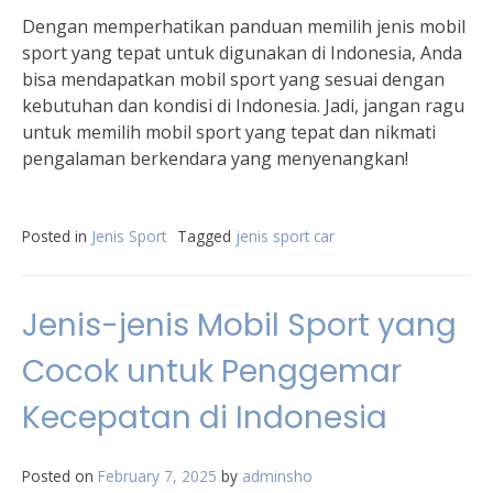
Dengan memperhatikan panduan memilih jenis mobil
sport yang tepat untuk digunakan di Indonesia, Anda
bisa mendapatkan mobil sport yang sesuai dengan
kebutuhan dan kondisi di Indonesia. Jadi, jangan ragu
untuk memilih mobil sport yang tepat dan nikmati
pengalaman berkendara yang menyenangkan!
Posted in
Jenis Sport
Tagged
jenis sport car
Jenis-jenis Mobil Sport yang
Cocok untuk Penggemar
Kecepatan di Indonesia
Posted on
February 7, 2025
by
adminsho