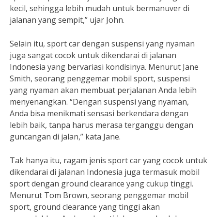
kecil, sehingga lebih mudah untuk bermanuver di
jalanan yang sempit,” ujar John.
Selain itu, sport car dengan suspensi yang nyaman
juga sangat cocok untuk dikendarai di jalanan
Indonesia yang bervariasi kondisinya. Menurut Jane
Smith, seorang penggemar mobil sport, suspensi
yang nyaman akan membuat perjalanan Anda lebih
menyenangkan. “Dengan suspensi yang nyaman,
Anda bisa menikmati sensasi berkendara dengan
lebih baik, tanpa harus merasa terganggu dengan
guncangan di jalan,” kata Jane.
Tak hanya itu, ragam jenis sport car yang cocok untuk
dikendarai di jalanan Indonesia juga termasuk mobil
sport dengan ground clearance yang cukup tinggi.
Menurut Tom Brown, seorang penggemar mobil
sport, ground clearance yang tinggi akan