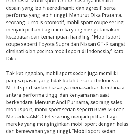
Indonesia. Mobil sport coupe biasanya memiliki
desain yang lebih aerodinamis dan agresif, serta
performa yang lebih tinggi. Menurut Dika Pratama,
seorang jurnalis otomotif, mobil sport coupe sering
menjadi pilihan bagi mereka yang mengutamakan
kecepatan dan kemampuan handling. “Mobil sport
coupe seperti Toyota Supra dan Nissan GT-R sangat
diminati oleh pecinta mobil sport di Indonesia,” kata
Dika.
Tak ketinggalan, mobil sport sedan juga memiliki
pangsa pasar yang tidak kalah besar di Indonesia.
Mobil sport sedan biasanya menawarkan kombinasi
antara performa tinggi dan kenyamanan saat
berkendara. Menurut Andi Purnama, seorang sales
mobil sport, mobil sport sedan seperti BMW M3 dan
Mercedes-AMG C63 S sering menjadi pilihan bagi
mereka yang menginginkan mobil sport dengan kelas
dan kemewahan yang tinggi. “Mobil sport sedan