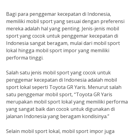
Bagi para penggemar kecepatan di Indonesia,
memiliki mobil sport yang sesuai dengan preferensi
mereka adalah hal yang penting. Jenis-jenis mobil
sport yang cocok untuk penggemar kecepatan di
Indonesia sangat beragam, mulai dari mobil sport
lokal hingga mobil sport impor yang memiliki
performa tinggi.
Salah satu jenis mobil sport yang cocok untuk
penggemar kecepatan di Indonesia adalah mobil
sport lokal seperti Toyota GR Yaris. Menurut salah
satu penggemar mobil sport, “Toyota GR Yaris
merupakan mobil sport lokal yang memiliki performa
yang sangat baik dan cocok untuk digunakan di
jalanan Indonesia yang beragam kondisinya.”
Selain mobil sport lokal, mobil sport impor juga