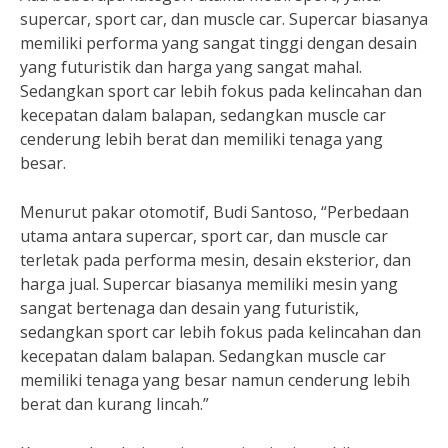
supercar, sport car, dan muscle car. Supercar biasanya
memiliki performa yang sangat tinggi dengan desain
yang futuristik dan harga yang sangat mahal.
Sedangkan sport car lebih fokus pada kelincahan dan
kecepatan dalam balapan, sedangkan muscle car
cenderung lebih berat dan memiliki tenaga yang
besar.
Menurut pakar otomotif, Budi Santoso, “Perbedaan
utama antara supercar, sport car, dan muscle car
terletak pada performa mesin, desain eksterior, dan
harga jual. Supercar biasanya memiliki mesin yang
sangat bertenaga dan desain yang futuristik,
sedangkan sport car lebih fokus pada kelincahan dan
kecepatan dalam balapan. Sedangkan muscle car
memiliki tenaga yang besar namun cenderung lebih
berat dan kurang lincah.”