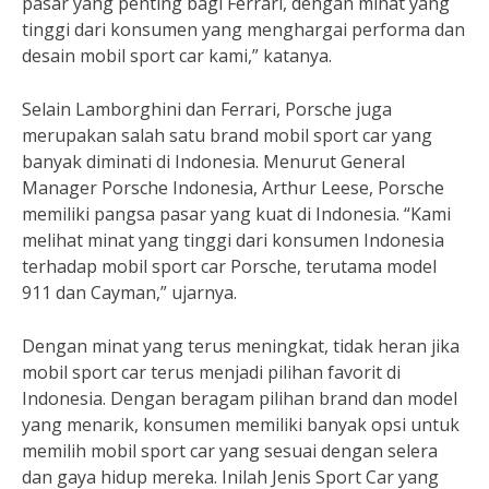
pasar yang penting bagi Ferrari, dengan minat yang
tinggi dari konsumen yang menghargai performa dan
desain mobil sport car kami,” katanya.
Selain Lamborghini dan Ferrari, Porsche juga
merupakan salah satu brand mobil sport car yang
banyak diminati di Indonesia. Menurut General
Manager Porsche Indonesia, Arthur Leese, Porsche
memiliki pangsa pasar yang kuat di Indonesia. “Kami
melihat minat yang tinggi dari konsumen Indonesia
terhadap mobil sport car Porsche, terutama model
911 dan Cayman,” ujarnya.
Dengan minat yang terus meningkat, tidak heran jika
mobil sport car terus menjadi pilihan favorit di
Indonesia. Dengan beragam pilihan brand dan model
yang menarik, konsumen memiliki banyak opsi untuk
memilih mobil sport car yang sesuai dengan selera
dan gaya hidup mereka. Inilah Jenis Sport Car yang