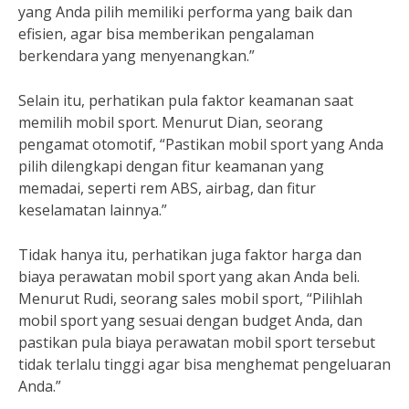
yang Anda pilih memiliki performa yang baik dan
efisien, agar bisa memberikan pengalaman
berkendara yang menyenangkan.”
Selain itu, perhatikan pula faktor keamanan saat
memilih mobil sport. Menurut Dian, seorang
pengamat otomotif, “Pastikan mobil sport yang Anda
pilih dilengkapi dengan fitur keamanan yang
memadai, seperti rem ABS, airbag, dan fitur
keselamatan lainnya.”
Tidak hanya itu, perhatikan juga faktor harga dan
biaya perawatan mobil sport yang akan Anda beli.
Menurut Rudi, seorang sales mobil sport, “Pilihlah
mobil sport yang sesuai dengan budget Anda, dan
pastikan pula biaya perawatan mobil sport tersebut
tidak terlalu tinggi agar bisa menghemat pengeluaran
Anda.”