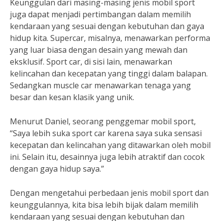
Keunggulan dari masing-masing jenis mobil sport
juga dapat menjadi pertimbangan dalam memilih
kendaraan yang sesuai dengan kebutuhan dan gaya
hidup kita. Supercar, misalnya, menawarkan performa
yang luar biasa dengan desain yang mewah dan
eksklusif. Sport car, di sisi lain, menawarkan
kelincahan dan kecepatan yang tinggi dalam balapan.
Sedangkan muscle car menawarkan tenaga yang
besar dan kesan klasik yang unik.
Menurut Daniel, seorang penggemar mobil sport,
“Saya lebih suka sport car karena saya suka sensasi
kecepatan dan kelincahan yang ditawarkan oleh mobil
ini. Selain itu, desainnya juga lebih atraktif dan cocok
dengan gaya hidup saya.”
Dengan mengetahui perbedaan jenis mobil sport dan
keunggulannya, kita bisa lebih bijak dalam memilih
kendaraan yang sesuai dengan kebutuhan dan