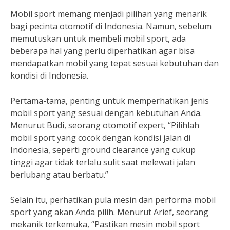
Mobil sport memang menjadi pilihan yang menarik
bagi pecinta otomotif di Indonesia. Namun, sebelum
memutuskan untuk membeli mobil sport, ada
beberapa hal yang perlu diperhatikan agar bisa
mendapatkan mobil yang tepat sesuai kebutuhan dan
kondisi di Indonesia.
Pertama-tama, penting untuk memperhatikan jenis
mobil sport yang sesuai dengan kebutuhan Anda.
Menurut Budi, seorang otomotif expert, “Pilihlah
mobil sport yang cocok dengan kondisi jalan di
Indonesia, seperti ground clearance yang cukup
tinggi agar tidak terlalu sulit saat melewati jalan
berlubang atau berbatu.”
Selain itu, perhatikan pula mesin dan performa mobil
sport yang akan Anda pilih. Menurut Arief, seorang
mekanik terkemuka, “Pastikan mesin mobil sport