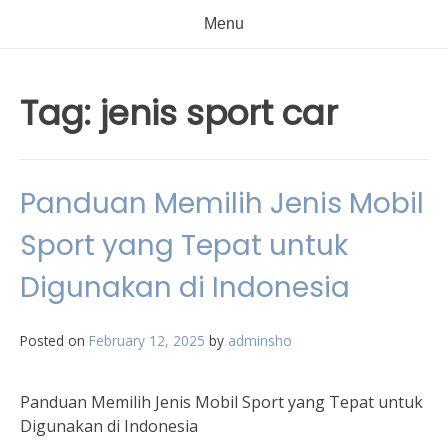
Menu
Tag:
jenis sport car
Panduan Memilih Jenis Mobil
Sport yang Tepat untuk
Digunakan di Indonesia
Posted on
February 12, 2025
by
adminsho
Panduan Memilih Jenis Mobil Sport yang Tepat untuk
Digunakan di Indonesia