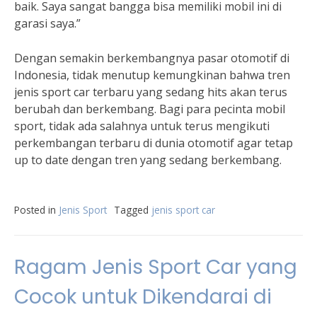
baik. Saya sangat bangga bisa memiliki mobil ini di
garasi saya.”
Dengan semakin berkembangnya pasar otomotif di
Indonesia, tidak menutup kemungkinan bahwa tren
jenis sport car terbaru yang sedang hits akan terus
berubah dan berkembang. Bagi para pecinta mobil
sport, tidak ada salahnya untuk terus mengikuti
perkembangan terbaru di dunia otomotif agar tetap
up to date dengan tren yang sedang berkembang.
Posted in
Jenis Sport
Tagged
jenis sport car
Ragam Jenis Sport Car yang
Cocok untuk Dikendarai di