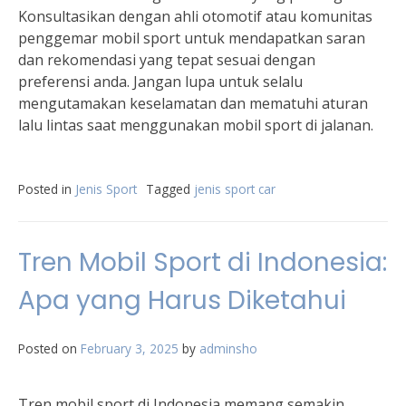
Konsultasikan dengan ahli otomotif atau komunitas
penggemar mobil sport untuk mendapatkan saran
dan rekomendasi yang tepat sesuai dengan
preferensi anda. Jangan lupa untuk selalu
mengutamakan keselamatan dan mematuhi aturan
lalu lintas saat menggunakan mobil sport di jalanan.
Posted in
Jenis Sport
Tagged
jenis sport car
Tren Mobil Sport di Indonesia:
Apa yang Harus Diketahui
Posted on
February 3, 2025
by
adminsho
Tren mobil sport di Indonesia memang semakin