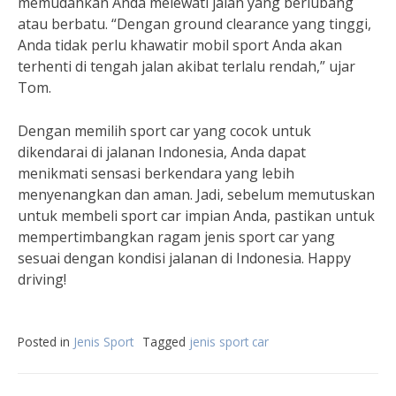
memudahkan Anda melewati jalan yang berlubang
atau berbatu. “Dengan ground clearance yang tinggi,
Anda tidak perlu khawatir mobil sport Anda akan
terhenti di tengah jalan akibat terlalu rendah,” ujar
Tom.
Dengan memilih sport car yang cocok untuk
dikendarai di jalanan Indonesia, Anda dapat
menikmati sensasi berkendara yang lebih
menyenangkan dan aman. Jadi, sebelum memutuskan
untuk membeli sport car impian Anda, pastikan untuk
mempertimbangkan ragam jenis sport car yang
sesuai dengan kondisi jalanan di Indonesia. Happy
driving!
Posted in
Jenis Sport
Tagged
jenis sport car