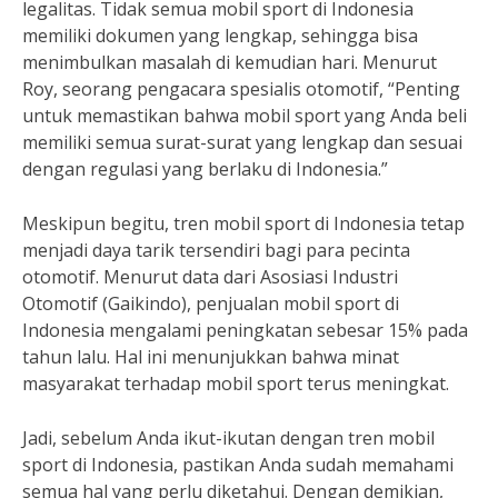
legalitas. Tidak semua mobil sport di Indonesia
memiliki dokumen yang lengkap, sehingga bisa
menimbulkan masalah di kemudian hari. Menurut
Roy, seorang pengacara spesialis otomotif, “Penting
untuk memastikan bahwa mobil sport yang Anda beli
memiliki semua surat-surat yang lengkap dan sesuai
dengan regulasi yang berlaku di Indonesia.”
Meskipun begitu, tren mobil sport di Indonesia tetap
menjadi daya tarik tersendiri bagi para pecinta
otomotif. Menurut data dari Asosiasi Industri
Otomotif (Gaikindo), penjualan mobil sport di
Indonesia mengalami peningkatan sebesar 15% pada
tahun lalu. Hal ini menunjukkan bahwa minat
masyarakat terhadap mobil sport terus meningkat.
Jadi, sebelum Anda ikut-ikutan dengan tren mobil
sport di Indonesia, pastikan Anda sudah memahami
semua hal yang perlu diketahui. Dengan demikian,