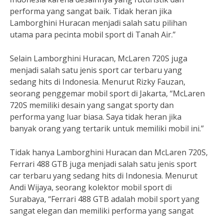
performa yang sangat baik. Tidak heran jika
Lamborghini Huracan menjadi salah satu pilihan
utama para pecinta mobil sport di Tanah Air.”
Selain Lamborghini Huracan, McLaren 720S juga
menjadi salah satu jenis sport car terbaru yang
sedang hits di Indonesia. Menurut Rizky Fauzan,
seorang penggemar mobil sport di Jakarta, “McLaren
720S memiliki desain yang sangat sporty dan
performa yang luar biasa. Saya tidak heran jika
banyak orang yang tertarik untuk memiliki mobil ini.”
Tidak hanya Lamborghini Huracan dan McLaren 720S,
Ferrari 488 GTB juga menjadi salah satu jenis sport
car terbaru yang sedang hits di Indonesia. Menurut
Andi Wijaya, seorang kolektor mobil sport di
Surabaya, “Ferrari 488 GTB adalah mobil sport yang
sangat elegan dan memiliki performa yang sangat