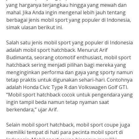
yang harganya terjangkau hingga yang mewah dan
mahal. Jika Anda ingin mengenal lebih jauh tentang
berbagai jenis mobil sport yang populer di Indonesia,
simak ulasan berikut ini.
Salah satu jenis mobil sport yang populer di Indonesia
adalah mobil sport hatchback. Menurut Arif
Budimanta, seorang otomotif enthusiast, mobil sport
hatchback sering menjadi pilihan bagi mereka yang
menginginkan performa dan gaya yang sporty namun
tetap praktis untuk digunakan sehari-hari. Contohnya
adalah Honda Civic Type R dan Volkswagen Golf GTI.
“Mobil sport hatchback cocok untuk pengendara yang
ingin tampil beda namun tetap nyaman saat
berkendara,” ujar Arif.
Selain mobil sport hatchback, mobil sport coupe juga
memiliki tempat di hati para pecinta mobil sport di