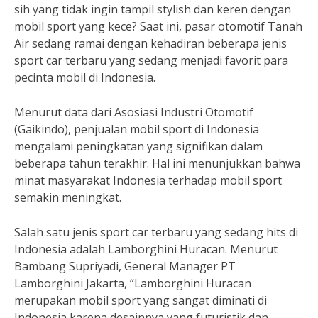
sih yang tidak ingin tampil stylish dan keren dengan
mobil sport yang kece? Saat ini, pasar otomotif Tanah
Air sedang ramai dengan kehadiran beberapa jenis
sport car terbaru yang sedang menjadi favorit para
pecinta mobil di Indonesia.
Menurut data dari Asosiasi Industri Otomotif
(Gaikindo), penjualan mobil sport di Indonesia
mengalami peningkatan yang signifikan dalam
beberapa tahun terakhir. Hal ini menunjukkan bahwa
minat masyarakat Indonesia terhadap mobil sport
semakin meningkat.
Salah satu jenis sport car terbaru yang sedang hits di
Indonesia adalah Lamborghini Huracan. Menurut
Bambang Supriyadi, General Manager PT
Lamborghini Jakarta, “Lamborghini Huracan
merupakan mobil sport yang sangat diminati di
Indonesia karena desainnya yang futuristik dan