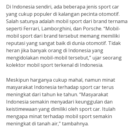
Di Indonesia sendiri, ada beberapa jenis sport car
yang cukup populer di kalangan pecinta otomotif.
Salah satunya adalah mobil sport dari brand ternama
seperti Ferrari, Lamborghini, dan Porsche. “Mobil-
mobil sport dari brand tersebut memang memiliki
reputasi yang sangat baik di dunia otomotif. Tidak
heran jika banyak orang di Indonesia yang
mengidolakan mobil-mobil tersebut,” ujar seorang
kolektor mobil sport terkenal di Indonesia.
Meskipun harganya cukup mahal, namun minat
masyarakat Indonesia terhadap sport car terus
meningkat dari tahun ke tahun. “Masyarakat
Indonesia semakin menyadari keunggulan dan
keistimewaan yang dimiliki oleh sport car. Itulah
mengapa minat terhadap mobil sport semakin
meningkat di tanah air,” tambahnya.