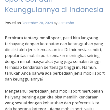
Keunggulannya di Indonesia
Posted on
December 20, 2024
by
adminsho
Berbicara tentang mobil sport, pasti kita langsung
terbayang dengan kecepatan dan ketangguhan yang
dimiliki oleh jenis kendaraan ini. Di Indonesia sendiri,
popularitas mobil sport semakin meningkat seiring
dengan minat masyarakat yang juga semakin tinggi
terhadap kendaraan bertenaga tinggi ini. Namun,
tahukah Anda bahwa ada perbedaan jenis mobil sport
dan keunggulannya?
Mengetahui perbedaan jenis mobil sport merupakan
hal yang penting agar kita bisa memilih kendaraan
yang sesuai dengan kebutuhan dan preferensi kita.
Ada beberapa kategori utama mobil sport, yaitu