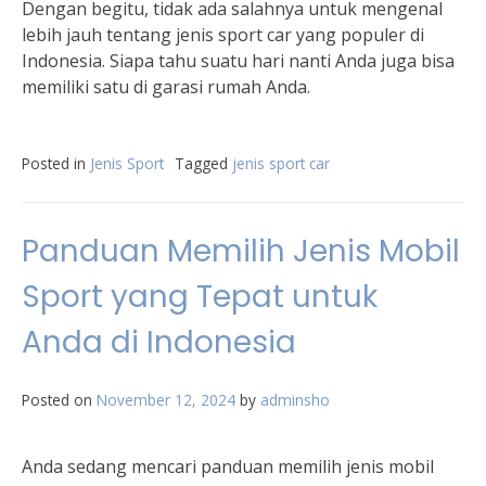
Dengan begitu, tidak ada salahnya untuk mengenal
lebih jauh tentang jenis sport car yang populer di
Indonesia. Siapa tahu suatu hari nanti Anda juga bisa
memiliki satu di garasi rumah Anda.
Posted in
Jenis Sport
Tagged
jenis sport car
Panduan Memilih Jenis Mobil
Sport yang Tepat untuk
Anda di Indonesia
Posted on
November 12, 2024
by
adminsho
Anda sedang mencari panduan memilih jenis mobil