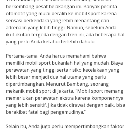
berkembang pesat belakangan ini. Banyak pecinta
otomotif yang mulai beralih ke mobil sport karena
sensasi berkendara yang lebih menantang dan
adrenalin yang lebih tinggi. Namun, sebelum Anda
ikut-ikutan tergoda dengan tren ini, ada beberapa hal
yang perlu Anda ketahui terlebih dahulu.
Pertama-tama, Anda harus memahami bahwa
memiliki mobil sport bukanlah hal yang mudah. Biaya
perawatan yang tinggi serta risiko kecelakaan yang
lebih besar menjadi dua hal utama yang perlu
dipertimbangkan. Menurut Bambang, seorang
mekanik mobil sport di Jakarta, “Mobil sport memang
memerlukan perawatan ekstra karena komponennya
yang lebih sensitif. Jika tidak dirawat dengan baik, bisa
berakibat fatal bagi pengemudinya.”
Selain itu, Anda juga perlu mempertimbangkan faktor