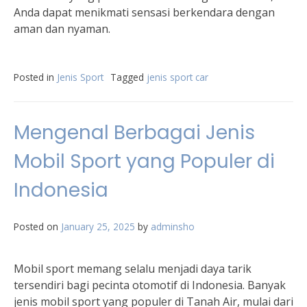
Anda dapat menikmati sensasi berkendara dengan
aman dan nyaman.
Posted in
Jenis Sport
Tagged
jenis sport car
Mengenal Berbagai Jenis
Mobil Sport yang Populer di
Indonesia
Posted on
January 25, 2025
by
adminsho
Mobil sport memang selalu menjadi daya tarik
tersendiri bagi pecinta otomotif di Indonesia. Banyak
jenis mobil sport yang populer di Tanah Air, mulai dari