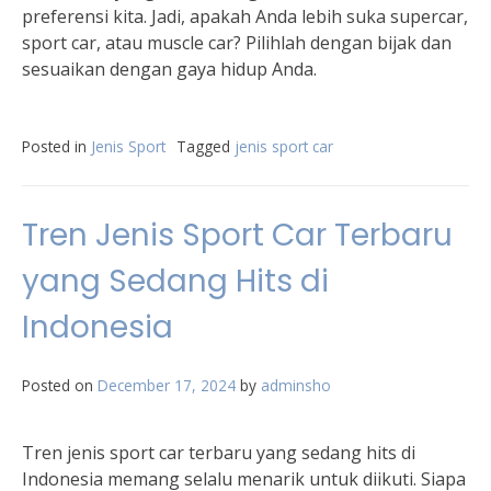
preferensi kita. Jadi, apakah Anda lebih suka supercar,
sport car, atau muscle car? Pilihlah dengan bijak dan
sesuaikan dengan gaya hidup Anda.
Posted in
Jenis Sport
Tagged
jenis sport car
Tren Jenis Sport Car Terbaru
yang Sedang Hits di
Indonesia
Posted on
December 17, 2024
by
adminsho
Tren jenis sport car terbaru yang sedang hits di
Indonesia memang selalu menarik untuk diikuti. Siapa