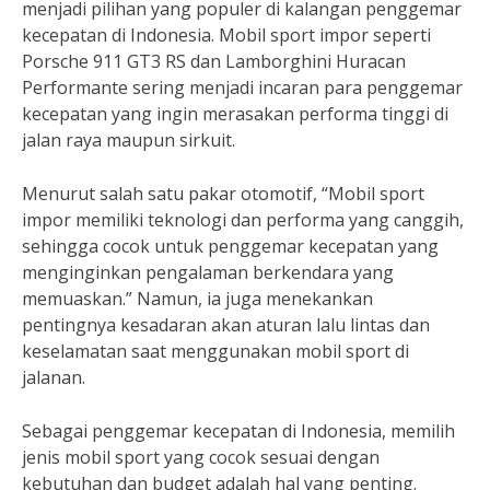
menjadi pilihan yang populer di kalangan penggemar
kecepatan di Indonesia. Mobil sport impor seperti
Porsche 911 GT3 RS dan Lamborghini Huracan
Performante sering menjadi incaran para penggemar
kecepatan yang ingin merasakan performa tinggi di
jalan raya maupun sirkuit.
Menurut salah satu pakar otomotif, “Mobil sport
impor memiliki teknologi dan performa yang canggih,
sehingga cocok untuk penggemar kecepatan yang
menginginkan pengalaman berkendara yang
memuaskan.” Namun, ia juga menekankan
pentingnya kesadaran akan aturan lalu lintas dan
keselamatan saat menggunakan mobil sport di
jalanan.
Sebagai penggemar kecepatan di Indonesia, memilih
jenis mobil sport yang cocok sesuai dengan
kebutuhan dan budget adalah hal yang penting.