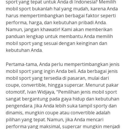
sport yang tepat untuk Anda di Indonesia? Memilih
mobil sport bukanlah hal yang mudah, karena Anda
harus mempertimbangkan berbagai faktor seperti
performa, harga, dan kebutuhan pribadi Anda.
Namun, jangan khawatir! Kami akan memberikan
panduan lengkap untuk membantu Anda memilih
mobil sport yang sesuai dengan keinginan dan
kebutuhan Anda.
Pertama-tama, Anda perlu mempertimbangkan jenis
mobil sport yang ingin Anda beli. Ada berbagai jenis
mobil sport yang tersedia di pasaran, mulai dari
coupe, convertible, hingga supercar. Menurut pakar
otomotif, Ivan Widjaya, “Pemilihan jenis mobil sport
sangat bergantung pada gaya hidup dan kebutuhan
pengendara. Jika Anda lebih suka tampil sporty dan
dinamis, mungkin coupe atau convertible adalah
pilihan yang tepat. Namun, jika Anda mencari
performa yang maksimal, supercar mungkin menjadi