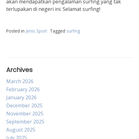
akan mendapatkan pengalaman surfing yang tak
terlupakan di negeri ini. Selamat surfing!
Posted in
Jenis Sport
Tagged
surfing
Archives
March 2026
February 2026
January 2026
December 2025
November 2025
September 2025
August 2025
July 2025