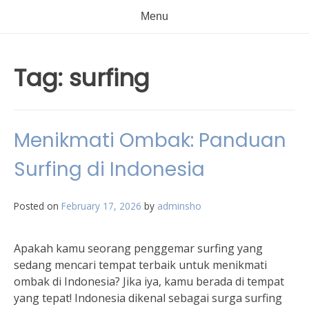
Menu
Tag:
surfing
Menikmati Ombak: Panduan
Surfing di Indonesia
Posted on
February 17, 2026
by
adminsho
Apakah kamu seorang penggemar surfing yang
sedang mencari tempat terbaik untuk menikmati
ombak di Indonesia? Jika iya, kamu berada di tempat
yang tepat! Indonesia dikenal sebagai surga surfing