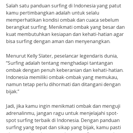
Salah satu panduan surfing di Indonesia yang patut
kamu pertimbangkan adalah untuk selalu
memperhatikan kondisi ombak dan cuaca sebelum
berangkat surfing. Menikmati ombak yang besar dan
kuat membutuhkan kesiapan dan kehati-hatian agar
bisa surfing dengan aman dan menyenangkan.
Menurut Kelly Slater, peselancar legendaris dunia,
“Surfing adalah tentang menghadapi tantangan
ombak dengan penuh keberanian dan kehati-hatian.
Indonesia memiliki ombak-ombak yang memukau,
namun tetap perlu dihormati dan ditangani dengan
bijak.”
Jadi, jika kamu ingin menikmati ombak dan menguji
adrenalinmu, jangan ragu untuk menjelajahi spot-
spot surfing terbaik di Indonesia. Dengan panduan
surfing yang tepat dan sikap yang bijak, kamu pasti