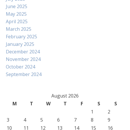
June 2025
May 2025
April 2025
March 2025
February 2025
January 2025
December 2024
November 2024
October 2024
September 2024
August 2026
M
T
W
T
F
S
S
1
2
3
4
5
6
7
8
9
10
11
12
13
14
15
16