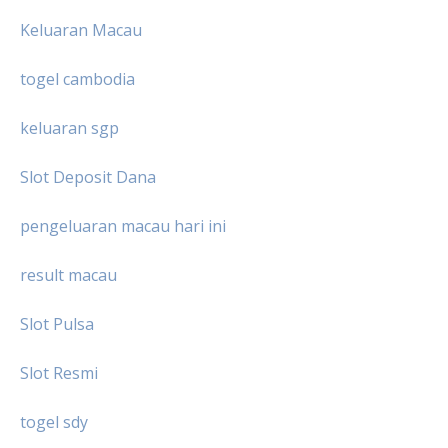
Keluaran Macau
togel cambodia
keluaran sgp
Slot Deposit Dana
pengeluaran macau hari ini
result macau
Slot Pulsa
Slot Resmi
togel sdy