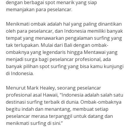
dengan berbagai spot menarik yang siap
memanjakan para peselancar.
Menikmati ombak adalah hal yang paling dinantikan
oleh para peselancar, dan Indonesia memiliki banyak
tempat yang menawarkan pengalaman surfing yang
tak terlupakan. Mulai dari Bali dengan ombak-
ombaknya yang legendaris hingga Mentawai yang
menjadi surga bagi peselancar profesional, ada
banyak pilihan spot surfing yang bisa kamu kunjungi
di Indonesia.
Menurut Mark Healey, seorang peselancar
profesional asal Hawaii, “Indonesia adalah salah satu
destinasi surfing terbaik di dunia. Ombak-ombaknya
begitu indah dan menantang, membuat setiap
peselancar merasa terpanggil untuk datang dan
menikmati surfing di sini.”