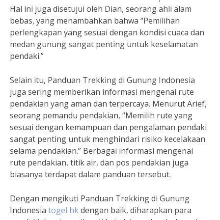
Hal ini juga disetujui oleh Dian, seorang ahli alam
bebas, yang menambahkan bahwa “Pemilihan
perlengkapan yang sesuai dengan kondisi cuaca dan
medan gunung sangat penting untuk keselamatan
pendaki.”
Selain itu, Panduan Trekking di Gunung Indonesia
juga sering memberikan informasi mengenai rute
pendakian yang aman dan terpercaya. Menurut Arief,
seorang pemandu pendakian, “Memilih rute yang
sesuai dengan kemampuan dan pengalaman pendaki
sangat penting untuk menghindari risiko kecelakaan
selama pendakian.” Berbagai informasi mengenai
rute pendakian, titik air, dan pos pendakian juga
biasanya terdapat dalam panduan tersebut.
Dengan mengikuti Panduan Trekking di Gunung
Indonesia
togel hk
dengan baik, diharapkan para