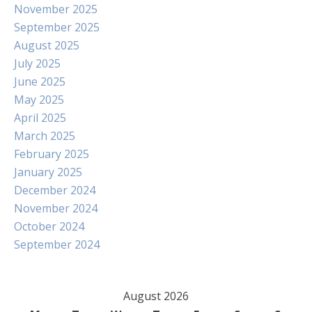
November 2025
September 2025
August 2025
July 2025
June 2025
May 2025
April 2025
March 2025
February 2025
January 2025
December 2024
November 2024
October 2024
September 2024
August 2026