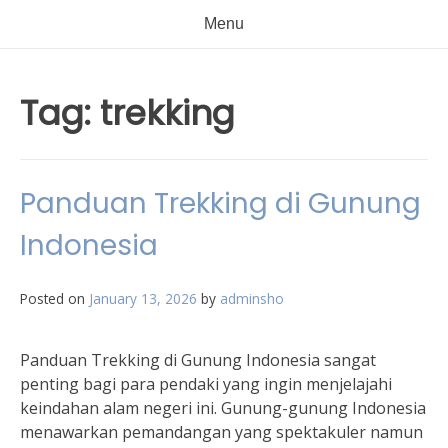
Menu
Tag:
trekking
Panduan Trekking di Gunung
Indonesia
Posted on
January 13, 2026
by
adminsho
Panduan Trekking di Gunung Indonesia sangat
penting bagi para pendaki yang ingin menjelajahi
keindahan alam negeri ini. Gunung-gunung Indonesia
menawarkan pemandangan yang spektakuler namun