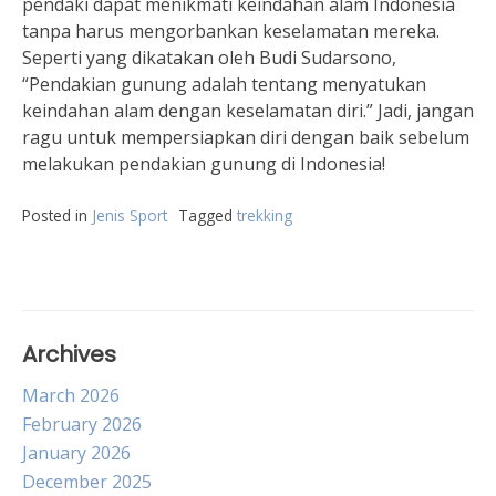
pendaki dapat menikmati keindahan alam Indonesia
tanpa harus mengorbankan keselamatan mereka.
Seperti yang dikatakan oleh Budi Sudarsono,
“Pendakian gunung adalah tentang menyatukan
keindahan alam dengan keselamatan diri.” Jadi, jangan
ragu untuk mempersiapkan diri dengan baik sebelum
melakukan pendakian gunung di Indonesia!
Posted in
Jenis Sport
Tagged
trekking
Archives
March 2026
February 2026
January 2026
December 2025