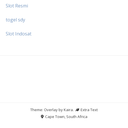
Slot Resmi
togel sdy
Slot Indosat
Theme: Overlay by
Kaira
.
Extra Text
Cape Town, South Africa