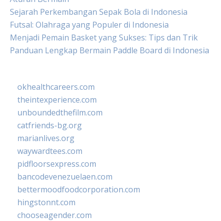
Sejarah Perkembangan Sepak Bola di Indonesia
Futsal: Olahraga yang Populer di Indonesia
Menjadi Pemain Basket yang Sukses: Tips dan Trik
Panduan Lengkap Bermain Paddle Board di Indonesia
okhealthcareers.com
theintexperience.com
unboundedthefilm.com
catfriends-bg.org
marianlives.org
waywardtees.com
pidfloorsexpress.com
bancodevenezuelaen.com
bettermoodfoodcorporation.com
hingstonnt.com
chooseagender.com