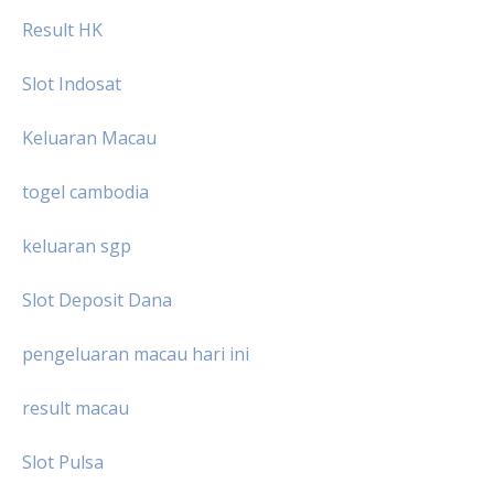
Result HK
Slot Indosat
Keluaran Macau
togel cambodia
keluaran sgp
Slot Deposit Dana
pengeluaran macau hari ini
result macau
Slot Pulsa