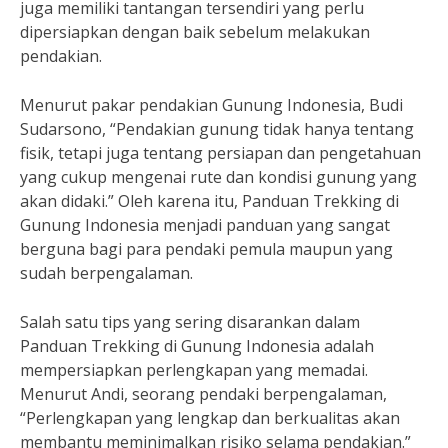
juga memiliki tantangan tersendiri yang perlu
dipersiapkan dengan baik sebelum melakukan
pendakian.
Menurut pakar pendakian Gunung Indonesia, Budi
Sudarsono, “Pendakian gunung tidak hanya tentang
fisik, tetapi juga tentang persiapan dan pengetahuan
yang cukup mengenai rute dan kondisi gunung yang
akan didaki.” Oleh karena itu, Panduan Trekking di
Gunung Indonesia menjadi panduan yang sangat
berguna bagi para pendaki pemula maupun yang
sudah berpengalaman.
Salah satu tips yang sering disarankan dalam
Panduan Trekking di Gunung Indonesia adalah
mempersiapkan perlengkapan yang memadai.
Menurut Andi, seorang pendaki berpengalaman,
“Perlengkapan yang lengkap dan berkualitas akan
membantu meminimalkan risiko selama pendakian.”