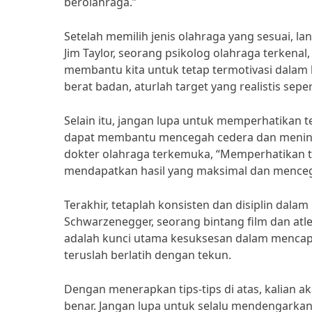
berolahraga.”
Setelah memilih jenis olahraga yang sesuai, l
Jim Taylor, seorang psikolog olahraga terkenal,
membantu kita untuk tetap termotivasi dalam 
berat badan, aturlah target yang realistis sep
Selain itu, jangan lupa untuk memperhatikan te
dapat membantu mencegah cedera dan meningka
dokter olahraga terkemuka, “Memperhatikan t
mendapatkan hasil yang maksimal dan menceg
Terakhir, tetaplah konsisten dan disiplin dala
Schwarzenegger, seorang bintang film dan atlet
adalah kunci utama kesuksesan dalam mencapai
teruslah berlatih dengan tekun.
Dengan menerapkan tips-tips di atas, kalian a
benar. Jangan lupa untuk selalu mendengarkan 