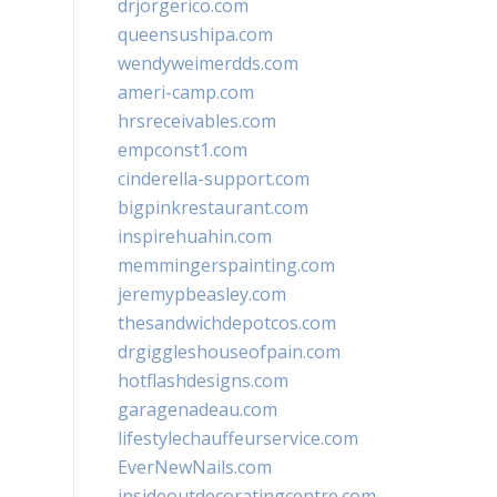
drjorgerico.com
queensushipa.com
wendyweimerdds.com
ameri-camp.com
hrsreceivables.com
empconst1.com
cinderella-support.com
bigpinkrestaurant.com
inspirehuahin.com
memmingerspainting.com
jeremypbeasley.com
thesandwichdepotcos.com
drgiggleshouseofpain.com
hotflashdesigns.com
garagenadeau.com
lifestylechauffeurservice.com
EverNewNails.com
insideoutdecoratingcentre.com