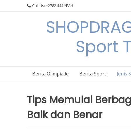
Skip
Call Us: +2782 444 YEAH
to
content
SHOPDRAGO
Sport 
Berita Olimpiade
Berita Sport
Jenis 
Tips Memulai Berbag
Baik dan Benar