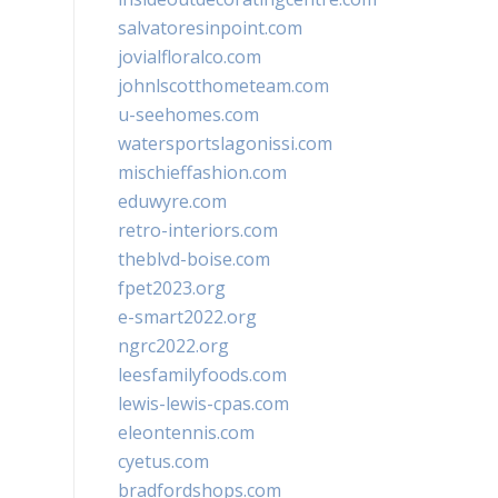
salvatoresinpoint.com
jovialfloralco.com
johnlscotthometeam.com
u-seehomes.com
watersportslagonissi.com
mischieffashion.com
eduwyre.com
retro-interiors.com
theblvd-boise.com
fpet2023.org
e-smart2022.org
ngrc2022.org
leesfamilyfoods.com
lewis-lewis-cpas.com
eleontennis.com
cyetus.com
bradfordshops.com