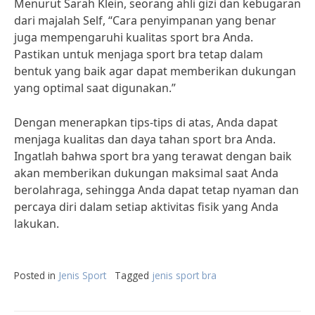
Menurut Sarah Klein, seorang ahli gizi dan kebugaran
dari majalah Self, “Cara penyimpanan yang benar
juga mempengaruhi kualitas sport bra Anda.
Pastikan untuk menjaga sport bra tetap dalam
bentuk yang baik agar dapat memberikan dukungan
yang optimal saat digunakan.”
Dengan menerapkan tips-tips di atas, Anda dapat
menjaga kualitas dan daya tahan sport bra Anda.
Ingatlah bahwa sport bra yang terawat dengan baik
akan memberikan dukungan maksimal saat Anda
berolahraga, sehingga Anda dapat tetap nyaman dan
percaya diri dalam setiap aktivitas fisik yang Anda
lakukan.
Posted in
Jenis Sport
Tagged
jenis sport bra