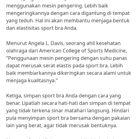
menggunakan mesin pengering. Lebih baik
mengeringkannya dengan cara digantung di tempat
yang teduh. Hal ini akan membantu menjaga bentuk
dan elastisitas sport bra Anda.
Menurut Angela L. Davis, seorang ahli kesehatan
olahraga dari American College of Sports Medicine,
“Penggunaan mesin pengering dengan suhu panas
dapat merusak serat elastis pada sport bra. Lebih
baik membiarkannya dikeringkan secara alami untuk
menjaga kualitasnya.”
Ketiga, simpan sport bra Anda dengan cara yang
benar. Lipatlah secara hati-hati dan simpan di tempat
yang tidak terkena sinar matahari langsung. Hindari
pula menyimpan sport bra bersama dengan pakaian
lain yang berat, agar tidak merusak bentuknya.