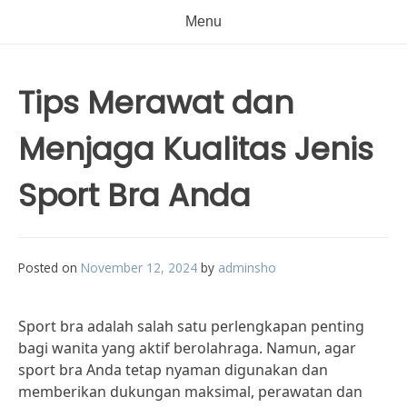
Menu
Tips Merawat dan
Menjaga Kualitas Jenis
Sport Bra Anda
Posted on
November 12, 2024
by
adminsho
Sport bra adalah salah satu perlengkapan penting
bagi wanita yang aktif berolahraga. Namun, agar
sport bra Anda tetap nyaman digunakan dan
memberikan dukungan maksimal, perawatan dan