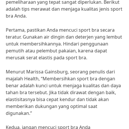
pemeliharaan yang tepat sangat diperlukan. Berikut
adalah tips merawat dan menjaga kualitas jenis sport
bra Anda.
Pertama, pastikan Anda mencuci sport bra secara
teratur. Gunakan air dingin dan deterjen yang lembut
untuk membersihkannya. Hindari penggunaan
pemutih atau pelembut pakaian, karena dapat
merusak serat elastis pada sport bra.
Menurut Marissa Gainsburg, seorang penulis dari
majalah Health, “Membersihkan sport bra dengan
benar adalah kunci untuk menjaga kualitas dan daya
tahan bra tersebut. Jika tidak dirawat dengan baik,
elastisitasnya bisa cepat kendur dan tidak akan
memberikan dukungan yang optimal saat
digunakan.”
Kedua, jangan mencuci sport bra Anda