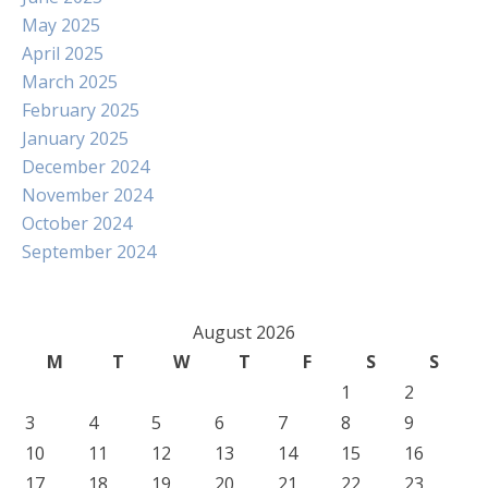
May 2025
April 2025
March 2025
February 2025
January 2025
December 2024
November 2024
October 2024
September 2024
August 2026
M
T
W
T
F
S
S
1
2
3
4
5
6
7
8
9
10
11
12
13
14
15
16
17
18
19
20
21
22
23