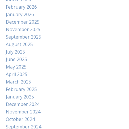
February 2026
January 2026
December 2025
November 2025
September 2025
August 2025
July 2025
June 2025
May 2025
April 2025
March 2025
February 2025
January 2025
December 2024
November 2024
October 2024
September 2024