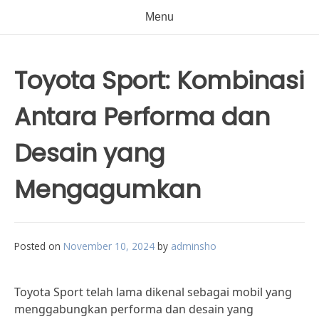
Menu
Toyota Sport: Kombinasi
Antara Performa dan
Desain yang
Mengagumkan
Posted on
November 10, 2024
by
adminsho
Toyota Sport telah lama dikenal sebagai mobil yang
menggabungkan performa dan desain yang