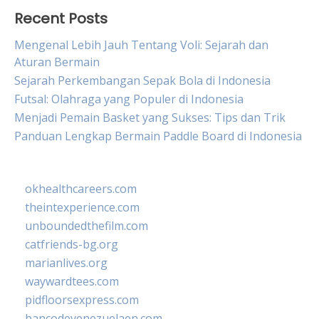
Recent Posts
Mengenal Lebih Jauh Tentang Voli: Sejarah dan
Aturan Bermain
Sejarah Perkembangan Sepak Bola di Indonesia
Futsal: Olahraga yang Populer di Indonesia
Menjadi Pemain Basket yang Sukses: Tips dan Trik
Panduan Lengkap Bermain Paddle Board di Indonesia
okhealthcareers.com
theintexperience.com
unboundedthefilm.com
catfriends-bg.org
marianlives.org
waywardtees.com
pidfloorsexpress.com
bancodevenezuelaen.com