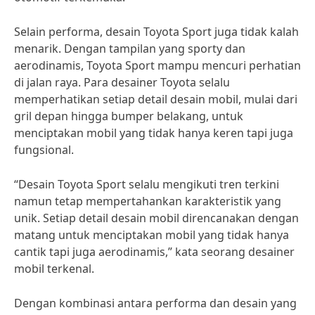
Selain performa, desain Toyota Sport juga tidak kalah
menarik. Dengan tampilan yang sporty dan
aerodinamis, Toyota Sport mampu mencuri perhatian
di jalan raya. Para desainer Toyota selalu
memperhatikan setiap detail desain mobil, mulai dari
gril depan hingga bumper belakang, untuk
menciptakan mobil yang tidak hanya keren tapi juga
fungsional.
“Desain Toyota Sport selalu mengikuti tren terkini
namun tetap mempertahankan karakteristik yang
unik. Setiap detail desain mobil direncanakan dengan
matang untuk menciptakan mobil yang tidak hanya
cantik tapi juga aerodinamis,” kata seorang desainer
mobil terkenal.
Dengan kombinasi antara performa dan desain yang