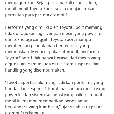
mengagumkan. Sejak pertama kali diluncurkan,
mobil-mobil Toyota Sport selalu menjadi pusat
perhatian para pecinta otomotif.
Performa yang dimiliki oleh Toyota Sport memang
tidak diragukan lagi. Dengan mesin yang powerful
dan teknologi canggih, Toyota Sport mampu
memberikan pengalaman berkendara yang
memuaskan. Menurut pakar otomotif, performa
Toyota Sport tidak hanya berasal dari mesin yang
digunakan, namun juga dari sistem suspensi dan
handling yang disempurnakan.
“Toyota Sport selalu menghadirkan performa yang
handal dan responsif. Kombinasi antara mesin yang
powerful dan sistem suspensi yang baik membuat
mobil ini mampu memberikan pengalaman
berkendara yang luar biasa,” ujar salah satu pakar
otomotif terkemuka.