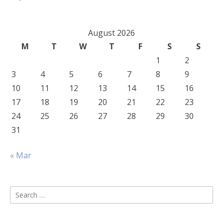
August 2026
M
T
W
T
F
S
S
1
2
3
4
5
6
7
8
9
10
11
12
13
14
15
16
17
18
19
20
21
22
23
24
25
26
27
28
29
30
31
« Mar
Search
for: