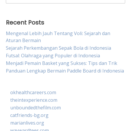
for:
Recent Posts
Mengenal Lebih Jauh Tentang Voli: Sejarah dan
Aturan Bermain
Sejarah Perkembangan Sepak Bola di Indonesia
Futsal: Olahraga yang Populer di Indonesia
Menjadi Pemain Basket yang Sukses: Tips dan Trik
Panduan Lengkap Bermain Paddle Board di Indonesia
okhealthcareers.com
theintexperience.com
unboundedthefilm.com
catfriends-bg.org
marianlives.org
waywardtees.com