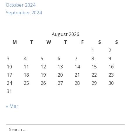
October 2024
September 2024
August 2026
M
T
W
T
F
S
S
1
2
3
4
5
6
7
8
9
10
11
12
13
14
15
16
17
18
19
20
21
22
23
24
25
26
27
28
29
30
31
« Mar
Search