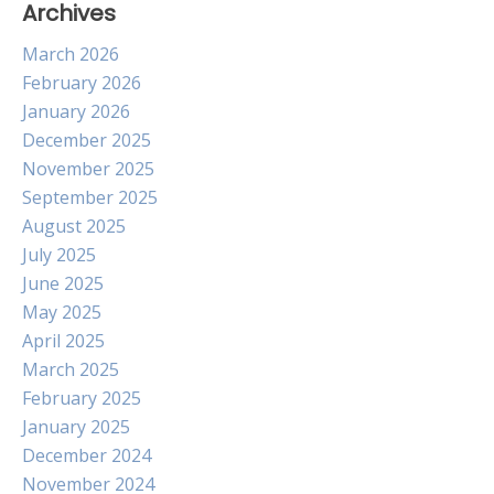
Archives
March 2026
February 2026
January 2026
December 2025
November 2025
September 2025
August 2025
July 2025
June 2025
May 2025
April 2025
March 2025
February 2025
January 2025
December 2024
November 2024