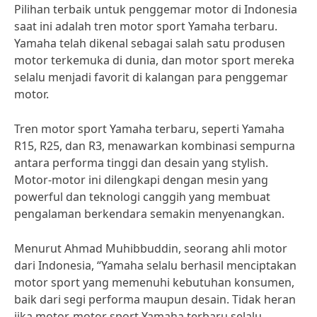
Pilihan terbaik untuk penggemar motor di Indonesia
saat ini adalah tren motor sport Yamaha terbaru.
Yamaha telah dikenal sebagai salah satu produsen
motor terkemuka di dunia, dan motor sport mereka
selalu menjadi favorit di kalangan para penggemar
motor.
Tren motor sport Yamaha terbaru, seperti Yamaha
R15, R25, dan R3, menawarkan kombinasi sempurna
antara performa tinggi dan desain yang stylish.
Motor-motor ini dilengkapi dengan mesin yang
powerful dan teknologi canggih yang membuat
pengalaman berkendara semakin menyenangkan.
Menurut Ahmad Muhibbuddin, seorang ahli motor
dari Indonesia, “Yamaha selalu berhasil menciptakan
motor sport yang memenuhi kebutuhan konsumen,
baik dari segi performa maupun desain. Tidak heran
jika motor-motor sport Yamaha terbaru selalu