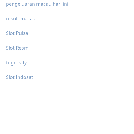
pengeluaran macau hari ini
result macau
Slot Pulsa
Slot Resmi
togel sdy
Slot Indosat