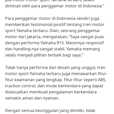
diminati oleh para penggemar motor di Indonesia.”
Para penggemar motor di Indonesia sendiri juga
memberikan testimonial positif tentang tren motor
sport Yamaha terbaru. Dian, seorang penggemar
motor dari Jakarta, mengatakan, “Saya sangat puas
dengan performa Yamaha R15. Mesinnya responsif
dan handling-nya sangat stabil. Yamaha memang
selalu menjadi pilihan terbaik bagi saya.”
Tidak hanya performa dan desain yang unggul, tren
motor sport Yamaha terbaru juga menawarkan fitur-
fitur keamanan yang lengkap. Fitur-fitur seperti ABS,
traction control, dan mode berkendara yang dapat
disesuaikan membuat pengalaman berkendara
semakin aman dan nyaman.
Dengan semua keunggulan yang dimiliki, tidak