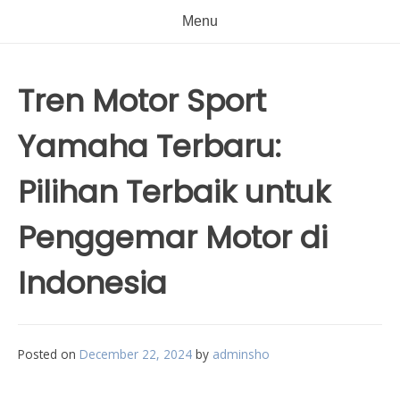
Menu
Tren Motor Sport
Yamaha Terbaru:
Pilihan Terbaik untuk
Penggemar Motor di
Indonesia
Posted on
December 22, 2024
by
adminsho