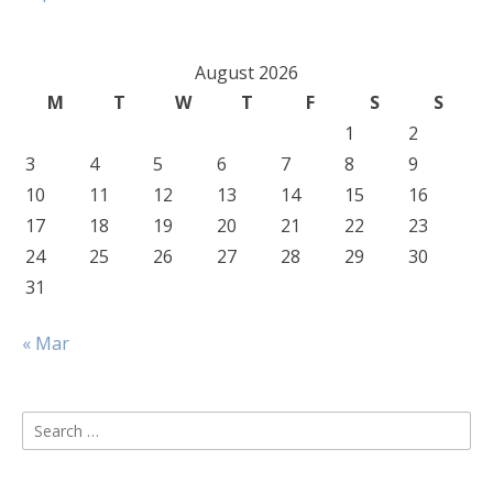
August 2026
M
T
W
T
F
S
S
1
2
3
4
5
6
7
8
9
10
11
12
13
14
15
16
17
18
19
20
21
22
23
24
25
26
27
28
29
30
31
« Mar
Search
for: