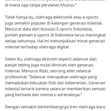
di mana saja tanpa peralatan khusus.”
Tidak hanya itu, olahraga elektronik atau e-sports
juga semakin populer di kalangan generasi milenial.
Menurut data dari Asosiasi E-sports Indonesia,
jumlah pemain e-sports di Indonesia terus meningkat
setiap tahunnya. Hal ini menunjukkan minat generasi
milenial terhadap olahraga digital.
Selain itu, olahraga ekstrem seperti selancar dan
panjat tebing juga mulai diminati oleh generasi
milenial. Menurut Rizki, seorang atlet selancar
profesional, “Selancar merupakan olahraga yang
memadukan kekuatan fisik dan keberanian. Generasi
milenial tertarik karena selancar memberikan sensasi
yang berbeda dan memacu adrenalinya.”
Dengan semakin berkembangnya tren olahraga baru