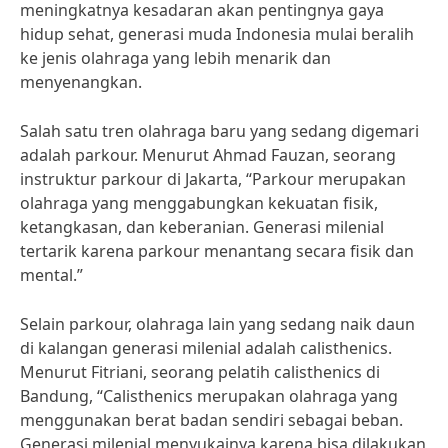
meningkatnya kesadaran akan pentingnya gaya
hidup sehat, generasi muda Indonesia mulai beralih
ke jenis olahraga yang lebih menarik dan
menyenangkan.
Salah satu tren olahraga baru yang sedang digemari
adalah parkour. Menurut Ahmad Fauzan, seorang
instruktur parkour di Jakarta, “Parkour merupakan
olahraga yang menggabungkan kekuatan fisik,
ketangkasan, dan keberanian. Generasi milenial
tertarik karena parkour menantang secara fisik dan
mental.”
Selain parkour, olahraga lain yang sedang naik daun
di kalangan generasi milenial adalah calisthenics.
Menurut Fitriani, seorang pelatih calisthenics di
Bandung, “Calisthenics merupakan olahraga yang
menggunakan berat badan sendiri sebagai beban.
Generasi milenial menyukainya karena bisa dilakukan