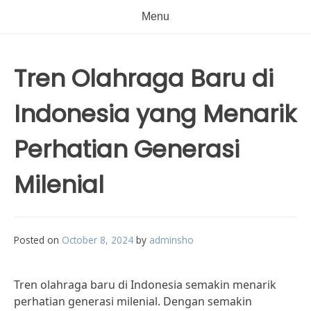
Menu
Tren Olahraga Baru di
Indonesia yang Menarik
Perhatian Generasi
Milenial
Posted on
October 8, 2024
by
adminsho
Tren olahraga baru di Indonesia semakin menarik
perhatian generasi milenial. Dengan semakin