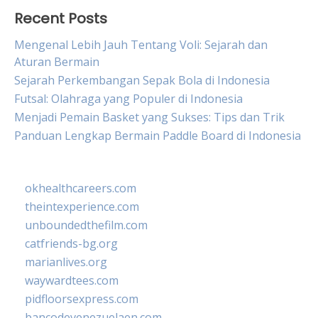
Recent Posts
Mengenal Lebih Jauh Tentang Voli: Sejarah dan
Aturan Bermain
Sejarah Perkembangan Sepak Bola di Indonesia
Futsal: Olahraga yang Populer di Indonesia
Menjadi Pemain Basket yang Sukses: Tips dan Trik
Panduan Lengkap Bermain Paddle Board di Indonesia
okhealthcareers.com
theintexperience.com
unboundedthefilm.com
catfriends-bg.org
marianlives.org
waywardtees.com
pidfloorsexpress.com
bancodevenezuelaen.com