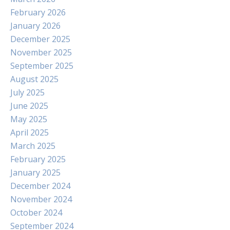
February 2026
January 2026
December 2025
November 2025
September 2025
August 2025
July 2025
June 2025
May 2025
April 2025
March 2025
February 2025
January 2025
December 2024
November 2024
October 2024
September 2024