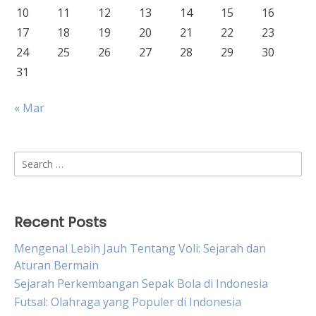
10
11
12
13
14
15
16
17
18
19
20
21
22
23
24
25
26
27
28
29
30
31
« Mar
Search
for:
Recent Posts
Mengenal Lebih Jauh Tentang Voli: Sejarah dan
Aturan Bermain
Sejarah Perkembangan Sepak Bola di Indonesia
Futsal: Olahraga yang Populer di Indonesia