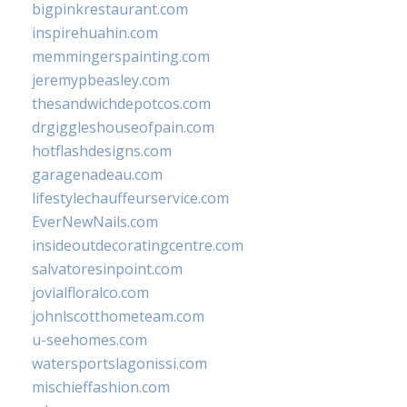
bigpinkrestaurant.com
inspirehuahin.com
memmingerspainting.com
jeremypbeasley.com
thesandwichdepotcos.com
drgiggleshouseofpain.com
hotflashdesigns.com
garagenadeau.com
lifestylechauffeurservice.com
EverNewNails.com
insideoutdecoratingcentre.com
salvatoresinpoint.com
jovialfloralco.com
johnlscotthometeam.com
u-seehomes.com
watersportslagonissi.com
mischieffashion.com