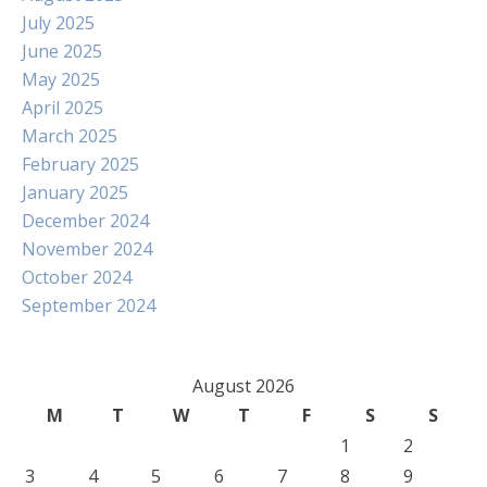
July 2025
June 2025
May 2025
April 2025
March 2025
February 2025
January 2025
December 2024
November 2024
October 2024
September 2024
August 2026
M
T
W
T
F
S
S
1
2
3
4
5
6
7
8
9