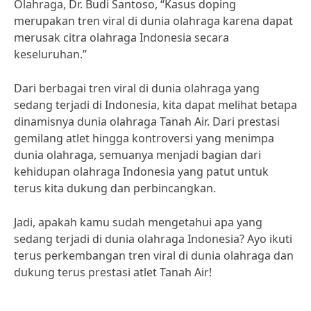
Olahraga, Dr. Budi Santoso, “Kasus doping
merupakan tren viral di dunia olahraga karena dapat
merusak citra olahraga Indonesia secara
keseluruhan.”
Dari berbagai tren viral di dunia olahraga yang
sedang terjadi di Indonesia, kita dapat melihat betapa
dinamisnya dunia olahraga Tanah Air. Dari prestasi
gemilang atlet hingga kontroversi yang menimpa
dunia olahraga, semuanya menjadi bagian dari
kehidupan olahraga Indonesia yang patut untuk
terus kita dukung dan perbincangkan.
Jadi, apakah kamu sudah mengetahui apa yang
sedang terjadi di dunia olahraga Indonesia? Ayo ikuti
terus perkembangan tren viral di dunia olahraga dan
dukung terus prestasi atlet Tanah Air!