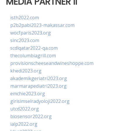
MEDIA PARTNER II
isth2022.com
p2b2pabi2023-makassar.com
wocfparis2023.org
sinc2023.com
scdlqatar2022-qa.com
thecolumbiagrill.com
provisionscheeseandwineshoppe.com
khedi2023.org
akademikgeriatri2023.org
marmarapediatri2023.org
emchie2023.org
girisimselradyoloji2022.org
utcd2022.org
biosensor2022.org
ialp2022.org