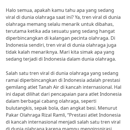
Halo semua, apakah kamu tahu apa yang sedang
viral di dunia olahraga saat ini? Ya, tren viral di dunia
olahraga memang selalu menarik untuk dibahas,
terutama ketika ada sesuatu yang sedang hangat
diperbincangkan di kalangan pecinta olahraga. Di
Indonesia sendiri, tren viral di dunia olahraga juga
tidak kalah menariknya. Mari kita simak apa yang
sedang terjadi di Indonesia dalam dunia olahraga.
Salah satu tren viral di dunia olahraga yang sedang
ramai diperbincangkan di Indonesia adalah prestasi
gemilang atlet Tanah Air di kancah internasional. Hal
ini dapat dilihat dari pencapaian para atlet Indonesia
dalam berbagai cabang olahraga, seperti
bulutangkis, sepak bola, dan angkat besi. Menurut
Pakar Olahraga Rizal Ramli, “Prestasi atlet Indonesia
di kancah internasional menjadi salah satu tren viral
di dunia olahraga karena mampu menginspirasi