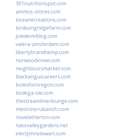
301nutritionspot.com
ammos-stores.com
loceanecreations.com
birdsongridgefarm.com
joiedevivblog.com
valera-amsterdam.com
libertybrandhemp.com
norwoodinnwi.com
neighboursmarket.com
blackanguscareers.com
bolesfororegon.com
bodega-ole.com
thestreamlinerlounge.com
mestrinorubanofc.com
novelatherton.com
nassvalleygardens.net
electjohnstewart.com