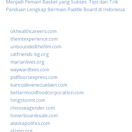
Menjadi Pemain Basket yang Sukses: Tips dan Trik
Panduan Lengkap Bermain Paddle Board di Indonesia
okhealthcareers.com
theintexperience.com
unboundedthefilm.com
catfriends-bg.org
marianlives.org
waywardtees.com
pidfloorsexpress.com
bancodevenezuelaen.com
bettermoodfoodcorporation.com
hingstonnt.com
chooseagender.com
hoverboardssale.com
alaskapolitics.com
stsmp.org