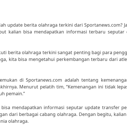
dah update berita olahraga terkini dari Sportanews.com? 
ebut kalian bisa mendapatkan informasi terbaru seputar 
uti berita olahraga terkini sangat penting bagi para pen
aga, kita bisa mengetahui perkembangan terbaru dari atl
n temukan di Sportanews.com adalah tentang kemenanga
hirnya. Menurut pelatih tim, “Kemenangan ini tidak lepa
ruh pemain.”
a bisa mendapatkan informasi seputar update transfer pe
gan dari berbagai cabang olahraga. Dengan begitu, kalian
nia olahraga.