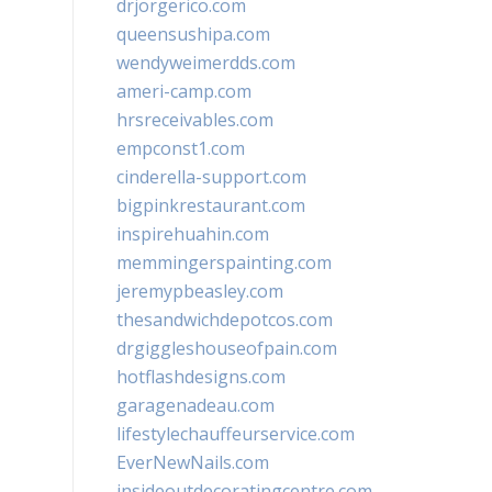
drjorgerico.com
queensushipa.com
wendyweimerdds.com
ameri-camp.com
hrsreceivables.com
empconst1.com
cinderella-support.com
bigpinkrestaurant.com
inspirehuahin.com
memmingerspainting.com
jeremypbeasley.com
thesandwichdepotcos.com
drgiggleshouseofpain.com
hotflashdesigns.com
garagenadeau.com
lifestylechauffeurservice.com
EverNewNails.com
insideoutdecoratingcentre.com