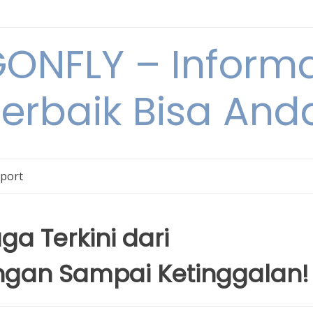
NFLY – Informa
Terbaik Bisa An
Sport
ga Terkini dari
ngan Sampai Ketinggalan!