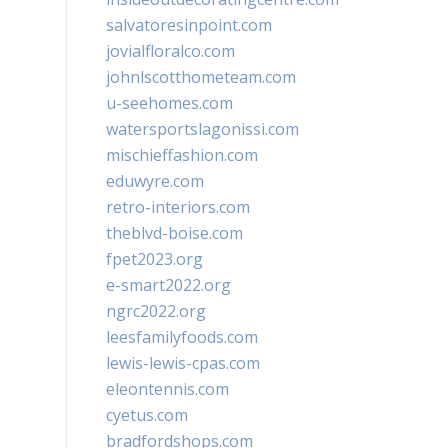
salvatoresinpoint.com
jovialfloralco.com
johnlscotthometeam.com
u-seehomes.com
watersportslagonissi.com
mischieffashion.com
eduwyre.com
retro-interiors.com
theblvd-boise.com
fpet2023.org
e-smart2022.org
ngrc2022.org
leesfamilyfoods.com
lewis-lewis-cpas.com
eleontennis.com
cyetus.com
bradfordshops.com