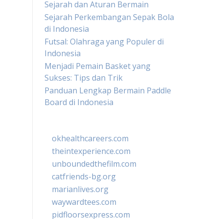
Sejarah dan Aturan Bermain
Sejarah Perkembangan Sepak Bola
di Indonesia
Futsal: Olahraga yang Populer di
Indonesia
Menjadi Pemain Basket yang
Sukses: Tips dan Trik
Panduan Lengkap Bermain Paddle
Board di Indonesia
okhealthcareers.com
theintexperience.com
unboundedthefilm.com
catfriends-bg.org
marianlives.org
waywardtees.com
pidfloorsexpress.com