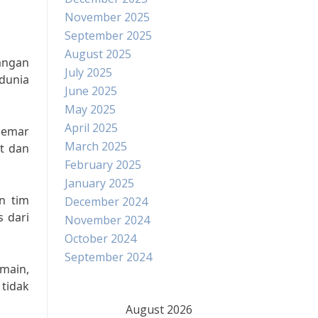
November 2025
September 2025
August 2025
Jangan
July 2025
dunia
June 2025
May 2025
April 2025
ggemar
March 2025
et dan
February 2025
January 2025
n tim
December 2024
s dari
November 2024
October 2024
September 2024
main,
 tidak
August 2026