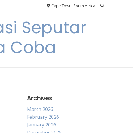
Cape Town, South Africa
si Seputar
da Coba
Archives
March 2026
February 2026
January 2026
December 2025