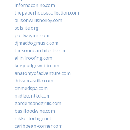
infernocanine.com
thepaperhousecollection.com
allisonwillisholley.com
solslite.org
portwayinn.com
djmaddogmusic.com
thesoundarchitects.com
allin1roofing.com
keepjudgewebb.com
anatomyofadventure.com
drivancastillo.com
cmmedspa.com
midletontkd.com
gardensandgrills.com
basilfoodwine.com
nikko-tochigi.net
caribbean-corner.com