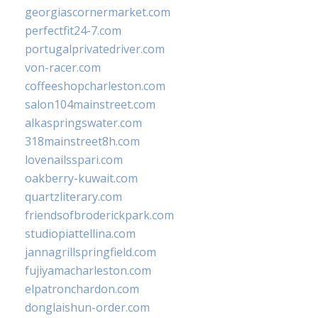
georgiascornermarket.com
perfectfit24-7.com
portugalprivatedriver.com
von-racer.com
coffeeshopcharleston.com
salon104mainstreet.com
alkaspringswater.com
318mainstreet8h.com
lovenailsspari.com
oakberry-kuwait.com
quartzliterary.com
friendsofbroderickpark.com
studiopiattellina.com
jannagrillspringfield.com
fujiyamacharleston.com
elpatronchardon.com
donglaishun-order.com