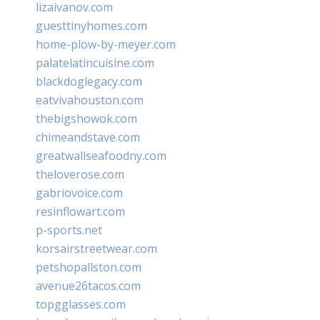
lizaivanov.com
guesttinyhomes.com
home-plow-by-meyer.com
palatelatincuisine.com
blackdoglegacy.com
eatvivahouston.com
thebigshowok.com
chimeandstave.com
greatwallseafoodny.com
theloverose.com
gabriovoice.com
resinflowart.com
p-sports.net
korsairstreetwear.com
petshopallston.com
avenue26tacos.com
topgglasses.com