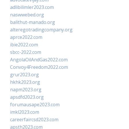
adlibilimler2023.com
naswwebed.org
balithut-manado.org
alteregotradingcompany.org
aprce2022.com
ibie2022.com
sbcc-2022.com
AngolaOilAndGas2022.com
Convoy4Freedom2022.com
grur2023.org
hkhk2023.org
napm2023.org
apsdfd2023.org
forumausape2023.com
imkl2023.com
careerfaircsd2023.com
apsth2023.com