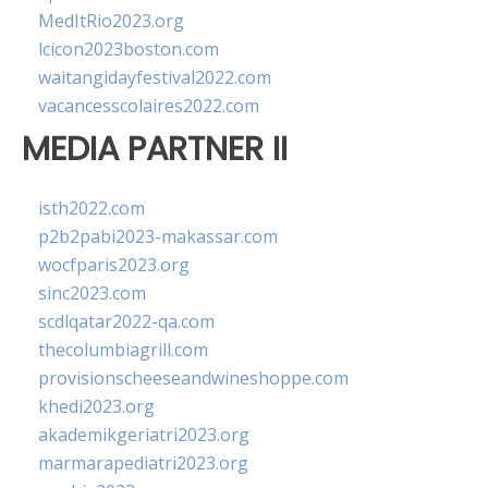
MedItRio2023.org
lcicon2023boston.com
waitangidayfestival2022.com
vacancesscolaires2022.com
MEDIA PARTNER II
isth2022.com
p2b2pabi2023-makassar.com
wocfparis2023.org
sinc2023.com
scdlqatar2022-qa.com
thecolumbiagrill.com
provisionscheeseandwineshoppe.com
khedi2023.org
akademikgeriatri2023.org
marmarapediatri2023.org