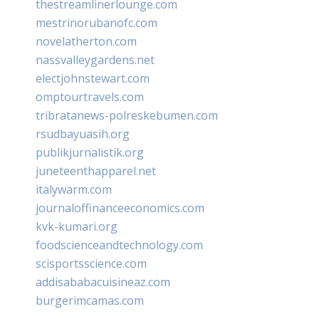
thestreamlinerlounge.com
mestrinorubanofc.com
novelatherton.com
nassvalleygardens.net
electjohnstewart.com
omptourtravels.com
tribratanews-polreskebumen.com
rsudbayuasih.org
publikjurnalistik.org
juneteenthapparel.net
italywarm.com
journaloffinanceeconomics.com
kvk-kumari.org
foodscienceandtechnology.com
scisportsscience.com
addisababacuisineaz.com
burgerimcamas.com