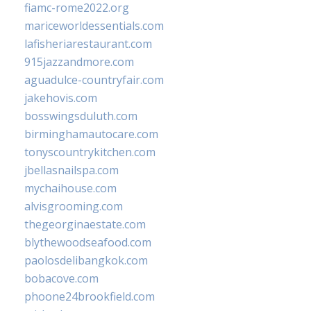
fiamc-rome2022.org
mariceworldessentials.com
lafisheriarestaurant.com
915jazzandmore.com
aguadulce-countryfair.com
jakehovis.com
bosswingsduluth.com
birminghamautocare.com
tonyscountrykitchen.com
jbellasnailspa.com
mychaihouse.com
alvisgrooming.com
thegeorginaestate.com
blythewoodseafood.com
paolosdelibangkok.com
bobacove.com
phoone24brookfield.com