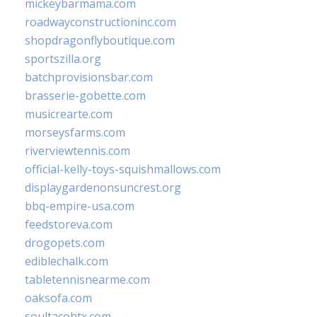
mickeybarmama.com
roadwayconstructioninc.com
shopdragonflyboutique.com
sportszilla.org
batchprovisionsbar.com
brasserie-gobette.com
musicrearte.com
morseysfarms.com
riverviewtennis.com
official-kelly-toys-squishmallows.com
displaygardenonsuncrest.org
bbq-empire-usa.com
feedstoreva.com
drogopets.com
ediblechalk.com
tabletennisnearme.com
oaksofa.com
soultacohtx.com