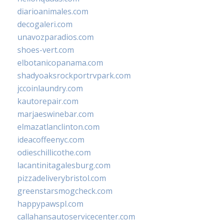
diarioanimales.com
decogaleri.com
unavozparadios.com
shoes-vert.com
elbotanicopanama.com
shadyoaksrockportrvpark.com
jccoinlaundry.com
kautorepair.com
marjaeswinebar.com
elmazatlanclinton.com
ideacoffeenyc.com
odieschillicothe.com
lacantinitagalesburg.com
pizzadeliverybristol.com
greenstarsmogcheck.com
happypawspl.com
callahansautoservicecenter.com