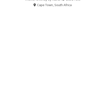
Cape Town, South Africa