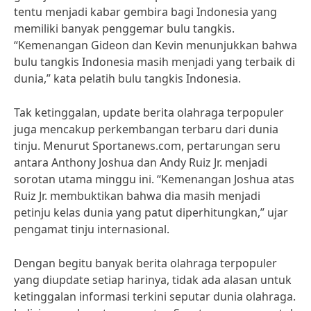
tentu menjadi kabar gembira bagi Indonesia yang
memiliki banyak penggemar bulu tangkis.
“Kemenangan Gideon dan Kevin menunjukkan bahwa
bulu tangkis Indonesia masih menjadi yang terbaik di
dunia,” kata pelatih bulu tangkis Indonesia.
Tak ketinggalan, update berita olahraga terpopuler
juga mencakup perkembangan terbaru dari dunia
tinju. Menurut Sportanews.com, pertarungan seru
antara Anthony Joshua dan Andy Ruiz Jr. menjadi
sorotan utama minggu ini. “Kemenangan Joshua atas
Ruiz Jr. membuktikan bahwa dia masih menjadi
petinju kelas dunia yang patut diperhitungkan,” ujar
pengamat tinju internasional.
Dengan begitu banyak berita olahraga terpopuler
yang diupdate setiap harinya, tidak ada alasan untuk
ketinggalan informasi terkini seputar dunia olahraga.