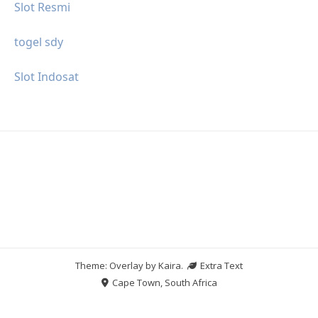
Slot Resmi
togel sdy
Slot Indosat
Theme: Overlay by
Kaira
.
Extra Text
Cape Town, South Africa