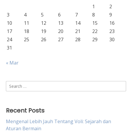
1
2
3
4
5
6
7
8
9
10
11
12
13
14
15
16
17
18
19
20
21
22
23
24
25
26
27
28
29
30
31
« Mar
Search
for:
Recent Posts
Mengenal Lebih Jauh Tentang Voli: Sejarah dan
Aturan Bermain