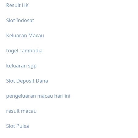
Result HK
Slot Indosat
Keluaran Macau
togel cambodia
keluaran sgp
Slot Deposit Dana
pengeluaran macau hari ini
result macau
Slot Pulsa