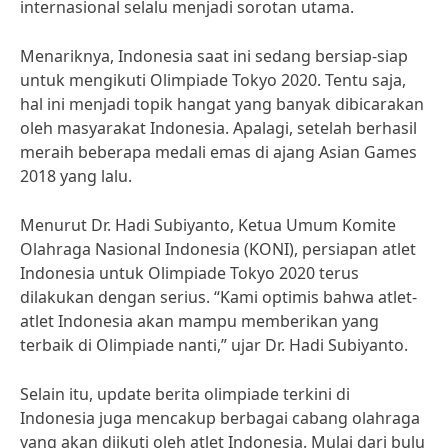
internasional selalu menjadi sorotan utama.
Menariknya, Indonesia saat ini sedang bersiap-siap
untuk mengikuti Olimpiade Tokyo 2020. Tentu saja,
hal ini menjadi topik hangat yang banyak dibicarakan
oleh masyarakat Indonesia. Apalagi, setelah berhasil
meraih beberapa medali emas di ajang Asian Games
2018 yang lalu.
Menurut Dr. Hadi Subiyanto, Ketua Umum Komite
Olahraga Nasional Indonesia (KONI), persiapan atlet
Indonesia untuk Olimpiade Tokyo 2020 terus
dilakukan dengan serius. “Kami optimis bahwa atlet-
atlet Indonesia akan mampu memberikan yang
terbaik di Olimpiade nanti,” ujar Dr. Hadi Subiyanto.
Selain itu, update berita olimpiade terkini di
Indonesia juga mencakup berbagai cabang olahraga
yang akan diikuti oleh atlet Indonesia. Mulai dari bulu