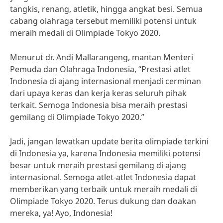
tangkis, renang, atletik, hingga angkat besi. Semua
cabang olahraga tersebut memiliki potensi untuk
meraih medali di Olimpiade Tokyo 2020.
Menurut dr. Andi Mallarangeng, mantan Menteri
Pemuda dan Olahraga Indonesia, “Prestasi atlet
Indonesia di ajang internasional menjadi cerminan
dari upaya keras dan kerja keras seluruh pihak
terkait. Semoga Indonesia bisa meraih prestasi
gemilang di Olimpiade Tokyo 2020.”
Jadi, jangan lewatkan update berita olimpiade terkini
di Indonesia ya, karena Indonesia memiliki potensi
besar untuk meraih prestasi gemilang di ajang
internasional. Semoga atlet-atlet Indonesia dapat
memberikan yang terbaik untuk meraih medali di
Olimpiade Tokyo 2020. Terus dukung dan doakan
mereka, ya! Ayo, Indonesia!