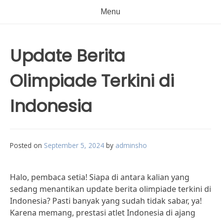
Menu
Update Berita
Olimpiade Terkini di
Indonesia
Posted on
September 5, 2024
by
adminsho
Halo, pembaca setia! Siapa di antara kalian yang
sedang menantikan update berita olimpiade terkini di
Indonesia? Pasti banyak yang sudah tidak sabar, ya!
Karena memang, prestasi atlet Indonesia di ajang