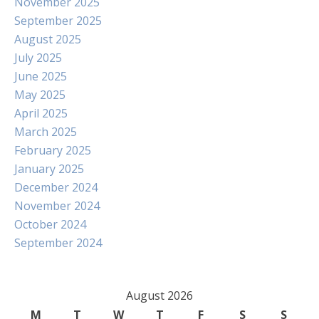
November 2025
September 2025
August 2025
July 2025
June 2025
May 2025
April 2025
March 2025
February 2025
January 2025
December 2024
November 2024
October 2024
September 2024
August 2026
M
T
W
T
F
S
S