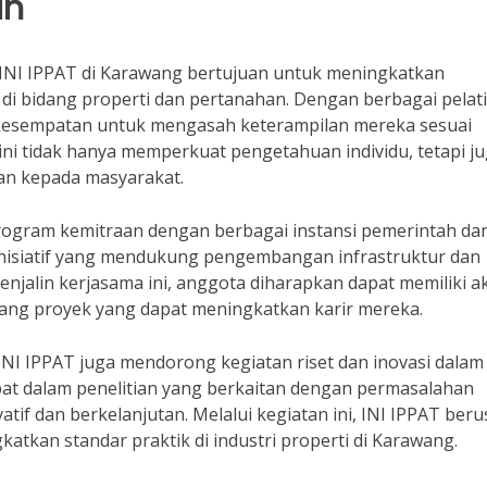
an
INI IPPAT di Karawang bertujuan untuk meningkatkan
di bidang properti dan pertanahan. Dengan berbagai pelat
 kesempatan untuk mengasah keterampilan mereka sesuai
ini tidak hanya memperkuat pengetahuan individu, tetapi j
nan kepada masyarakat.
 program kemitraan dengan berbagai instansi pemerintah da
 inisiatif yang mendukung pengembangan infrastruktur dan
njalin kerjasama ini, anggota diharapkan dapat memiliki a
eluang proyek yang dapat meningkatkan karir mereka.
I IPPAT juga mendorong kegiatan riset dan inovasi dalam
ibat dalam penelitian yang berkaitan dengan permasalahan
if dan berkelanjutan. Melalui kegiatan ini, INI IPPAT ber
tkan standar praktik di industri properti di Karawang.