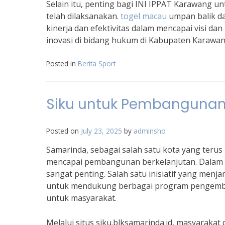
Selain itu, penting bagi INI IPPAT Karawang 
telah dilaksanakan.
togel macau
umpan balik da
kinerja dan efektivitas dalam mencapai visi d
inovasi di bidang hukum di Kabupaten Karawang
Posted in
Berita Sport
Siku untuk Pembangunan 
Posted on
July 23, 2025
by
adminsho
Samarinda, sebagai salah satu kota yang terus
mencapai pembangunan berkelanjutan. Dalam ko
sangat penting. Salah satu inisiatif yang menja
untuk mendukung berbagai program pengemba
untuk masyarakat.
Melalui situs siku.blksamarinda.id, masyaraka