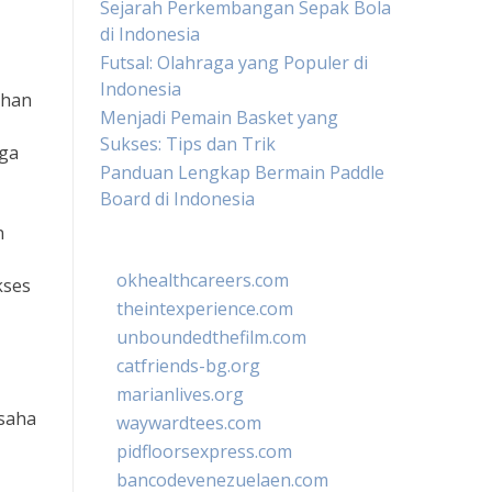
Sejarah Perkembangan Sepak Bola
di Indonesia
Futsal: Olahraga yang Populer di
Indonesia
ihan
Menjadi Pemain Basket yang
Sukses: Tips dan Trik
uga
Panduan Lengkap Bermain Paddle
Board di Indonesia
n
okhealthcareers.com
kses
theintexperience.com
unboundedthefilm.com
catfriends-bg.org
marianlives.org
usaha
waywardtees.com
pidfloorsexpress.com
bancodevenezuelaen.com