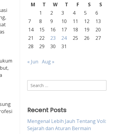
M
T
W
T
F
S
S
sasi
1
2
3
4
5
6
ng,
7
8
9
10
11
12
13
kat
14
15
16
17
18
19
20
as
21
22
23
24
25
26
27
28
29
30
31
 hukum
« Jun
Aug »
but,
a
Search
for:
usung
Recent Posts
rofesi
Mengenal Lebih Jauh Tentang Voli:
Sejarah dan Aturan Bermain