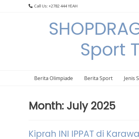
Skip
Call Us: +2782 444 YEAH
to
content
SHOPDRAGO
Sport 
Berita Olimpiade
Berita Sport
Jenis 
Month:
July 2025
Kiprah INI IPPAT di Kar