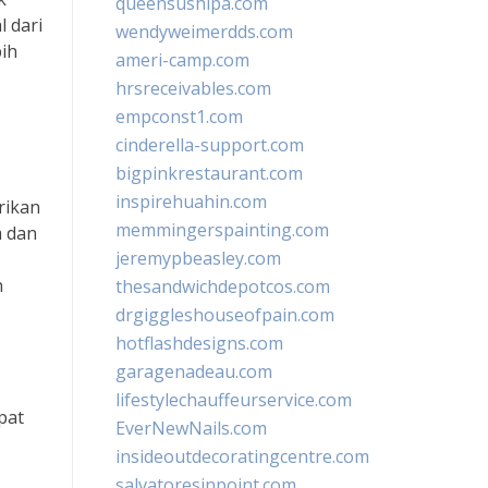
queensushipa.com
 dari
wendyweimerdds.com
ih
ameri-camp.com
hrsreceivables.com
empconst1.com
cinderella-support.com
bigpinkrestaurant.com
inspirehuahin.com
rikan
memmingerspainting.com
m dan
jeremypbeasley.com
n
thesandwichdepotcos.com
drgiggleshouseofpain.com
hotflashdesigns.com
garagenadeau.com
lifestylechauffeurservice.com
pat
EverNewNails.com
insideoutdecoratingcentre.com
salvatoresinpoint.com