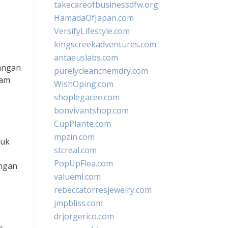
takecareofbusinessdfw.org
HamadaOfJapan.com
VersifyLifestyle.com
kingscreekadventures.com
antaeuslabs.com
bangan
purelycleanchemdry.com
ram
WishOping.com
shoplegacee.com
bonvivantshop.com
CupPlante.com
mpzin.com
tuk
stcreal.com
PopUpFlea.com
ungan
valueml.com
rebeccatorresjewelry.com
jmpbliss.com
drjorgerico.com
k