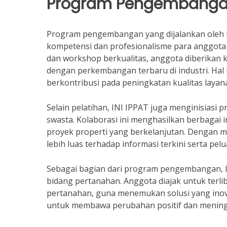
Program Pengembang
Program pengembangan yang dijalankan oleh 
kompetensi dan profesionalisme para anggota 
dan workshop berkualitas, anggota diberikan
dengan perkembangan terbaru di industri. Hal 
berkontribusi pada peningkatan kualitas laya
Selain pelatihan, INI IPPAT juga menginisiasi
swasta. Kolaborasi ini menghasilkan berbagai
proyek properti yang berkelanjutan. Dengan me
lebih luas terhadap informasi terkini serta p
Sebagai bagian dari program pengembangan, IN
bidang pertanahan. Anggota diajak untuk terl
pertanahan, guna menemukan solusi yang inovat
untuk membawa perubahan positif dan meningka