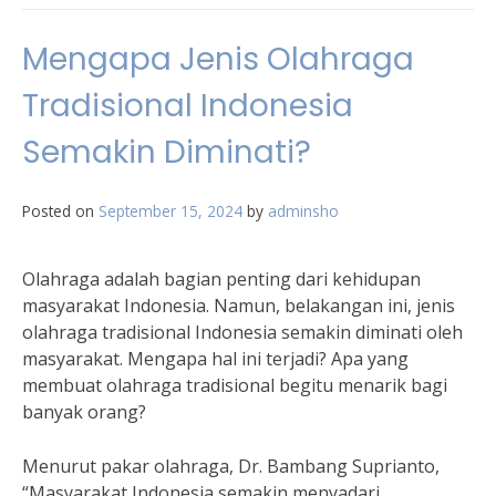
Mengapa Jenis Olahraga
Tradisional Indonesia
Semakin Diminati?
Posted on
September 15, 2024
by
adminsho
Olahraga adalah bagian penting dari kehidupan
masyarakat Indonesia. Namun, belakangan ini, jenis
olahraga tradisional Indonesia semakin diminati oleh
masyarakat. Mengapa hal ini terjadi? Apa yang
membuat olahraga tradisional begitu menarik bagi
banyak orang?
Menurut pakar olahraga, Dr. Bambang Suprianto,
“Masyarakat Indonesia semakin menyadari