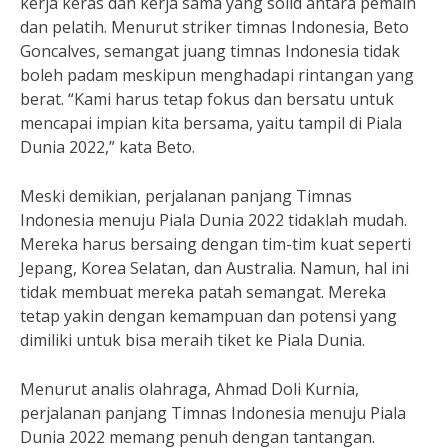
kerja keras dan kerja sama yang solid antara pemain
dan pelatih. Menurut striker timnas Indonesia, Beto
Goncalves, semangat juang timnas Indonesia tidak
boleh padam meskipun menghadapi rintangan yang
berat. “Kami harus tetap fokus dan bersatu untuk
mencapai impian kita bersama, yaitu tampil di Piala
Dunia 2022,” kata Beto.
Meski demikian, perjalanan panjang Timnas
Indonesia menuju Piala Dunia 2022 tidaklah mudah.
Mereka harus bersaing dengan tim-tim kuat seperti
Jepang, Korea Selatan, dan Australia. Namun, hal ini
tidak membuat mereka patah semangat. Mereka
tetap yakin dengan kemampuan dan potensi yang
dimiliki untuk bisa meraih tiket ke Piala Dunia.
Menurut analis olahraga, Ahmad Doli Kurnia,
perjalanan panjang Timnas Indonesia menuju Piala
Dunia 2022 memang penuh dengan tantangan.