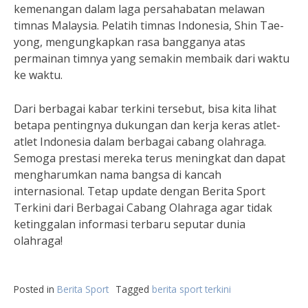
kemenangan dalam laga persahabatan melawan
timnas Malaysia. Pelatih timnas Indonesia, Shin Tae-
yong, mengungkapkan rasa bangganya atas
permainan timnya yang semakin membaik dari waktu
ke waktu.
Dari berbagai kabar terkini tersebut, bisa kita lihat
betapa pentingnya dukungan dan kerja keras atlet-
atlet Indonesia dalam berbagai cabang olahraga.
Semoga prestasi mereka terus meningkat dan dapat
mengharumkan nama bangsa di kancah
internasional. Tetap update dengan Berita Sport
Terkini dari Berbagai Cabang Olahraga agar tidak
ketinggalan informasi terbaru seputar dunia
olahraga!
Posted in
Berita Sport
Tagged
berita sport terkini