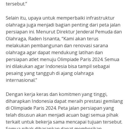
tersebut.”
Selain itu, upaya untuk memperbaiki infrastruktur
olahraga juga menjadi bagian penting dari peta jalan
persiapan ini. Menurut Direktur Jenderal Pemuda dan
Olahraga, Raden Isnanta, “Kami akan terus
melakukan pembangunan dan renovasi sarana
olahraga agar dapat mendukung latihan dan
persiapan atlet menuju Olimpiade Paris 2024. Semua
ini dilakukan agar Indonesia bisa tampil sebagai
pesaing yang tangguh di ajang olahraga
internasional.”
Dengan kerja keras dan komitmen yang tinggi,
diharapkan Indonesia dapat meraih prestasi gemilang
di Olimpiade Paris 2024. Peta jalan persiapan yang
telah disusun akan menjadi acuan bagi semua pihak
terkait untuk bekerja sama mencapai tujuan tersebut.
Semua pihak diharapkan dapat memberikan