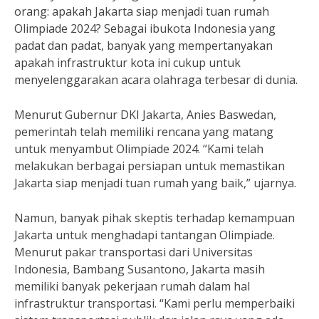
orang: apakah Jakarta siap menjadi tuan rumah
Olimpiade 2024? Sebagai ibukota Indonesia yang
padat dan padat, banyak yang mempertanyakan
apakah infrastruktur kota ini cukup untuk
menyelenggarakan acara olahraga terbesar di dunia.
Menurut Gubernur DKI Jakarta, Anies Baswedan,
pemerintah telah memiliki rencana yang matang
untuk menyambut Olimpiade 2024. “Kami telah
melakukan berbagai persiapan untuk memastikan
Jakarta siap menjadi tuan rumah yang baik,” ujarnya.
Namun, banyak pihak skeptis terhadap kemampuan
Jakarta untuk menghadapi tantangan Olimpiade.
Menurut pakar transportasi dari Universitas
Indonesia, Bambang Susantono, Jakarta masih
memiliki banyak pekerjaan rumah dalam hal
infrastruktur transportasi. “Kami perlu memperbaiki