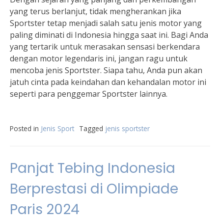
yang terus berlanjut, tidak mengherankan jika
Sportster tetap menjadi salah satu jenis motor yang
paling diminati di Indonesia hingga saat ini. Bagi Anda
yang tertarik untuk merasakan sensasi berkendara
dengan motor legendaris ini, jangan ragu untuk
mencoba jenis Sportster. Siapa tahu, Anda pun akan
jatuh cinta pada keindahan dan kehandalan motor ini
seperti para penggemar Sportster lainnya.
Posted in
Jenis Sport
Tagged
jenis sportster
Panjat Tebing Indonesia
Berprestasi di Olimpiade
Paris 2024