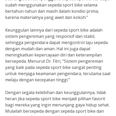
sudah menggunakan sepeda sport bike selama
bertahun-tahun dan masih dalam kondisi prima,
karena materialnya yang awet dan kokoh.”
Keunggulan lainnya dari sepeda sport bike adalah
sistem pengereman yang responsif dan stabil,
sehingga pengendara dapat mengontrol laju sepeda
dengan mudah dan aman. Hal ini juga dapat
meningkatkan kepercayaan diri dan keterampilan
bersepeda. Menurut Dr. Fitri, “Sistem pengereman
yang baik pada sepeda sport bike sangat penting
untuk menjaga keamanan pengendara, terutama saat
melaju dengan kecepatan tinggi.”
Dengan segala kelebihan dan keunggulannya, tidak
heran jika sepeda sport bike menjadi pilihan favorit
bagi mereka yang ingin menunjang gaya hidup sehat.
Mulailah bersepeda dengan sepeda sport bike dan