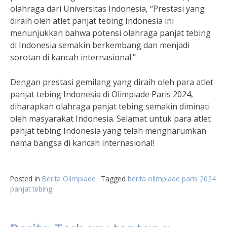
olahraga dari Universitas Indonesia, “Prestasi yang
diraih oleh atlet panjat tebing Indonesia ini
menunjukkan bahwa potensi olahraga panjat tebing
di Indonesia semakin berkembang dan menjadi
sorotan di kancah internasional.”
Dengan prestasi gemilang yang diraih oleh para atlet
panjat tebing Indonesia di Olimpiade Paris 2024,
diharapkan olahraga panjat tebing semakin diminati
oleh masyarakat Indonesia. Selamat untuk para atlet
panjat tebing Indonesia yang telah mengharumkan
nama bangsa di kancah internasional!
Posted in
Berita Olimpiade
Tagged
berita olimpiade paris 2024
panjat tebing