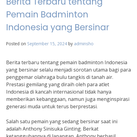
Berita Terbaru tentang
Pemain Badminton
Indonesia yang Bersinar
Posted on
September 15, 2024
by
adminsho
Berita terbaru tentang pemain badminton Indonesia
yang bersinar selalu menjadi sorotan utama bagi para
penggemar olahraga bulu tangkis di tanah air.
Prestasi gemilang yang diraih oleh para atlet
Indonesia di kancah internasional tidak hanya
memberikan kebanggaan, namun juga menginspirasi
generasi muda untuk terus berprestasi.
Salah satu pemain yang sedang bersinar saat ini
adalah Anthony Sinisuka Ginting. Berkat
ketangguhannya di lapangan, Anthony berhasil