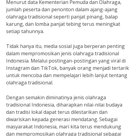
Menurut data Kementerian Pemuda dan Olahraga,
jumlah peserta dan penonton dalam ajang-ajang
olahraga tradisional seperti panjat pinang, balap
karung, dan lomba panjat tebing terus meningkat
setiap tahunnya.
Tidak hanya itu, media sosial juga berperan penting
dalam mempromosikan jenis olahraga tradisional
Indonesia. Melalui postingan-postingan yang viral di
Instagram dan TikTok, banyak orang menjadi tertarik
untuk mencoba dan mempelajari lebih lanjut tentang
olahraga tradisional.
Dengan semakin diminatinya jenis olahraga
tradisional Indonesia, diharapkan nilai-nilai budaya
dan tradisi lokal dapat terus dilestarikan dan
diwariskan kepada generasi mendatang. Sebagai
masyarakat Indonesia, mari kita terus mendukung
dan mempromosikan olahraga tradisional sebagai