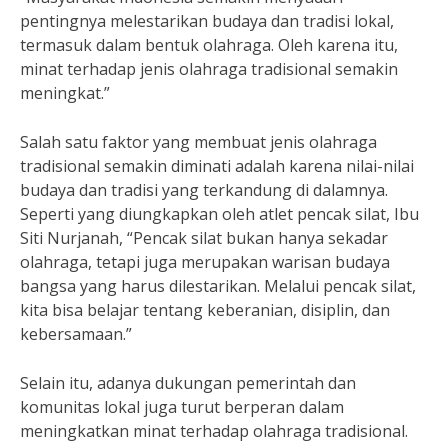
pentingnya melestarikan budaya dan tradisi lokal,
termasuk dalam bentuk olahraga. Oleh karena itu,
minat terhadap jenis olahraga tradisional semakin
meningkat.”
Salah satu faktor yang membuat jenis olahraga
tradisional semakin diminati adalah karena nilai-nilai
budaya dan tradisi yang terkandung di dalamnya.
Seperti yang diungkapkan oleh atlet pencak silat, Ibu
Siti Nurjanah, “Pencak silat bukan hanya sekadar
olahraga, tetapi juga merupakan warisan budaya
bangsa yang harus dilestarikan. Melalui pencak silat,
kita bisa belajar tentang keberanian, disiplin, dan
kebersamaan.”
Selain itu, adanya dukungan pemerintah dan
komunitas lokal juga turut berperan dalam
meningkatkan minat terhadap olahraga tradisional.