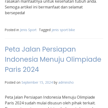
rasakan manfaatnya untuk kesehatan tubuh anda.
Semoga artikel ini bermanfaat dan selamat
bersepeda!
Posted in
Jenis Sport
Tagged
jenis sport bike
Peta Jalan Persiapan
Indonesia Menuju Olimpiade
Paris 2024
Posted on
September 15, 2024
by
adminsho
Peta Jalan Persiapan Indonesia Menuju Olimpiade
Paris 2024 sudah mulai disusun oleh pihak terkait.