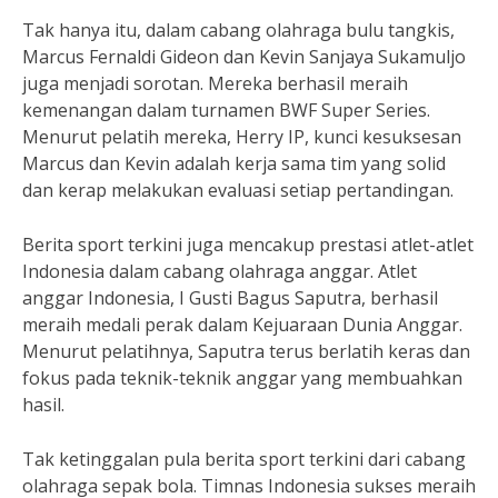
Tak hanya itu, dalam cabang olahraga bulu tangkis,
Marcus Fernaldi Gideon dan Kevin Sanjaya Sukamuljo
juga menjadi sorotan. Mereka berhasil meraih
kemenangan dalam turnamen BWF Super Series.
Menurut pelatih mereka, Herry IP, kunci kesuksesan
Marcus dan Kevin adalah kerja sama tim yang solid
dan kerap melakukan evaluasi setiap pertandingan.
Berita sport terkini juga mencakup prestasi atlet-atlet
Indonesia dalam cabang olahraga anggar. Atlet
anggar Indonesia, I Gusti Bagus Saputra, berhasil
meraih medali perak dalam Kejuaraan Dunia Anggar.
Menurut pelatihnya, Saputra terus berlatih keras dan
fokus pada teknik-teknik anggar yang membuahkan
hasil.
Tak ketinggalan pula berita sport terkini dari cabang
olahraga sepak bola. Timnas Indonesia sukses meraih