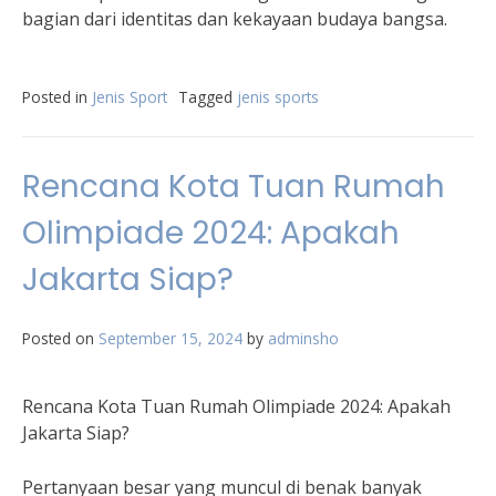
bagian dari identitas dan kekayaan budaya bangsa.
Posted in
Jenis Sport
Tagged
jenis sports
Rencana Kota Tuan Rumah
Olimpiade 2024: Apakah
Jakarta Siap?
Posted on
September 15, 2024
by
adminsho
Rencana Kota Tuan Rumah Olimpiade 2024: Apakah
Jakarta Siap?
Pertanyaan besar yang muncul di benak banyak