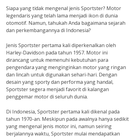
Siapa yang tidak mengenal jenis Sportster? Motor
legendaris yang telah lama menjadi ikon di dunia
otomotif. Namun, tahukah Anda bagaimana sejarah
dan perkembangannya di Indonesia?
Jenis Sportster pertama kali diperkenalkan oleh
Harley-Davidson pada tahun 1957. Motor ini
dirancang untuk memenuhi kebutuhan para
pengendara yang menginginkan motor yang ringan
dan lincah untuk digunakan sehari-hari. Dengan
desain yang sporty dan performa yang handal,
Sportster segera menjadi favorit di kalangan
penggemar motor di seluruh dunia.
Di Indonesia, Sportster pertama kali dikenal pada
tahun 1970-an. Meskipun pada awalnya hanya sedikit
yang mengenal jenis motor ini, namun seiring
berjalannya waktu, Sportster mulai mendapatkan