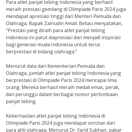
Para atlet panjat tebing Indonesia yang berhasil
meraih prestasi gemilang di Olimpiade Paris 2024 juga
mendapat apresiasi tinggi dari Menteri Pemuda dan
Olahraga, Bapak Zainudin Amali. Beliau menyatakan,
“Prestasi yang diraih para atlet panjat tebing
Indonesia ini patut diapresiasi dan menjadi inspirasi
bagi generasi muda Indonesia untuk terus
berprestasi di bidang olahraga.”
Menurut data dari Kementerian Pemuda dan
Olahraga, jumlah atlet panjat tebing Indonesia yang
berprestasi di Olimpiade Paris 2024 mencapai lima
orang. Mereka berhasil meraih medali emas, perak,
dan perunggu dalam berbagai nomor perlombaan
panjat tebing.
Keberhasilan atlet panjat tebing Indonesia di
Olimpiade Paris 2024 juga mendapat sorotan dari
para ahli olahraga. Menurut Dr. Farid Subhan, pakar