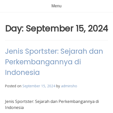
Menu
Day:
September 15, 2024
Jenis Sportster: Sejarah dan
Perkembangannya di
Indonesia
Posted on
September 15, 2024
by
adminsho
Jenis Sportster: Sejarah dan Perkembangannya di
Indonesia