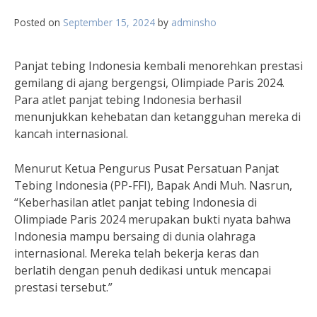
Posted on
September 15, 2024
by
adminsho
Panjat tebing Indonesia kembali menorehkan prestasi
gemilang di ajang bergengsi, Olimpiade Paris 2024.
Para atlet panjat tebing Indonesia berhasil
menunjukkan kehebatan dan ketangguhan mereka di
kancah internasional.
Menurut Ketua Pengurus Pusat Persatuan Panjat
Tebing Indonesia (PP-FFI), Bapak Andi Muh. Nasrun,
“Keberhasilan atlet panjat tebing Indonesia di
Olimpiade Paris 2024 merupakan bukti nyata bahwa
Indonesia mampu bersaing di dunia olahraga
internasional. Mereka telah bekerja keras dan
berlatih dengan penuh dedikasi untuk mencapai
prestasi tersebut.”