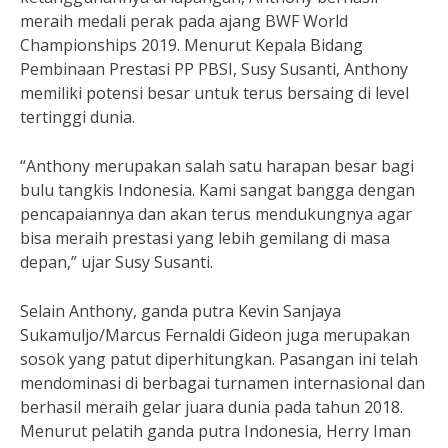
meraih medali perak pada ajang BWF World
Championships 2019. Menurut Kepala Bidang
Pembinaan Prestasi PP PBSI, Susy Susanti, Anthony
memiliki potensi besar untuk terus bersaing di level
tertinggi dunia.
“Anthony merupakan salah satu harapan besar bagi
bulu tangkis Indonesia. Kami sangat bangga dengan
pencapaiannya dan akan terus mendukungnya agar
bisa meraih prestasi yang lebih gemilang di masa
depan,” ujar Susy Susanti.
Selain Anthony, ganda putra Kevin Sanjaya
Sukamuljo/Marcus Fernaldi Gideon juga merupakan
sosok yang patut diperhitungkan. Pasangan ini telah
mendominasi di berbagai turnamen internasional dan
berhasil meraih gelar juara dunia pada tahun 2018.
Menurut pelatih ganda putra Indonesia, Herry Iman