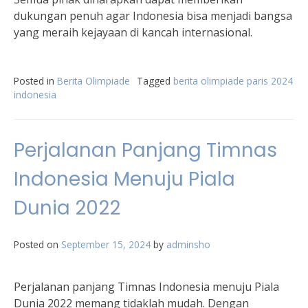
dukungan penuh agar Indonesia bisa menjadi bangsa
yang meraih kejayaan di kancah internasional.
Posted in
Berita Olimpiade
Tagged
berita olimpiade paris 2024
indonesia
Perjalanan Panjang Timnas
Indonesia Menuju Piala
Dunia 2022
Posted on
September 15, 2024
by
adminsho
Perjalanan panjang Timnas Indonesia menuju Piala
Dunia 2022 memang tidaklah mudah. Dengan