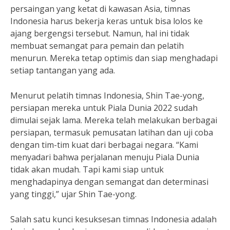
persaingan yang ketat di kawasan Asia, timnas
Indonesia harus bekerja keras untuk bisa lolos ke
ajang bergengsi tersebut. Namun, hal ini tidak
membuat semangat para pemain dan pelatih
menurun. Mereka tetap optimis dan siap menghadapi
setiap tantangan yang ada.
Menurut pelatih timnas Indonesia, Shin Tae-yong,
persiapan mereka untuk Piala Dunia 2022 sudah
dimulai sejak lama. Mereka telah melakukan berbagai
persiapan, termasuk pemusatan latihan dan uji coba
dengan tim-tim kuat dari berbagai negara. “Kami
menyadari bahwa perjalanan menuju Piala Dunia
tidak akan mudah. Tapi kami siap untuk
menghadapinya dengan semangat dan determinasi
yang tinggi,” ujar Shin Tae-yong.
Salah satu kunci kesuksesan timnas Indonesia adalah