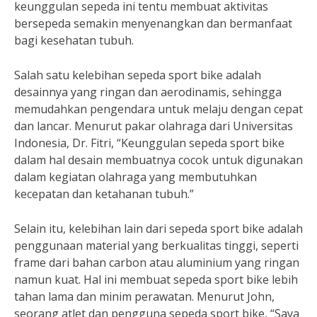
keunggulan sepeda ini tentu membuat aktivitas
bersepeda semakin menyenangkan dan bermanfaat
bagi kesehatan tubuh.
Salah satu kelebihan sepeda sport bike adalah
desainnya yang ringan dan aerodinamis, sehingga
memudahkan pengendara untuk melaju dengan cepat
dan lancar. Menurut pakar olahraga dari Universitas
Indonesia, Dr. Fitri, “Keunggulan sepeda sport bike
dalam hal desain membuatnya cocok untuk digunakan
dalam kegiatan olahraga yang membutuhkan
kecepatan dan ketahanan tubuh.”
Selain itu, kelebihan lain dari sepeda sport bike adalah
penggunaan material yang berkualitas tinggi, seperti
frame dari bahan carbon atau aluminium yang ringan
namun kuat. Hal ini membuat sepeda sport bike lebih
tahan lama dan minim perawatan. Menurut John,
seorang atlet dan pengguna sepeda sport bike, “Saya