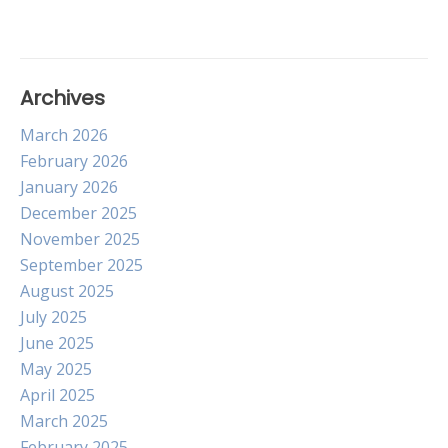
Archives
March 2026
February 2026
January 2026
December 2025
November 2025
September 2025
August 2025
July 2025
June 2025
May 2025
April 2025
March 2025
February 2025