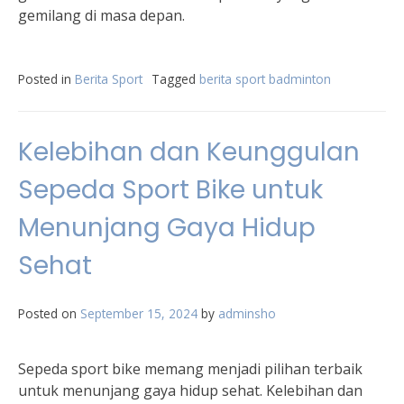
gemilang di masa depan.
Posted in
Berita Sport
Tagged
berita sport badminton
Kelebihan dan Keunggulan
Sepeda Sport Bike untuk
Menunjang Gaya Hidup
Sehat
Posted on
September 15, 2024
by
adminsho
Sepeda sport bike memang menjadi pilihan terbaik
untuk menunjang gaya hidup sehat. Kelebihan dan