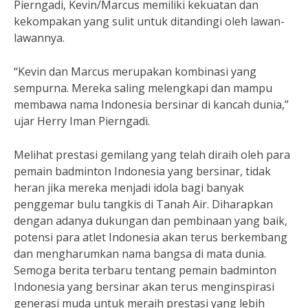
Pierngadi, Kevin/Marcus memiliki kekuatan dan
kekompakan yang sulit untuk ditandingi oleh lawan-
lawannya.
“Kevin dan Marcus merupakan kombinasi yang
sempurna. Mereka saling melengkapi dan mampu
membawa nama Indonesia bersinar di kancah dunia,”
ujar Herry Iman Pierngadi.
Melihat prestasi gemilang yang telah diraih oleh para
pemain badminton Indonesia yang bersinar, tidak
heran jika mereka menjadi idola bagi banyak
penggemar bulu tangkis di Tanah Air. Diharapkan
dengan adanya dukungan dan pembinaan yang baik,
potensi para atlet Indonesia akan terus berkembang
dan mengharumkan nama bangsa di mata dunia.
Semoga berita terbaru tentang pemain badminton
Indonesia yang bersinar akan terus menginspirasi
generasi muda untuk meraih prestasi yang lebih