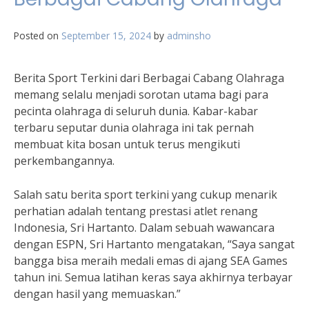
Posted on
September 15, 2024
by
adminsho
Berita Sport Terkini dari Berbagai Cabang Olahraga
memang selalu menjadi sorotan utama bagi para
pecinta olahraga di seluruh dunia. Kabar-kabar
terbaru seputar dunia olahraga ini tak pernah
membuat kita bosan untuk terus mengikuti
perkembangannya.
Salah satu berita sport terkini yang cukup menarik
perhatian adalah tentang prestasi atlet renang
Indonesia, Sri Hartanto. Dalam sebuah wawancara
dengan ESPN, Sri Hartanto mengatakan, “Saya sangat
bangga bisa meraih medali emas di ajang SEA Games
tahun ini. Semua latihan keras saya akhirnya terbayar
dengan hasil yang memuaskan.”