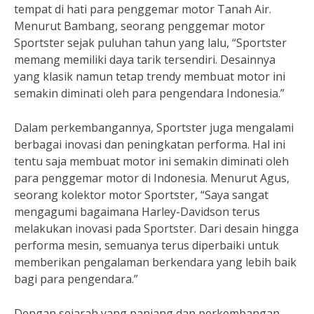
tempat di hati para penggemar motor Tanah Air.
Menurut Bambang, seorang penggemar motor
Sportster sejak puluhan tahun yang lalu, “Sportster
memang memiliki daya tarik tersendiri. Desainnya
yang klasik namun tetap trendy membuat motor ini
semakin diminati oleh para pengendara Indonesia.”
Dalam perkembangannya, Sportster juga mengalami
berbagai inovasi dan peningkatan performa. Hal ini
tentu saja membuat motor ini semakin diminati oleh
para penggemar motor di Indonesia. Menurut Agus,
seorang kolektor motor Sportster, “Saya sangat
mengagumi bagaimana Harley-Davidson terus
melakukan inovasi pada Sportster. Dari desain hingga
performa mesin, semuanya terus diperbaiki untuk
memberikan pengalaman berkendara yang lebih baik
bagi para pengendara.”
Dengan sejarah yang panjang dan perkembangan