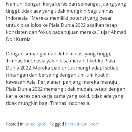
Namun, dengan kerja keras dan semangat juang yang
tinggi, tidak ada yang tidak mungkin bagi timnas
Indonesia. “Mereka memiliki potensi yang besar
untuk bisa lolos ke Piala Dunia 2022 asalkan tetap
konsisten dan fokus pada tujuan mereka,” ujar Ahmad
Doli Kurnia.
Dengan semangat dan determinasi yang tinggi,
Timnas Indonesia yakin bisa meraih tiket ke Piala
Dunia 2022. Mereka siap untuk menghadapi setiap
rintangan dan bersaing dengan tim-tim kuat di
kawasan Asia. Perjalanan panjang mereka menuju
Piala Dunia 2022 memang tidak mudah, tetapi dengan
kerja keras dan kerja sama yang solid, tidak ada yang
tidak mungkin bagi Timnas Indonesia.
Posted in
Berita Sport
Tagged
berita tribun sport