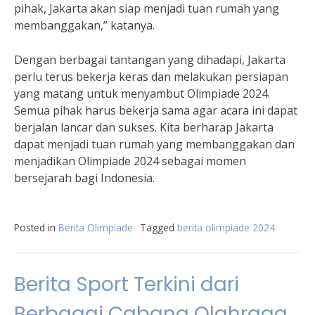
pihak, Jakarta akan siap menjadi tuan rumah yang
membanggakan,” katanya.
Dengan berbagai tantangan yang dihadapi, Jakarta
perlu terus bekerja keras dan melakukan persiapan
yang matang untuk menyambut Olimpiade 2024.
Semua pihak harus bekerja sama agar acara ini dapat
berjalan lancar dan sukses. Kita berharap Jakarta
dapat menjadi tuan rumah yang membanggakan dan
menjadikan Olimpiade 2024 sebagai momen
bersejarah bagi Indonesia.
Posted in
Berita Olimpiade
Tagged
berita olimpiade 2024
Berita Sport Terkini dari
Berbagai Cabang Olahraga