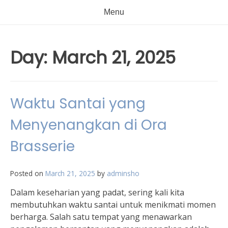
Menu
Day:
March 21, 2025
Waktu Santai yang
Menyenangkan di Ora
Brasserie
Posted on
March 21, 2025
by
adminsho
Dalam keseharian yang padat, sering kali kita
membutuhkan waktu santai untuk menikmati momen
berharga. Salah satu tempat yang menawarkan