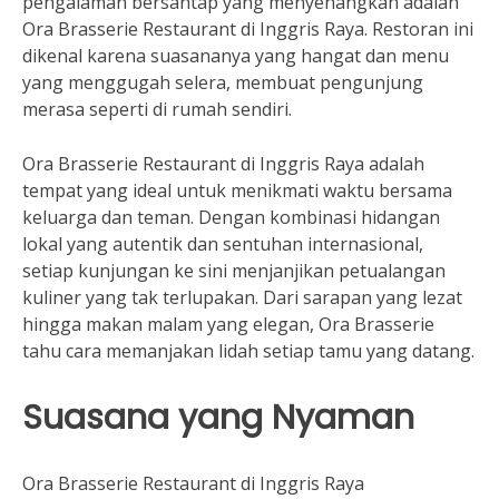
pengalaman bersantap yang menyenangkan adalah
Ora Brasserie Restaurant di Inggris Raya. Restoran ini
dikenal karena suasananya yang hangat dan menu
yang menggugah selera, membuat pengunjung
merasa seperti di rumah sendiri.
Ora Brasserie Restaurant di Inggris Raya adalah
tempat yang ideal untuk menikmati waktu bersama
keluarga dan teman. Dengan kombinasi hidangan
lokal yang autentik dan sentuhan internasional,
setiap kunjungan ke sini menjanjikan petualangan
kuliner yang tak terlupakan. Dari sarapan yang lezat
hingga makan malam yang elegan, Ora Brasserie
tahu cara memanjakan lidah setiap tamu yang datang.
Suasana yang Nyaman
Ora Brasserie Restaurant di Inggris Raya