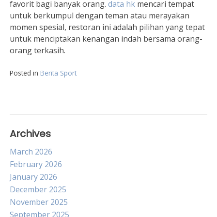
favorit bagi banyak orang.
data hk
mencari tempat
untuk berkumpul dengan teman atau merayakan
momen spesial, restoran ini adalah pilihan yang tepat
untuk menciptakan kenangan indah bersama orang-
orang terkasih.
Posted in
Berita Sport
Archives
March 2026
February 2026
January 2026
December 2025
November 2025
September 2025