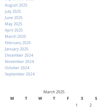
August 2025
July 2025
June 2025
May 2025
April 2025
March 2025
February 2025
January 2025
December 2024
November 2024
October 2024
September 2024
March 2025
M
T
W
T
F
S
S
1
2