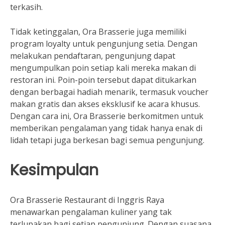
terkasih.
Tidak ketinggalan, Ora Brasserie juga memiliki
program loyalty untuk pengunjung setia. Dengan
melakukan pendaftaran, pengunjung dapat
mengumpulkan poin setiap kali mereka makan di
restoran ini. Poin-poin tersebut dapat ditukarkan
dengan berbagai hadiah menarik, termasuk voucher
makan gratis dan akses eksklusif ke acara khusus.
Dengan cara ini, Ora Brasserie berkomitmen untuk
memberikan pengalaman yang tidak hanya enak di
lidah tetapi juga berkesan bagi semua pengunjung.
Kesimpulan
Ora Brasserie Restaurant di Inggris Raya
menawarkan pengalaman kuliner yang tak
terlupakan bagi setiap pengunjung. Dengan suasana