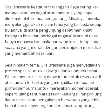
Ora Brasserie Restaurant di Inggris Raya sering kali
mengadakan berbagai acara menarik yang dapat
dinikmati oleh semua pengunjung. Misalnya, mereka
menyelenggarakan malam tema yang berbeda setiap
bulannya, di mana pengunjung dapat menikmati
hidangan khas dari berbagai negara. Acara ini tidak
hanya menawarkan makanan yang lezat, tetapi juga
suasana yang meriah dengan pertunjukan musik live
yang menambah keseruan.
Selain malam tema, Ora Brasserie juga menyediakan
promo spesial untuk keluarga dan kelompok besar.
Diskon menarik sering ditawarkan untuk reservasi di
atas jumlah tertentu, yang menjadikan tempat ini
pilihan sempurna untuk merayakan momen spesial,
seperti ulang tahun atau reuni keluarga. Pengunjung
dapat merasakan pengalaman bersantap yang lebih
hemat dan menyenangkan bersama orang-orang