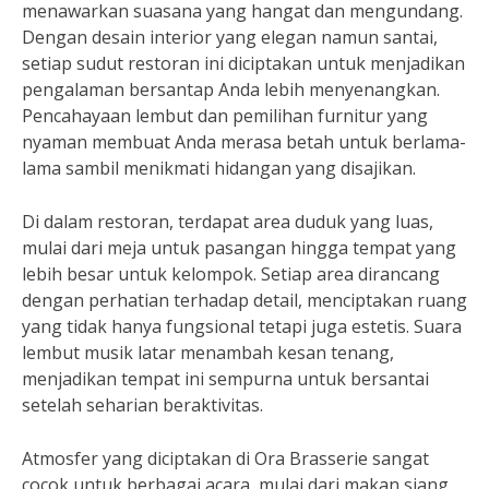
menawarkan suasana yang hangat dan mengundang.
Dengan desain interior yang elegan namun santai,
setiap sudut restoran ini diciptakan untuk menjadikan
pengalaman bersantap Anda lebih menyenangkan.
Pencahayaan lembut dan pemilihan furnitur yang
nyaman membuat Anda merasa betah untuk berlama-
lama sambil menikmati hidangan yang disajikan.
Di dalam restoran, terdapat area duduk yang luas,
mulai dari meja untuk pasangan hingga tempat yang
lebih besar untuk kelompok. Setiap area dirancang
dengan perhatian terhadap detail, menciptakan ruang
yang tidak hanya fungsional tetapi juga estetis. Suara
lembut musik latar menambah kesan tenang,
menjadikan tempat ini sempurna untuk bersantai
setelah seharian beraktivitas.
Atmosfer yang diciptakan di Ora Brasserie sangat
cocok untuk berbagai acara, mulai dari makan siang