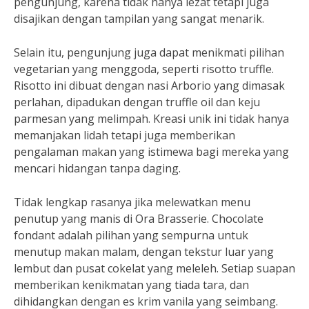
pengunjung, karena tidak hanya lezat tetapi juga
disajikan dengan tampilan yang sangat menarik.
Selain itu, pengunjung juga dapat menikmati pilihan
vegetarian yang menggoda, seperti risotto truffle.
Risotto ini dibuat dengan nasi Arborio yang dimasak
perlahan, dipadukan dengan truffle oil dan keju
parmesan yang melimpah. Kreasi unik ini tidak hanya
memanjakan lidah tetapi juga memberikan
pengalaman makan yang istimewa bagi mereka yang
mencari hidangan tanpa daging.
Tidak lengkap rasanya jika melewatkan menu
penutup yang manis di Ora Brasserie. Chocolate
fondant adalah pilihan yang sempurna untuk
menutup makan malam, dengan tekstur luar yang
lembut dan pusat cokelat yang meleleh. Setiap suapan
memberikan kenikmatan yang tiada tara, dan
dihidangkan dengan es krim vanila yang seimbang.