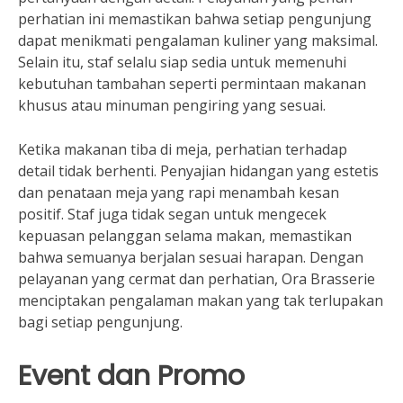
perhatian ini memastikan bahwa setiap pengunjung
dapat menikmati pengalaman kuliner yang maksimal.
Selain itu, staf selalu siap sedia untuk memenuhi
kebutuhan tambahan seperti permintaan makanan
khusus atau minuman pengiring yang sesuai.
Ketika makanan tiba di meja, perhatian terhadap
detail tidak berhenti. Penyajian hidangan yang estetis
dan penataan meja yang rapi menambah kesan
positif. Staf juga tidak segan untuk mengecek
kepuasan pelanggan selama makan, memastikan
bahwa semuanya berjalan sesuai harapan. Dengan
pelayanan yang cermat dan perhatian, Ora Brasserie
menciptakan pengalaman makan yang tak terlupakan
bagi setiap pengunjung.
Event dan Promo