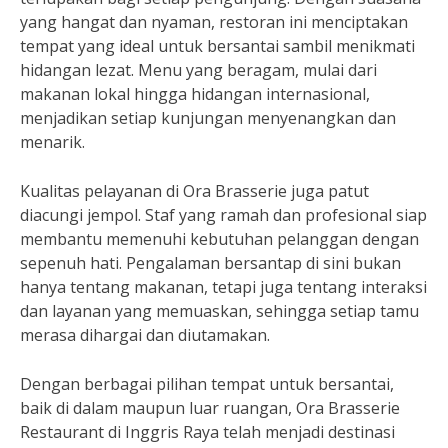
yang hangat dan nyaman, restoran ini menciptakan
tempat yang ideal untuk bersantai sambil menikmati
hidangan lezat. Menu yang beragam, mulai dari
makanan lokal hingga hidangan internasional,
menjadikan setiap kunjungan menyenangkan dan
menarik.
Kualitas pelayanan di Ora Brasserie juga patut
diacungi jempol. Staf yang ramah dan profesional siap
membantu memenuhi kebutuhan pelanggan dengan
sepenuh hati. Pengalaman bersantap di sini bukan
hanya tentang makanan, tetapi juga tentang interaksi
dan layanan yang memuaskan, sehingga setiap tamu
merasa dihargai dan diutamakan.
Dengan berbagai pilihan tempat untuk bersantai,
baik di dalam maupun luar ruangan, Ora Brasserie
Restaurant di Inggris Raya telah menjadi destinasi