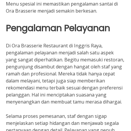
Menu spesial ini memastikan pengalaman santai di
Ora Brasserie menjadi semakin berkesan.
Pengalaman Pelayanan
Di Ora Brasserie Restaurant di Inggris Raya,
pengalaman pelayanan menjadi salah satu aspek
yang sangat diperhatikan. Begitu memasuki restoran,
pengunjung disambut dengan hangat oleh staf yang
ramah dan profesional. Mereka tidak hanya cepat
dalam melayani, tetapi juga siap memberikan
rekomendasi menu terbaik sesuai dengan preferensi
pelanggan. Hal ini menciptakan suasana yang
menyenangkan dan membuat tamu merasa dihargai.
Selama proses pemesanan, staf dengan sigap
menjelaskan setiap hidangan dan menjawab segala
pertanyaan dengan detail. Pelayanan yang penuh