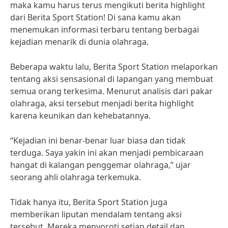
maka kamu harus terus mengikuti berita highlight
dari Berita Sport Station! Di sana kamu akan
menemukan informasi terbaru tentang berbagai
kejadian menarik di dunia olahraga.
Beberapa waktu lalu, Berita Sport Station melaporkan
tentang aksi sensasional di lapangan yang membuat
semua orang terkesima. Menurut analisis dari pakar
olahraga, aksi tersebut menjadi berita highlight
karena keunikan dan kehebatannya.
“Kejadian ini benar-benar luar biasa dan tidak
terduga. Saya yakin ini akan menjadi pembicaraan
hangat di kalangan penggemar olahraga,” ujar
seorang ahli olahraga terkemuka.
Tidak hanya itu, Berita Sport Station juga
memberikan liputan mendalam tentang aksi
tersebut. Mereka menyoroti setiap detail dan