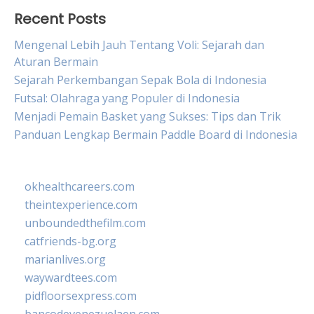
Recent Posts
Mengenal Lebih Jauh Tentang Voli: Sejarah dan
Aturan Bermain
Sejarah Perkembangan Sepak Bola di Indonesia
Futsal: Olahraga yang Populer di Indonesia
Menjadi Pemain Basket yang Sukses: Tips dan Trik
Panduan Lengkap Bermain Paddle Board di Indonesia
okhealthcareers.com
theintexperience.com
unboundedthefilm.com
catfriends-bg.org
marianlives.org
waywardtees.com
pidfloorsexpress.com