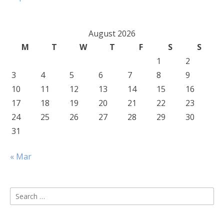
August 2026
M
T
W
T
F
S
S
1
2
3
4
5
6
7
8
9
10
11
12
13
14
15
16
17
18
19
20
21
22
23
24
25
26
27
28
29
30
31
« Mar
Search
for: