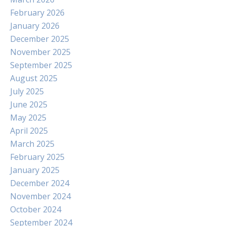
February 2026
January 2026
December 2025
November 2025
September 2025
August 2025
July 2025
June 2025
May 2025
April 2025
March 2025
February 2025
January 2025
December 2024
November 2024
October 2024
September 2024