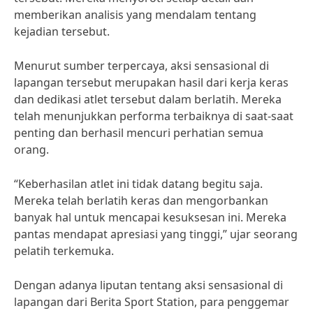
memberikan analisis yang mendalam tentang
kejadian tersebut.
Menurut sumber terpercaya, aksi sensasional di
lapangan tersebut merupakan hasil dari kerja keras
dan dedikasi atlet tersebut dalam berlatih. Mereka
telah menunjukkan performa terbaiknya di saat-saat
penting dan berhasil mencuri perhatian semua
orang.
“Keberhasilan atlet ini tidak datang begitu saja.
Mereka telah berlatih keras dan mengorbankan
banyak hal untuk mencapai kesuksesan ini. Mereka
pantas mendapat apresiasi yang tinggi,” ujar seorang
pelatih terkemuka.
Dengan adanya liputan tentang aksi sensasional di
lapangan dari Berita Sport Station, para penggemar