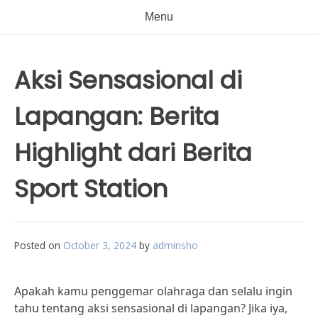
Menu
Aksi Sensasional di
Lapangan: Berita
Highlight dari Berita
Sport Station
Posted on
October 3, 2024
by
adminsho
Apakah kamu penggemar olahraga dan selalu ingin
tahu tentang aksi sensasional di lapangan? Jika iya,