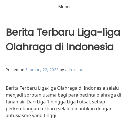
Menu
Berita Terbaru Liga-liga
Olahraga di Indonesia
Posted on
February 22, 2025
by
adminsho
Berita Terbaru Liga-liga Olahraga di Indonesia selalu
menjadi sorotan utama bagi para pecinta olahraga di
tanah air. Dari Liga 1 hingga Liga Futsal, setiap
perkembangan terbaru selalu dinantikan dengan
antusiasme yang tinggi.