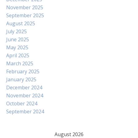
November 2025
September 2025
August 2025
July 2025
June 2025
May 2025
April 2025
March 2025
February 2025
January 2025
December 2024
November 2024
October 2024
September 2024
August 2026