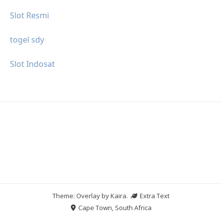
Slot Resmi
togel sdy
Slot Indosat
Theme: Overlay by
Kaira
.
Extra Text
Cape Town, South Africa