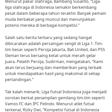
Menurut pakar olahraga, Bambang Susanto, “Liga-
liga olahraga di Indonesia semakin berkembang
pesat dalam beberapa tahun terakhir. Banyak pemain
muda berbakat yang muncul dan menunjukkan
potensi mereka di berbagai kompetisi.”
Salah satu berita terbaru yang sedang hangat
dibicarakan adalah persaingan sengit di Liga 1. Tim-
tim besar seperti Persija Jakarta, Bali United, dan PSS
Sleman terus bersaing ketat untuk meraih gelar
juara. Pelatih Persija, Sudirman, mengatakan, “Kami
akan terus berjuang dan memberikan yang terbaik
untuk mendapatkan hasil yang maksimal di setiap
pertandingan.”
Tak kalah menarik, Liga Futsal Indonesia juga menjadi
sorotan berkat penampilan gemilang tim-tim seperti
Vamos FC dan IPC Pelindo. Menurut atlet futsal
terkenal, Rizky Dwi, “Kompetisi futsal di Indonesia