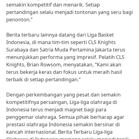
semakin kompetitif dan menarik. Setiap
pertandingan selalu menjadi tontonan yang seru bagi
penonton.”
Berita terbaru lainnya datang dari Liga Basket
Indonesia, di mana tim-tim seperti CLS Knights
Surabaya dan Satria Muda Pertamina Jakarta terus
menunjukkan performa yang impresif. Pelatih CLS
Knights, Brian Rowsom, menyatakan, “Kami akan
terus bekerja keras dan fokus untuk meraih hasil
terbaik di setiap pertandingan.”
Dengan perkembangan yang pesat dan semakin
kompetitifnya persaingan, Liga-liga olahraga di
Indonesia terus menjadi magnet bagi para
penggemar olahraga. Semua pihak berharap agar
prestasi olahraga Indonesia semakin bersinar di
kancah internasional. Berita Terbaru Liga-liga