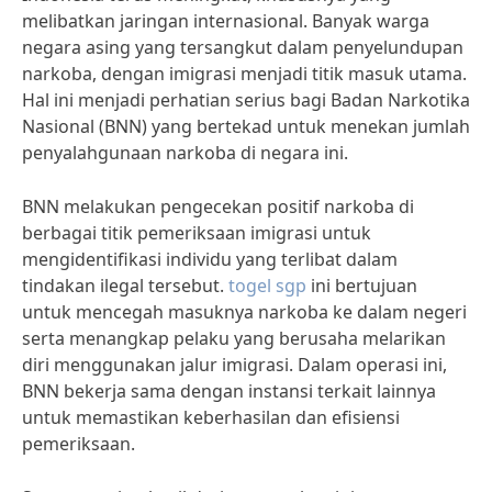
melibatkan jaringan internasional. Banyak warga
negara asing yang tersangkut dalam penyelundupan
narkoba, dengan imigrasi menjadi titik masuk utama.
Hal ini menjadi perhatian serius bagi Badan Narkotika
Nasional (BNN) yang bertekad untuk menekan jumlah
penyalahgunaan narkoba di negara ini.
BNN melakukan pengecekan positif narkoba di
berbagai titik pemeriksaan imigrasi untuk
mengidentifikasi individu yang terlibat dalam
tindakan ilegal tersebut.
togel sgp
ini bertujuan
untuk mencegah masuknya narkoba ke dalam negeri
serta menangkap pelaku yang berusaha melarikan
diri menggunakan jalur imigrasi. Dalam operasi ini,
BNN bekerja sama dengan instansi terkait lainnya
untuk memastikan keberhasilan dan efisiensi
pemeriksaan.