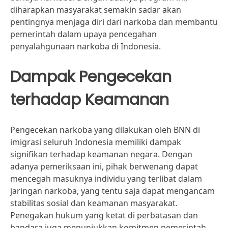
diharapkan masyarakat semakin sadar akan
pentingnya menjaga diri dari narkoba dan membantu
pemerintah dalam upaya pencegahan
penyalahgunaan narkoba di Indonesia.
Dampak Pengecekan
terhadap Keamanan
Pengecekan narkoba yang dilakukan oleh BNN di
imigrasi seluruh Indonesia memiliki dampak
signifikan terhadap keamanan negara. Dengan
adanya pemeriksaan ini, pihak berwenang dapat
mencegah masuknya individu yang terlibat dalam
jaringan narkoba, yang tentu saja dapat mengancam
stabilitas sosial dan keamanan masyarakat.
Penegakan hukum yang ketat di perbatasan dan
bandara juga menunjukkan komitmen pemerintah