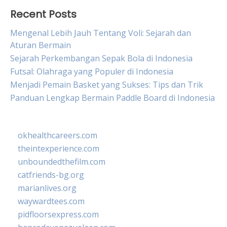
Recent Posts
Mengenal Lebih Jauh Tentang Voli: Sejarah dan
Aturan Bermain
Sejarah Perkembangan Sepak Bola di Indonesia
Futsal: Olahraga yang Populer di Indonesia
Menjadi Pemain Basket yang Sukses: Tips dan Trik
Panduan Lengkap Bermain Paddle Board di Indonesia
okhealthcareers.com
theintexperience.com
unboundedthefilm.com
catfriends-bg.org
marianlives.org
waywardtees.com
pidfloorsexpress.com