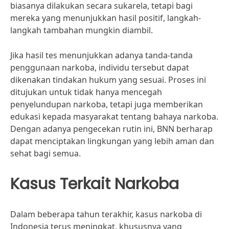
biasanya dilakukan secara sukarela, tetapi bagi
mereka yang menunjukkan hasil positif, langkah-
langkah tambahan mungkin diambil.
Jika hasil tes menunjukkan adanya tanda-tanda
penggunaan narkoba, individu tersebut dapat
dikenakan tindakan hukum yang sesuai. Proses ini
ditujukan untuk tidak hanya mencegah
penyelundupan narkoba, tetapi juga memberikan
edukasi kepada masyarakat tentang bahaya narkoba.
Dengan adanya pengecekan rutin ini, BNN berharap
dapat menciptakan lingkungan yang lebih aman dan
sehat bagi semua.
Kasus Terkait Narkoba
Dalam beberapa tahun terakhir, kasus narkoba di
Indonesia terus meningkat, khususnya yang