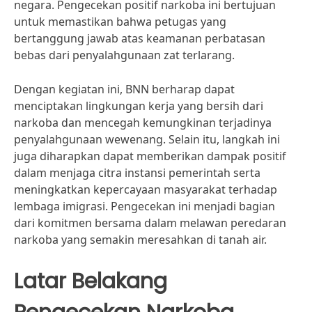
negara. Pengecekan positif narkoba ini bertujuan
untuk memastikan bahwa petugas yang
bertanggung jawab atas keamanan perbatasan
bebas dari penyalahgunaan zat terlarang.
Dengan kegiatan ini, BNN berharap dapat
menciptakan lingkungan kerja yang bersih dari
narkoba dan mencegah kemungkinan terjadinya
penyalahgunaan wewenang. Selain itu, langkah ini
juga diharapkan dapat memberikan dampak positif
dalam menjaga citra instansi pemerintah serta
meningkatkan kepercayaan masyarakat terhadap
lembaga imigrasi. Pengecekan ini menjadi bagian
dari komitmen bersama dalam melawan peredaran
narkoba yang semakin meresahkan di tanah air.
Latar Belakang