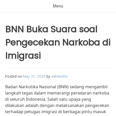
Menu
BNN Buka Suara soal
Pengecekan Narkoba di
Imigrasi
Posted on
May 31, 2025
by
adminsho
Badan Narkotika Nasional (BNN) sedang mengambil
langkah tegas dalam memerangi peredaran narkoba
di seluruh Indonesia. Salah satu upaya yang
dilakukan adalah dengan melaksanakan pengecekan
terhadap petugas imigrasi di berbagai pintu masuk