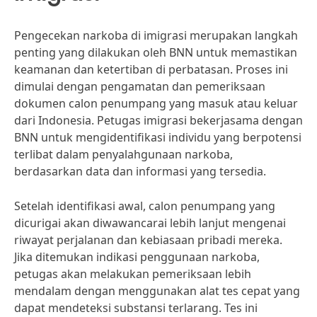
Pengecekan narkoba di imigrasi merupakan langkah
penting yang dilakukan oleh BNN untuk memastikan
keamanan dan ketertiban di perbatasan. Proses ini
dimulai dengan pengamatan dan pemeriksaan
dokumen calon penumpang yang masuk atau keluar
dari Indonesia. Petugas imigrasi bekerjasama dengan
BNN untuk mengidentifikasi individu yang berpotensi
terlibat dalam penyalahgunaan narkoba,
berdasarkan data dan informasi yang tersedia.
Setelah identifikasi awal, calon penumpang yang
dicurigai akan diwawancarai lebih lanjut mengenai
riwayat perjalanan dan kebiasaan pribadi mereka.
Jika ditemukan indikasi penggunaan narkoba,
petugas akan melakukan pemeriksaan lebih
mendalam dengan menggunakan alat tes cepat yang
dapat mendeteksi substansi terlarang. Tes ini