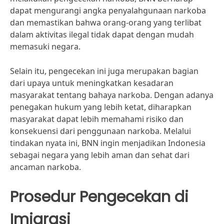
dapat mengurangi angka penyalahgunaan narkoba
dan memastikan bahwa orang-orang yang terlibat
dalam aktivitas ilegal tidak dapat dengan mudah
memasuki negara.
Selain itu, pengecekan ini juga merupakan bagian
dari upaya untuk meningkatkan kesadaran
masyarakat tentang bahaya narkoba. Dengan adanya
penegakan hukum yang lebih ketat, diharapkan
masyarakat dapat lebih memahami risiko dan
konsekuensi dari penggunaan narkoba. Melalui
tindakan nyata ini, BNN ingin menjadikan Indonesia
sebagai negara yang lebih aman dan sehat dari
ancaman narkoba.
Prosedur Pengecekan di
Imigrasi