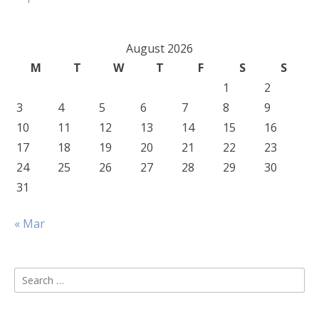
August 2026
M
T
W
T
F
S
S
1
2
3
4
5
6
7
8
9
10
11
12
13
14
15
16
17
18
19
20
21
22
23
24
25
26
27
28
29
30
31
« Mar
Search
for: