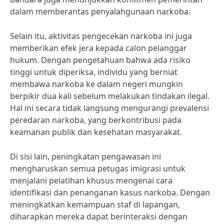
dalam memberantas penyalahgunaan narkoba.
Selain itu, aktivitas pengecekan narkoba ini juga
memberikan efek jera kepada calon pelanggar
hukum. Dengan pengetahuan bahwa ada risiko
tinggi untuk diperiksa, individu yang berniat
membawa narkoba ke dalam negeri mungkin
berpikir dua kali sebelum melakukan tindakan ilegal.
Hal ini secara tidak langsung mengurangi prevalensi
peredaran narkoba, yang berkontribusi pada
keamanan publik dan kesehatan masyarakat.
Di sisi lain, peningkatan pengawasan ini
mengharuskan semua petugas imigrasi untuk
menjalani pelatihan khusus mengenai cara
identifikasi dan penanganan kasus narkoba. Dengan
meningkatkan kemampuan staf di lapangan,
diharapkan mereka dapat berinteraksi dengan