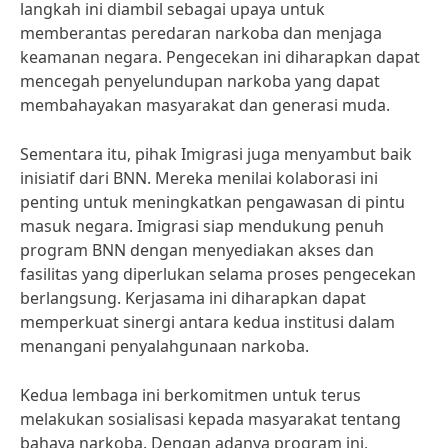
langkah ini diambil sebagai upaya untuk
memberantas peredaran narkoba dan menjaga
keamanan negara. Pengecekan ini diharapkan dapat
mencegah penyelundupan narkoba yang dapat
membahayakan masyarakat dan generasi muda.
Sementara itu, pihak Imigrasi juga menyambut baik
inisiatif dari BNN. Mereka menilai kolaborasi ini
penting untuk meningkatkan pengawasan di pintu
masuk negara. Imigrasi siap mendukung penuh
program BNN dengan menyediakan akses dan
fasilitas yang diperlukan selama proses pengecekan
berlangsung. Kerjasama ini diharapkan dapat
memperkuat sinergi antara kedua institusi dalam
menangani penyalahgunaan narkoba.
Kedua lembaga ini berkomitmen untuk terus
melakukan sosialisasi kepada masyarakat tentang
bahaya narkoba. Dengan adanya program ini,