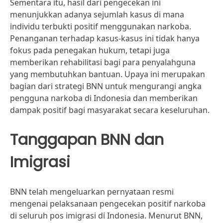
Sementara itu, hasil dari pengecekan ini
menunjukkan adanya sejumlah kasus di mana
individu terbukti positif menggunakan narkoba.
Penanganan terhadap kasus-kasus ini tidak hanya
fokus pada penegakan hukum, tetapi juga
memberikan rehabilitasi bagi para penyalahguna
yang membutuhkan bantuan. Upaya ini merupakan
bagian dari strategi BNN untuk mengurangi angka
pengguna narkoba di Indonesia dan memberikan
dampak positif bagi masyarakat secara keseluruhan.
Tanggapan BNN dan
Imigrasi
BNN telah mengeluarkan pernyataan resmi
mengenai pelaksanaan pengecekan positif narkoba
di seluruh pos imigrasi di Indonesia. Menurut BNN,