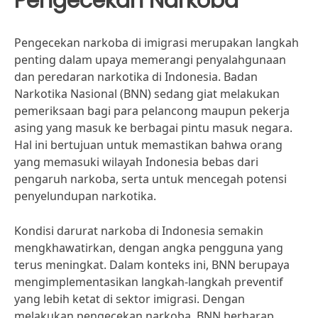
Pengecekan Narkoba
Pengecekan narkoba di imigrasi merupakan langkah
penting dalam upaya memerangi penyalahgunaan
dan peredaran narkotika di Indonesia. Badan
Narkotika Nasional (BNN) sedang giat melakukan
pemeriksaan bagi para pelancong maupun pekerja
asing yang masuk ke berbagai pintu masuk negara.
Hal ini bertujuan untuk memastikan bahwa orang
yang memasuki wilayah Indonesia bebas dari
pengaruh narkoba, serta untuk mencegah potensi
penyelundupan narkotika.
Kondisi darurat narkoba di Indonesia semakin
mengkhawatirkan, dengan angka pengguna yang
terus meningkat. Dalam konteks ini, BNN berupaya
mengimplementasikan langkah-langkah preventif
yang lebih ketat di sektor imigrasi. Dengan
melakukan pengecekan narkoba, BNN berharap