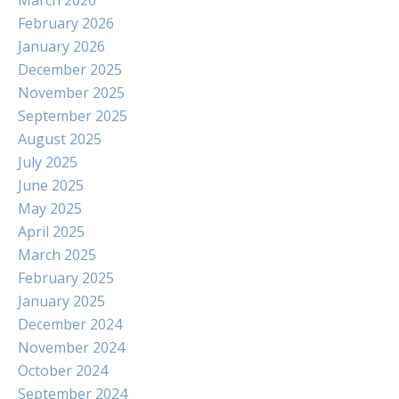
March 2026
February 2026
January 2026
December 2025
November 2025
September 2025
August 2025
July 2025
June 2025
May 2025
April 2025
March 2025
February 2025
January 2025
December 2024
November 2024
October 2024
September 2024