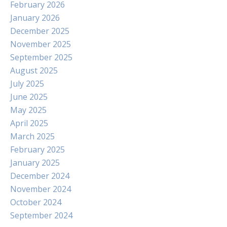
February 2026
January 2026
December 2025
November 2025
September 2025
August 2025
July 2025
June 2025
May 2025
April 2025
March 2025
February 2025
January 2025
December 2024
November 2024
October 2024
September 2024