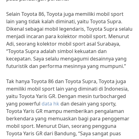
Selain Toyota 86, Toyota juga memiliki mobil sport
lain yang tidak kalah diminati, yaitu Toyota Supra.
Dikenal sebagai mobil legendaris, Toyota Supra selalu
menjadi incaran para kolektor mobil sport. Menurut
Adi, seorang kolektor mobil sport asal Surabaya,
“Toyota Supra adalah simbol kekuatan dan
kecepatan. Saya selalu mengagumi desainnya yang
futuristik dan performa mesinnya yang mumpuni.”
Tak hanya Toyota 86 dan Toyota Supra, Toyota juga
memiliki mobil sport lain yang diminati di Indonesia,
yaitu Toyota Yaris GR. Dengan mesin turbocharged
yang powerful
data hk
dan desain yang sporty,
Toyota Yaris GR mampu memberikan pengalaman
berkendara yang memuaskan bagi para penggemar
mobil sport. Menurut Dian, seorang pengguna
Toyota Yaris GR dari Bandung, “Saya sangat puas