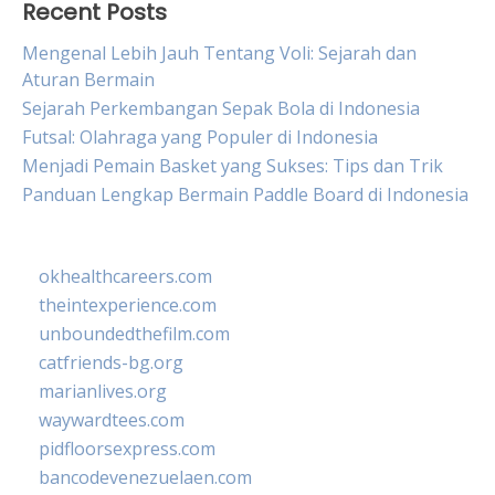
Recent Posts
Mengenal Lebih Jauh Tentang Voli: Sejarah dan
Aturan Bermain
Sejarah Perkembangan Sepak Bola di Indonesia
Futsal: Olahraga yang Populer di Indonesia
Menjadi Pemain Basket yang Sukses: Tips dan Trik
Panduan Lengkap Bermain Paddle Board di Indonesia
okhealthcareers.com
theintexperience.com
unboundedthefilm.com
catfriends-bg.org
marianlives.org
waywardtees.com
pidfloorsexpress.com
bancodevenezuelaen.com