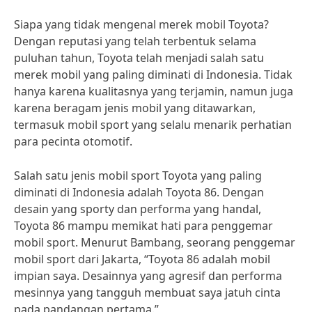
Siapa yang tidak mengenal merek mobil Toyota?
Dengan reputasi yang telah terbentuk selama
puluhan tahun, Toyota telah menjadi salah satu
merek mobil yang paling diminati di Indonesia. Tidak
hanya karena kualitasnya yang terjamin, namun juga
karena beragam jenis mobil yang ditawarkan,
termasuk mobil sport yang selalu menarik perhatian
para pecinta otomotif.
Salah satu jenis mobil sport Toyota yang paling
diminati di Indonesia adalah Toyota 86. Dengan
desain yang sporty dan performa yang handal,
Toyota 86 mampu memikat hati para penggemar
mobil sport. Menurut Bambang, seorang penggemar
mobil sport dari Jakarta, “Toyota 86 adalah mobil
impian saya. Desainnya yang agresif dan performa
mesinnya yang tangguh membuat saya jatuh cinta
pada pandangan pertama.”