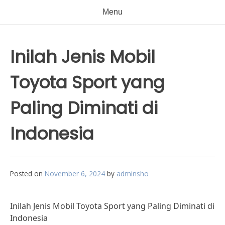
Menu
Inilah Jenis Mobil
Toyota Sport yang
Paling Diminati di
Indonesia
Posted on
November 6, 2024
by
adminsho
Inilah Jenis Mobil Toyota Sport yang Paling Diminati di
Indonesia