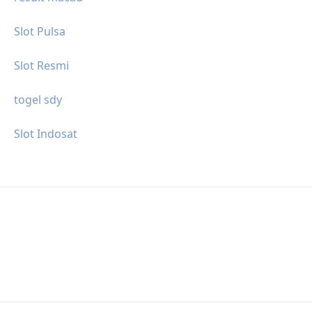
Slot Pulsa
Slot Resmi
togel sdy
Slot Indosat