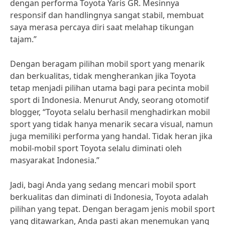
dengan performa Toyota Yaris GR. Mesinnya
responsif dan handlingnya sangat stabil, membuat
saya merasa percaya diri saat melahap tikungan
tajam.”
Dengan beragam pilihan mobil sport yang menarik
dan berkualitas, tidak mengherankan jika Toyota
tetap menjadi pilihan utama bagi para pecinta mobil
sport di Indonesia. Menurut Andy, seorang otomotif
blogger, “Toyota selalu berhasil menghadirkan mobil
sport yang tidak hanya menarik secara visual, namun
juga memiliki performa yang handal. Tidak heran jika
mobil-mobil sport Toyota selalu diminati oleh
masyarakat Indonesia.”
Jadi, bagi Anda yang sedang mencari mobil sport
berkualitas dan diminati di Indonesia, Toyota adalah
pilihan yang tepat. Dengan beragam jenis mobil sport
yang ditawarkan, Anda pasti akan menemukan yang