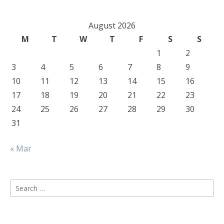
August 2026
M
T
W
T
F
S
S
1
2
3
4
5
6
7
8
9
10
11
12
13
14
15
16
17
18
19
20
21
22
23
24
25
26
27
28
29
30
31
« Mar
Search
for: