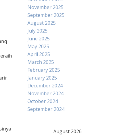
November 2025
September 2025
August 2025
July 2025
June 2025
ang
May 2025
April 2025
eraih
March 2025
February 2025
arir
January 2025
December 2024
November 2024
October 2024
September 2024
sinya
August 2026