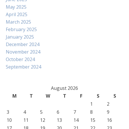
May 2025
April 2025
March 2025
February 2025
January 2025
December 2024
November 2024
October 2024
September 2024
August 2026
M
T
W
T
F
S
S
1
2
3
4
5
6
7
8
9
10
11
12
13
14
15
16
17
18
19
20
21
22
23