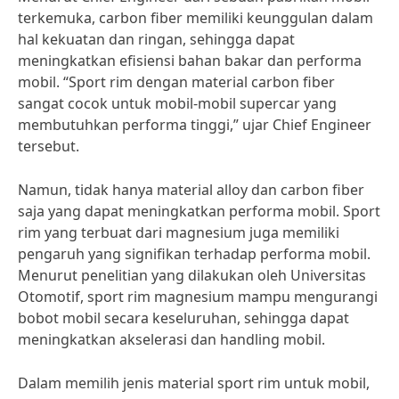
terkemuka, carbon fiber memiliki keunggulan dalam
hal kekuatan dan ringan, sehingga dapat
meningkatkan efisiensi bahan bakar dan performa
mobil. “Sport rim dengan material carbon fiber
sangat cocok untuk mobil-mobil supercar yang
membutuhkan performa tinggi,” ujar Chief Engineer
tersebut.
Namun, tidak hanya material alloy dan carbon fiber
saja yang dapat meningkatkan performa mobil. Sport
rim yang terbuat dari magnesium juga memiliki
pengaruh yang signifikan terhadap performa mobil.
Menurut penelitian yang dilakukan oleh Universitas
Otomotif, sport rim magnesium mampu mengurangi
bobot mobil secara keseluruhan, sehingga dapat
meningkatkan akselerasi dan handling mobil.
Dalam memilih jenis material sport rim untuk mobil,