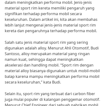
dalam meningkatkan performa mobil. Jenis-jenis
material sport rim kereta memiliki pengaruh yang
signifikan terhadap performa mobil secara
keseluruhan. Dalam artikel ini, kita akan membahas
lebih lanjut mengenai jenis-jenis material sport rim
kereta dan pengaruhnya terhadap performa mobil.
Salah satu jenis material sport rim yang sering
digunakan adalah alloy. Menurut Ahli Otomotif, Budi
Santoso, alloy merupakan material yang ringan
namun kuat, sehingga dapat meningkatkan
akselerasi dan handling mobil. “Sport rim dengan
material alloy biasanya digunakan untuk mobil-mobil
balap karena mampu meningkatkan performa mobil
secara keseluruhan,” kata Budi.
Selain itu, sport rim yang terbuat dari carbon fiber
juga mulai populer di kalangan penggemar otomotif.
Menurut Chief Engineer dari sebuah pabrikan mobil