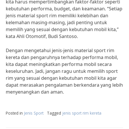
kita harus mempertimbangkan faktor-faktor seperti
kebutuhan performa, budget, dan keamanan. “Setiap
jenis material sport rim memiliki kelebihan dan
kelemahan masing-masing, jadi penting untuk
memilih yang sesuai dengan kebutuhan mobil kita,”
kata Ahli Otomotif, Budi Santoso.
Dengan mengetahui jenis-jenis material sport rim
kereta dan pengaruhnya terhadap performa mobil,
kita dapat meningkatkan performa mobil secara
keseluruhan. Jadi, jangan ragu untuk memilih sport
rim yang sesuai dengan kebutuhan mobil kita agar
dapat merasakan pengalaman berkendara yang lebih
menyenangkan dan aman.
Posted in
Jenis Sport
Tagged
jenis sport rim kereta