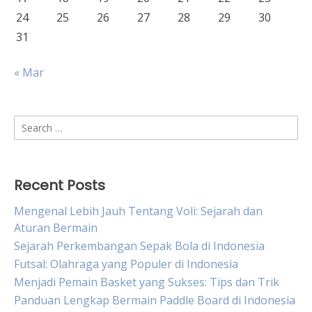
24
25
26
27
28
29
30
31
« Mar
Search
for:
Recent Posts
Mengenal Lebih Jauh Tentang Voli: Sejarah dan
Aturan Bermain
Sejarah Perkembangan Sepak Bola di Indonesia
Futsal: Olahraga yang Populer di Indonesia
Menjadi Pemain Basket yang Sukses: Tips dan Trik
Panduan Lengkap Bermain Paddle Board di Indonesia