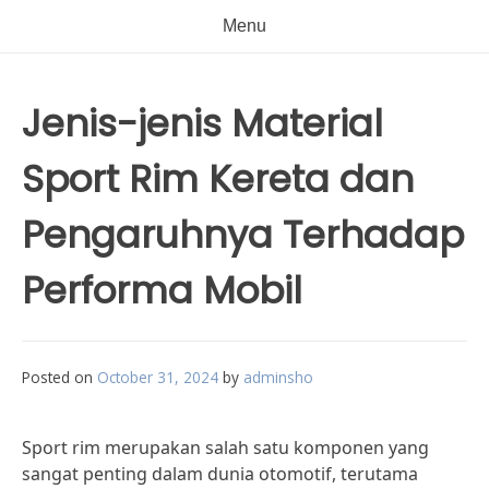
Menu
Jenis-jenis Material
Sport Rim Kereta dan
Pengaruhnya Terhadap
Performa Mobil
Posted on
October 31, 2024
by
adminsho
Sport rim merupakan salah satu komponen yang
sangat penting dalam dunia otomotif, terutama