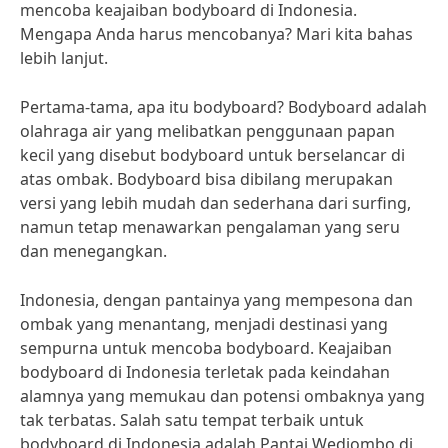
mencoba keajaiban bodyboard di Indonesia.
Mengapa Anda harus mencobanya? Mari kita bahas
lebih lanjut.
Pertama-tama, apa itu bodyboard? Bodyboard adalah
olahraga air yang melibatkan penggunaan papan
kecil yang disebut bodyboard untuk berselancar di
atas ombak. Bodyboard bisa dibilang merupakan
versi yang lebih mudah dan sederhana dari surfing,
namun tetap menawarkan pengalaman yang seru
dan menegangkan.
Indonesia, dengan pantainya yang mempesona dan
ombak yang menantang, menjadi destinasi yang
sempurna untuk mencoba bodyboard. Keajaiban
bodyboard di Indonesia terletak pada keindahan
alamnya yang memukau dan potensi ombaknya yang
tak terbatas. Salah satu tempat terbaik untuk
bodyboard di Indonesia adalah Pantai Wediombo di