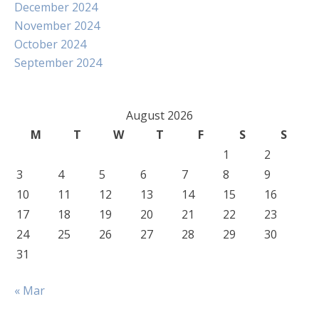
December 2024
November 2024
October 2024
September 2024
August 2026
M
T
W
T
F
S
S
1
2
3
4
5
6
7
8
9
10
11
12
13
14
15
16
17
18
19
20
21
22
23
24
25
26
27
28
29
30
31
« Mar