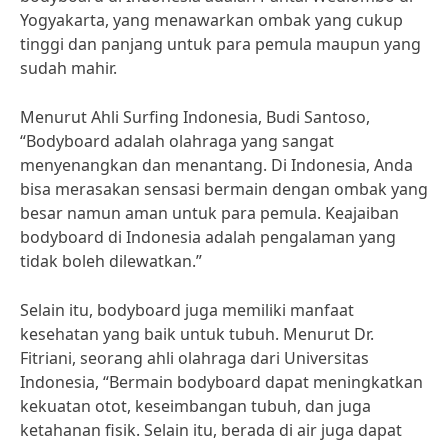
Yogyakarta, yang menawarkan ombak yang cukup
tinggi dan panjang untuk para pemula maupun yang
sudah mahir.
Menurut Ahli Surfing Indonesia, Budi Santoso,
“Bodyboard adalah olahraga yang sangat
menyenangkan dan menantang. Di Indonesia, Anda
bisa merasakan sensasi bermain dengan ombak yang
besar namun aman untuk para pemula. Keajaiban
bodyboard di Indonesia adalah pengalaman yang
tidak boleh dilewatkan.”
Selain itu, bodyboard juga memiliki manfaat
kesehatan yang baik untuk tubuh. Menurut Dr.
Fitriani, seorang ahli olahraga dari Universitas
Indonesia, “Bermain bodyboard dapat meningkatkan
kekuatan otot, keseimbangan tubuh, dan juga
ketahanan fisik. Selain itu, berada di air juga dapat