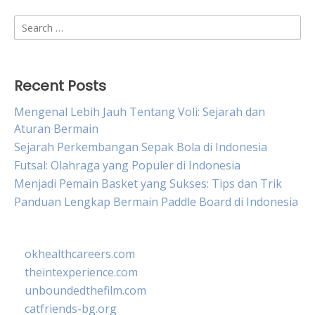
Search
for:
Recent Posts
Mengenal Lebih Jauh Tentang Voli: Sejarah dan
Aturan Bermain
Sejarah Perkembangan Sepak Bola di Indonesia
Futsal: Olahraga yang Populer di Indonesia
Menjadi Pemain Basket yang Sukses: Tips dan Trik
Panduan Lengkap Bermain Paddle Board di Indonesia
okhealthcareers.com
theintexperience.com
unboundedthefilm.com
catfriends-bg.org