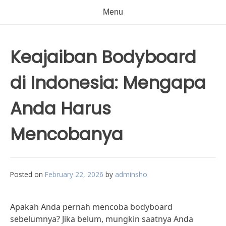
Menu
Keajaiban Bodyboard
di Indonesia: Mengapa
Anda Harus
Mencobanya
Posted on
February 22, 2026
by
adminsho
Apakah Anda pernah mencoba bodyboard
sebelumnya? Jika belum, mungkin saatnya Anda