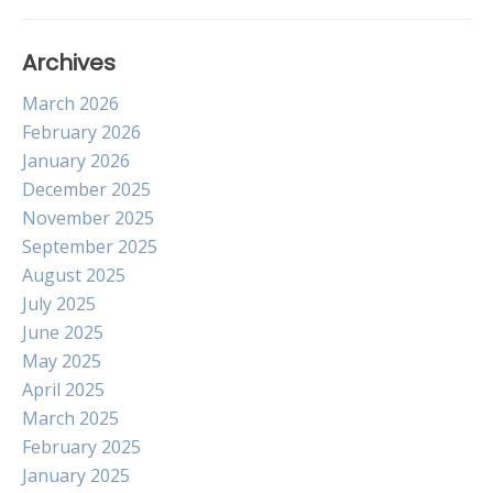
Archives
March 2026
February 2026
January 2026
December 2025
November 2025
September 2025
August 2025
July 2025
June 2025
May 2025
April 2025
March 2025
February 2025
January 2025