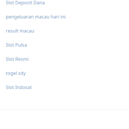
Slot Deposit Dana
pengeluaran macau hari ini
result macau
Slot Pulsa
Slot Resmi
togel sdy
Slot Indosat