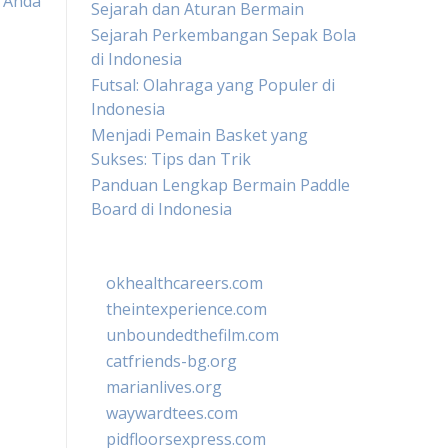
 Anda
Sejarah dan Aturan Bermain
Sejarah Perkembangan Sepak Bola
di Indonesia
Futsal: Olahraga yang Populer di
Indonesia
Menjadi Pemain Basket yang
Sukses: Tips dan Trik
Panduan Lengkap Bermain Paddle
Board di Indonesia
okhealthcareers.com
theintexperience.com
unboundedthefilm.com
catfriends-bg.org
marianlives.org
waywardtees.com
pidfloorsexpress.com