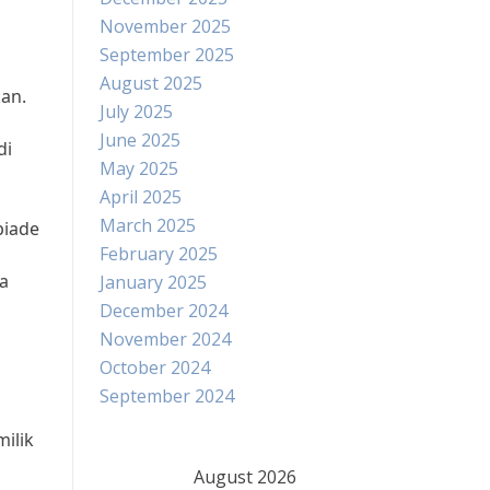
November 2025
September 2025
August 2025
an.
July 2025
June 2025
di
May 2025
April 2025
March 2025
piade
February 2025
a
January 2025
December 2024
November 2024
October 2024
September 2024
ilik
August 2026