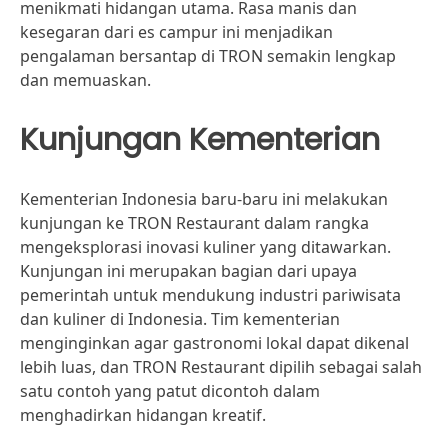
menikmati hidangan utama. Rasa manis dan
kesegaran dari es campur ini menjadikan
pengalaman bersantap di TRON semakin lengkap
dan memuaskan.
Kunjungan Kementerian
Kementerian Indonesia baru-baru ini melakukan
kunjungan ke TRON Restaurant dalam rangka
mengeksplorasi inovasi kuliner yang ditawarkan.
Kunjungan ini merupakan bagian dari upaya
pemerintah untuk mendukung industri pariwisata
dan kuliner di Indonesia. Tim kementerian
menginginkan agar gastronomi lokal dapat dikenal
lebih luas, dan TRON Restaurant dipilih sebagai salah
satu contoh yang patut dicontoh dalam
menghadirkan hidangan kreatif.