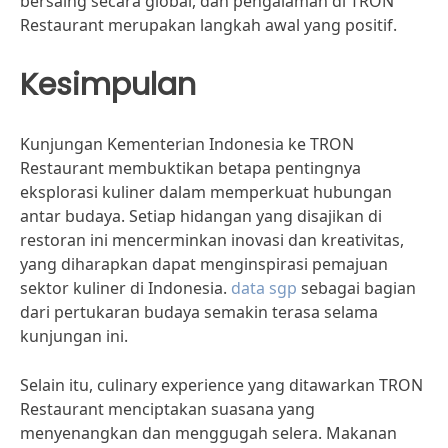
bersaing secara global, dan pengalaman di TRON
Restaurant merupakan langkah awal yang positif.
Kesimpulan
Kunjungan Kementerian Indonesia ke TRON
Restaurant membuktikan betapa pentingnya
eksplorasi kuliner dalam memperkuat hubungan
antar budaya. Setiap hidangan yang disajikan di
restoran ini mencerminkan inovasi dan kreativitas,
yang diharapkan dapat menginspirasi pemajuan
sektor kuliner di Indonesia.
data sgp
sebagai bagian
dari pertukaran budaya semakin terasa selama
kunjungan ini.
Selain itu, culinary experience yang ditawarkan TRON
Restaurant menciptakan suasana yang
menyenangkan dan menggugah selera. Makanan