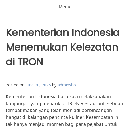
Menu
Kementerian Indonesia
Menemukan Kelezatan
di TRON
Posted on
June 20, 2025
by
adminsho
Kementerian Indonesia baru saja melaksanakan
kunjungan yang menarik di TRON Restaurant, sebuah
tempat makan yang telah menjadi perbincangan
hangat di kalangan pencinta kuliner. Kesempatan ini
tak hanya menjadi momen bagi para pejabat untuk