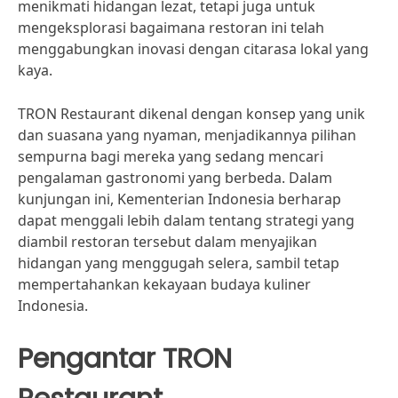
menikmati hidangan lezat, tetapi juga untuk
mengeksplorasi bagaimana restoran ini telah
menggabungkan inovasi dengan citarasa lokal yang
kaya.
TRON Restaurant dikenal dengan konsep yang unik
dan suasana yang nyaman, menjadikannya pilihan
sempurna bagi mereka yang sedang mencari
pengalaman gastronomi yang berbeda. Dalam
kunjungan ini, Kementerian Indonesia berharap
dapat menggali lebih dalam tentang strategi yang
diambil restoran tersebut dalam menyajikan
hidangan yang menggugah selera, sambil tetap
mempertahankan kekayaan budaya kuliner
Indonesia.
Pengantar TRON