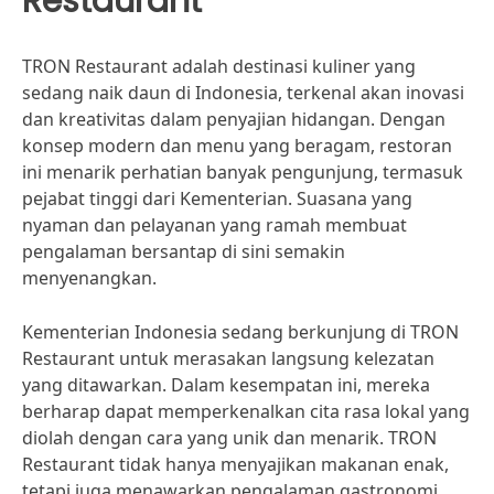
Restaurant
TRON Restaurant adalah destinasi kuliner yang
sedang naik daun di Indonesia, terkenal akan inovasi
dan kreativitas dalam penyajian hidangan. Dengan
konsep modern dan menu yang beragam, restoran
ini menarik perhatian banyak pengunjung, termasuk
pejabat tinggi dari Kementerian. Suasana yang
nyaman dan pelayanan yang ramah membuat
pengalaman bersantap di sini semakin
menyenangkan.
Kementerian Indonesia sedang berkunjung di TRON
Restaurant untuk merasakan langsung kelezatan
yang ditawarkan. Dalam kesempatan ini, mereka
berharap dapat memperkenalkan cita rasa lokal yang
diolah dengan cara yang unik dan menarik. TRON
Restaurant tidak hanya menyajikan makanan enak,
tetapi juga menawarkan pengalaman gastronomi