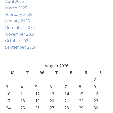
April 2025
March 2025
February 2025
January 2025
December 2024
November 2024
October 2024
September 2024
August 2026
M
T
W
T
F
S
S
1
2
3
4
5
6
7
8
9
10
11
12
13
14
15
16
17
18
19
20
21
22
23
24
25
26
27
28
29
30