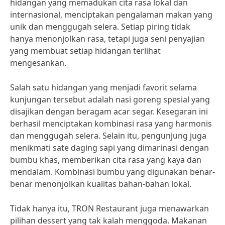
hidangan yang memadukan cita rasa lokal dan
internasional, menciptakan pengalaman makan yang
unik dan menggugah selera. Setiap piring tidak
hanya menonjolkan rasa, tetapi juga seni penyajian
yang membuat setiap hidangan terlihat
mengesankan.
Salah satu hidangan yang menjadi favorit selama
kunjungan tersebut adalah nasi goreng spesial yang
disajikan dengan beragam acar segar. Kesegaran ini
berhasil menciptakan kombinasi rasa yang harmonis
dan menggugah selera. Selain itu, pengunjung juga
menikmati sate daging sapi yang dimarinasi dengan
bumbu khas, memberikan cita rasa yang kaya dan
mendalam. Kombinasi bumbu yang digunakan benar-
benar menonjolkan kualitas bahan-bahan lokal.
Tidak hanya itu, TRON Restaurant juga menawarkan
pilihan dessert yang tak kalah menggoda. Makanan