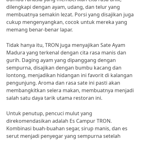
dilengkapi dengan ayam, udang, dan telur yang
membuatnya semakin lezat. Porsi yang disajikan juga
cukup mengenyangkan, cocok untuk mereka yang
memang benar-benar lapar.
Tidak hanya itu, TRON juga menyajikan Sate Ayam
Madura yang terkenal dengan cita rasa manis dan
gurih. Daging ayam yang dipanggang dengan
sempurna, disajikan dengan bumbu kacang dan
lontong, menjadikan hidangan ini favorit di kalangan
pengunjung. Aroma dan rasa sate ini pasti akan
membangkitkan selera makan, membuatnya menjadi
salah satu daya tarik utama restoran ini.
Untuk penutup, pencuci mulut yang
direkomendasikan adalah Es Campur TRON.
Kombinasi buah-buahan segar, sirup manis, dan es
serut menjadi penyegar yang sempurna setelah