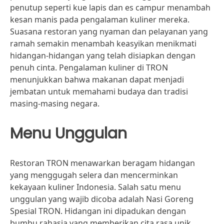
penutup seperti kue lapis dan es campur menambah
kesan manis pada pengalaman kuliner mereka.
Suasana restoran yang nyaman dan pelayanan yang
ramah semakin menambah keasyikan menikmati
hidangan-hidangan yang telah disiapkan dengan
penuh cinta. Pengalaman kuliner di TRON
menunjukkan bahwa makanan dapat menjadi
jembatan untuk memahami budaya dan tradisi
masing-masing negara.
Menu Unggulan
Restoran TRON menawarkan beragam hidangan
yang menggugah selera dan mencerminkan
kekayaan kuliner Indonesia. Salah satu menu
unggulan yang wajib dicoba adalah Nasi Goreng
Spesial TRON. Hidangan ini dipadukan dengan
bumbu rahasia yang memberikan cita rasa unik,