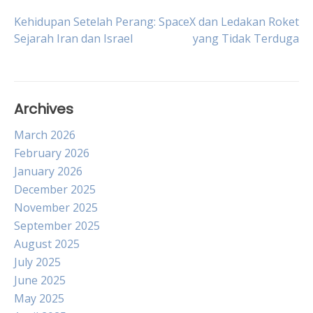
Post
Kehidupan Setelah Perang:
SpaceX dan Ledakan Roket
Sejarah Iran dan Israel
yang Tidak Terduga
navigation
Archives
March 2026
February 2026
January 2026
December 2025
November 2025
September 2025
August 2025
July 2025
June 2025
May 2025