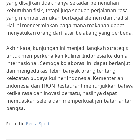
yang disajikan tidak hanya sekadar pemenuhan
kebutuhan fisik, tetapi juga sebuah perjalanan rasa
yang mempertemukan berbagai elemen dan tradisi.
Hal ini mencerminkan bagaimana makanan dapat
menyatukan orang dari latar belakang yang berbeda.
Akhir kata, kunjungan ini menjadi langkah strategis
untuk memperkenalkan kuliner Indonesia ke dunia
internasional. Semoga kolaborasi ini dapat berlanjut
dan mengedukasi lebih banyak orang tentang
kelezatan budaya kuliner Indonesia. Kementerian
Indonesia dan TRON Restaurant menunjukkan bahwa
ketika rasa dan inovasi bersatu, hasilnya dapat
memuaskan selera dan memperkuat jembatan antar
bangsa.
Posted in
Berita Sport