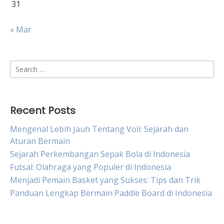
31
« Mar
Search
for:
Recent Posts
Mengenal Lebih Jauh Tentang Voli: Sejarah dan
Aturan Bermain
Sejarah Perkembangan Sepak Bola di Indonesia
Futsal: Olahraga yang Populer di Indonesia
Menjadi Pemain Basket yang Sukses: Tips dan Trik
Panduan Lengkap Bermain Paddle Board di Indonesia