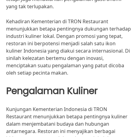
yang tak terlupakan.
Kehadiran Kementerian di TRON Restaurant
menunjukkan betapa pentingnya dukungan terhadap
industri kuliner lokal. Dengan promosi yang tepat,
restoran ini berpotensi menjadi salah satu ikon
kuliner Indonesia yang diakui secara internasional. Di
sinilah kelezatan bertemu dengan inovasi,
menciptakan suatu pengalaman yang patut dicoba
oleh setiap pecinta makan.
Pengalaman Kuliner
Kunjungan Kementerian Indonesia di TRON
Restaurant menunjukkan betapa pentingnya kuliner
dalam menjembatani budaya dan hubungan
antarnegara. Restoran ini menyajikan berbagai