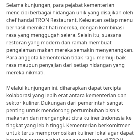
Selama kunjungan, para pejabat kementerian
mencicipi berbagai hidangan unik yang disajikan oleh
chef handal TRON Restaurant. Kelezatan setiap menu
berhasil memikat hati mereka, dengan kombinasi
rasa yang menggugah selera. Selain itu, suasana
restoran yang modern dan ramah membuat
pengalaman makan mereka semakin menyenangkan.
Para anggota kementerian tidak ragu memuji baik
rasa maupun penyajian dari setiap hidangan yang
mereka nikmati.
Melalui kunjungan ini, diharapkan dapat tercipta
kolaborasi yang lebih erat antara kementerian dan
sektor kuliner. Dukungan dari pemerintah sangat
penting untuk mendorong pertumbuhan bisnis
makanan dan mengangkat citra kuliner Indonesia ke
tingkat yang lebih tinggi. Kementerian berkomitmen
untuk terus mempromosikan kuliner lokal agar dapat