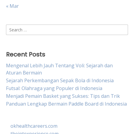
« Mar
Search
for:
Recent Posts
Mengenal Lebih Jauh Tentang Voli: Sejarah dan
Aturan Bermain
Sejarah Perkembangan Sepak Bola di Indonesia
Futsal: Olahraga yang Populer di Indonesia
Menjadi Pemain Basket yang Sukses: Tips dan Trik
Panduan Lengkap Bermain Paddle Board di Indonesia
okhealthcareers.com
theintexperience.com