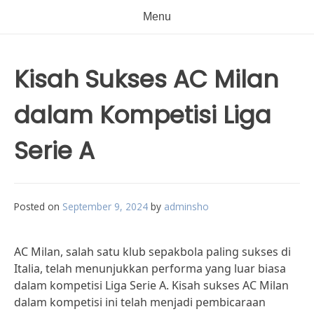
Menu
Kisah Sukses AC Milan
dalam Kompetisi Liga
Serie A
Posted on
September 9, 2024
by
adminsho
AC Milan, salah satu klub sepakbola paling sukses di
Italia, telah menunjukkan performa yang luar biasa
dalam kompetisi Liga Serie A. Kisah sukses AC Milan
dalam kompetisi ini telah menjadi pembicaraan