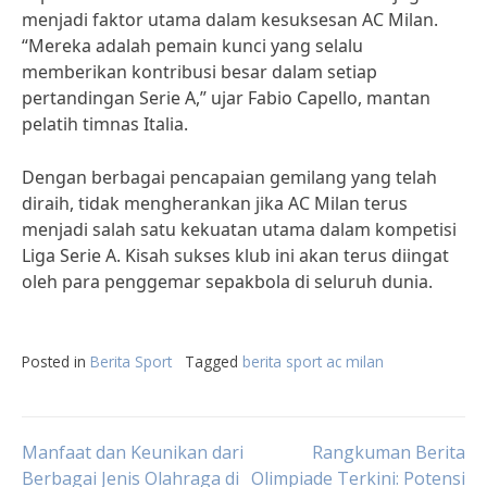
menjadi faktor utama dalam kesuksesan AC Milan.
“Mereka adalah pemain kunci yang selalu
memberikan kontribusi besar dalam setiap
pertandingan Serie A,” ujar Fabio Capello, mantan
pelatih timnas Italia.
Dengan berbagai pencapaian gemilang yang telah
diraih, tidak mengherankan jika AC Milan terus
menjadi salah satu kekuatan utama dalam kompetisi
Liga Serie A. Kisah sukses klub ini akan terus diingat
oleh para penggemar sepakbola di seluruh dunia.
Posted in
Berita Sport
Tagged
berita sport ac milan
Post
Manfaat dan Keunikan dari
Rangkuman Berita
Berbagai Jenis Olahraga di
Olimpiade Terkini: Potensi