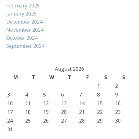
February 2025
January 2025
December 2024
November 2024
October 2024
September 2024
August 2026
M
T
W
T
F
S
S
1
2
3
4
5
6
7
8
9
10
11
12
13
14
15
16
17
18
19
20
21
22
23
24
25
26
27
28
29
30
31