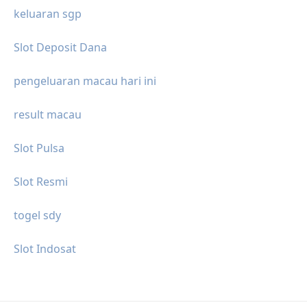
keluaran sgp
Slot Deposit Dana
pengeluaran macau hari ini
result macau
Slot Pulsa
Slot Resmi
togel sdy
Slot Indosat