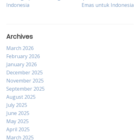
Indonesia
Emas untuk Indonesia
navigation
Archives
March 2026
February 2026
January 2026
December 2025
November 2025
September 2025
August 2025
July 2025
June 2025
May 2025
April 2025
March 2025