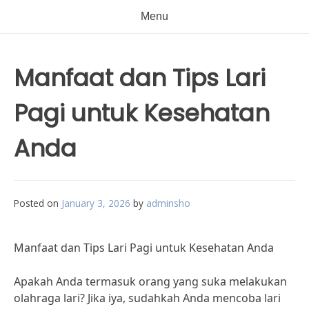
Menu
Manfaat dan Tips Lari
Pagi untuk Kesehatan
Anda
Posted on
January 3, 2026
by
adminsho
Manfaat dan Tips Lari Pagi untuk Kesehatan Anda
Apakah Anda termasuk orang yang suka melakukan
olahraga lari? Jika iya, sudahkah Anda mencoba lari