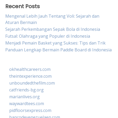
Recent Posts
Mengenal Lebih Jauh Tentang Voli: Sejarah dan
Aturan Bermain
Sejarah Perkembangan Sepak Bola di Indonesia
Futsal: Olahraga yang Populer di Indonesia
Menjadi Pemain Basket yang Sukses: Tips dan Trik
Panduan Lengkap Bermain Paddle Board di Indonesia
okhealthcareers.com
theintexperience.com
unboundedthefilm.com
catfriends-bg.org
marianlives.org
waywardtees.com
pidfloorsexpress.com
bancodevenezuelaen.com