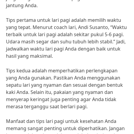
jantung Anda.
Tips pertama untuk lari pagi adalah memilih waktu
yang tepat. Menurut coach lari, Andi Susanto, “Waktu
terbaik untuk lari pagi adalah sekitar pukul 5-6 pagi.
Udara masih segar dan suhu tubuh lebih stabil.” Jadi,
jadwalkan waktu lari pagi Anda dengan baik untuk
hasil yang maksimal.
Tips kedua adalah memperhatikan perlengkapan
yang Anda gunakan. Pastikan Anda menggunakan
sepatu lari yang nyaman dan sesuai dengan bentuk
kaki Anda. Selain itu, pakaian yang nyaman dan
menyerap keringat juga penting agar Anda tidak
merasa terganggu saat berlari pagi.
Manfaat dan tips lari pagi untuk kesehatan Anda
memang sangat penting untuk diperhatikan. Jangan