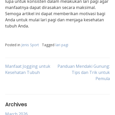
lupa untuk konsisten dalam melakukan lari pagi agar
manfaatnya dapat dirasakan secara maksimal.
Semoga artikel ini dapat memberikan motivasi bagi
Anda untuk mulai lari pagi dan menjaga kesehatan
tubuh Anda.
Posted in
Jenis Sport
Tagged
lari pagi
Post
Manfaat Jogging untuk
Panduan Mendaki Gunung:
Kesehatan Tubuh
Tips dan Trik untuk
Pemula
navigation
Archives
March 2026