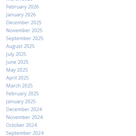
February 2026
January 2026
December 2025
November 2025
September 2025
August 2025
July 2025
June 2025
May 2025
April 2025
March 2025
February 2025
January 2025
December 2024
November 2024
October 2024
September 2024