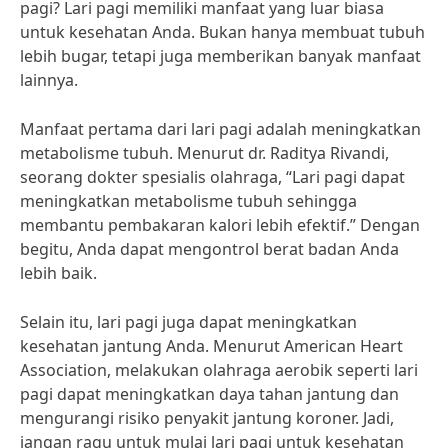
pagi? Lari pagi memiliki manfaat yang luar biasa
untuk kesehatan Anda. Bukan hanya membuat tubuh
lebih bugar, tetapi juga memberikan banyak manfaat
lainnya.
Manfaat pertama dari lari pagi adalah meningkatkan
metabolisme tubuh. Menurut dr. Raditya Rivandi,
seorang dokter spesialis olahraga, “Lari pagi dapat
meningkatkan metabolisme tubuh sehingga
membantu pembakaran kalori lebih efektif.” Dengan
begitu, Anda dapat mengontrol berat badan Anda
lebih baik.
Selain itu, lari pagi juga dapat meningkatkan
kesehatan jantung Anda. Menurut American Heart
Association, melakukan olahraga aerobik seperti lari
pagi dapat meningkatkan daya tahan jantung dan
mengurangi risiko penyakit jantung koroner. Jadi,
jangan ragu untuk mulai lari pagi untuk kesehatan