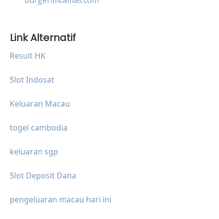
Link Alternatif
Result HK
Slot Indosat
Keluaran Macau
togel cambodia
keluaran sgp
Slot Deposit Dana
pengeluaran macau hari ini