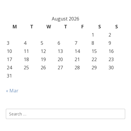
August 2026
M
T
W
T
F
S
S
1
2
3
4
5
6
7
8
9
10
11
12
13
14
15
16
17
18
19
20
21
22
23
24
25
26
27
28
29
30
31
« Mar
Search
for: