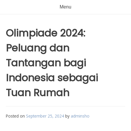
Menu
Olimpiade 2024:
Peluang dan
Tantangan bagi
Indonesia sebagai
Tuan Rumah
Posted on
September 25, 2024
by
adminsho