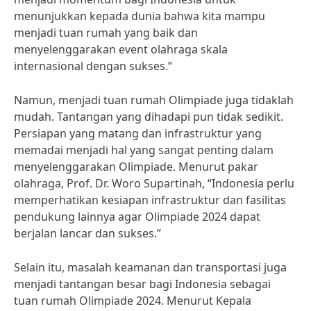
menunjukkan kepada dunia bahwa kita mampu
menjadi tuan rumah yang baik dan
menyelenggarakan event olahraga skala
internasional dengan sukses.”
Namun, menjadi tuan rumah Olimpiade juga tidaklah
mudah. Tantangan yang dihadapi pun tidak sedikit.
Persiapan yang matang dan infrastruktur yang
memadai menjadi hal yang sangat penting dalam
menyelenggarakan Olimpiade. Menurut pakar
olahraga, Prof. Dr. Woro Supartinah, “Indonesia perlu
memperhatikan kesiapan infrastruktur dan fasilitas
pendukung lainnya agar Olimpiade 2024 dapat
berjalan lancar dan sukses.”
Selain itu, masalah keamanan dan transportasi juga
menjadi tantangan besar bagi Indonesia sebagai
tuan rumah Olimpiade 2024. Menurut Kepala