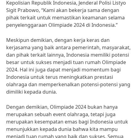
Kepolisian Republik Indonesia, Jenderal Polisi Listyo
Sigit Prabowo, “Kami akan bekerja sama dengan
pihak terkait untuk memastikan keamanan selama
penyelenggaraan Olimpiade 2024 di Indonesia.”
Meskipun demikian, dengan kerja keras dan
kerjasama yang baik antara pemerintah, masyarakat,
dan pihak terkait lainnya, Indonesia memiliki potensi
besar untuk sukses menjadi tuan rumah Olimpiade
2024. Hal ini juga dapat menjadi momentum bagi
Indonesia untuk terus meningkatkan prestasi
olahraga dan memperkenalkan potensi-potensi yang
dimiliki kepada dunia.
Dengan demikian, Olimpiade 2024 bukan hanya
merupakan sebuah event olahraga, tetapi juga
merupakan kesempatan emas bagi Indonesia untuk
menunjukkan kepada dunia bahwa kita mampu
menjadi tuan rumah yang baik dan sukses. Semua