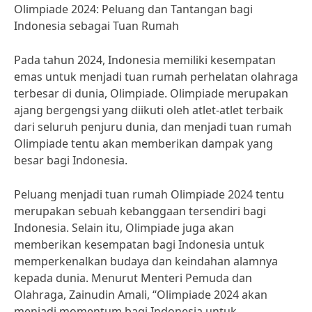
Olimpiade 2024: Peluang dan Tantangan bagi
Indonesia sebagai Tuan Rumah
Pada tahun 2024, Indonesia memiliki kesempatan
emas untuk menjadi tuan rumah perhelatan olahraga
terbesar di dunia, Olimpiade. Olimpiade merupakan
ajang bergengsi yang diikuti oleh atlet-atlet terbaik
dari seluruh penjuru dunia, dan menjadi tuan rumah
Olimpiade tentu akan memberikan dampak yang
besar bagi Indonesia.
Peluang menjadi tuan rumah Olimpiade 2024 tentu
merupakan sebuah kebanggaan tersendiri bagi
Indonesia. Selain itu, Olimpiade juga akan
memberikan kesempatan bagi Indonesia untuk
memperkenalkan budaya dan keindahan alamnya
kepada dunia. Menurut Menteri Pemuda dan
Olahraga, Zainudin Amali, “Olimpiade 2024 akan
menjadi momentum bagi Indonesia untuk