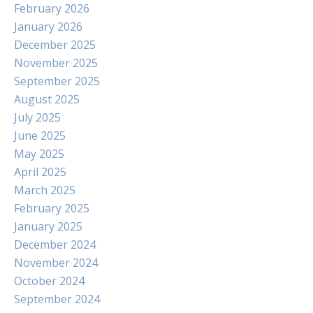
February 2026
January 2026
December 2025
November 2025
September 2025
August 2025
July 2025
June 2025
May 2025
April 2025
March 2025
February 2025
January 2025
December 2024
November 2024
October 2024
September 2024