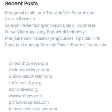
Recent Posts
Mengenal Lebih Jauh Tentang Voli: Sejarah dan
Aturan Bermain
Sejarah Perkembangan Sepak Bola di Indonesia
Futsal: Olahraga yang Populer di Indonesia
Menjadi Pemain Basket yang Sukses: Tips dan Trik
Panduan Lengkap Bermain Paddle Board di Indonesia
okhealthcareers.com
theintexperience.com
unboundedthefilm.com
catfriends-bg.org
marianlives.org
waywardtees.com
pidfloorsexpress.com
bancodevenezuelaen.com