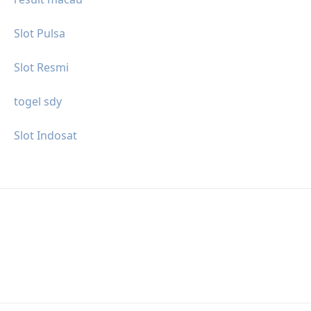
Slot Pulsa
Slot Resmi
togel sdy
Slot Indosat