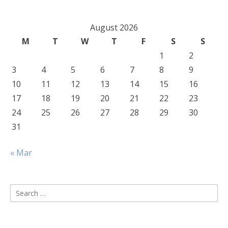
August 2026
M
T
W
T
F
S
S
1
2
3
4
5
6
7
8
9
10
11
12
13
14
15
16
17
18
19
20
21
22
23
24
25
26
27
28
29
30
31
« Mar
Search
for: