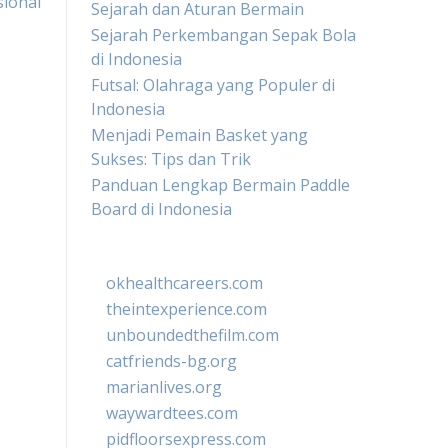
sional
Sejarah dan Aturan Bermain
Sejarah Perkembangan Sepak Bola
di Indonesia
Futsal: Olahraga yang Populer di
Indonesia
Menjadi Pemain Basket yang
Sukses: Tips dan Trik
Panduan Lengkap Bermain Paddle
Board di Indonesia
okhealthcareers.com
theintexperience.com
unboundedthefilm.com
catfriends-bg.org
marianlives.org
waywardtees.com
pidfloorsexpress.com