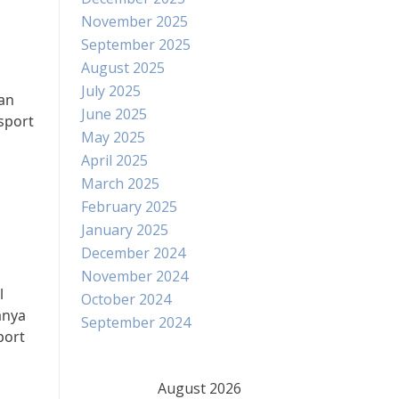
November 2025
September 2025
August 2025
July 2025
an
June 2025
sport
May 2025
April 2025
March 2025
February 2025
January 2025
December 2024
November 2024
l
October 2024
anya
September 2024
port
August 2026